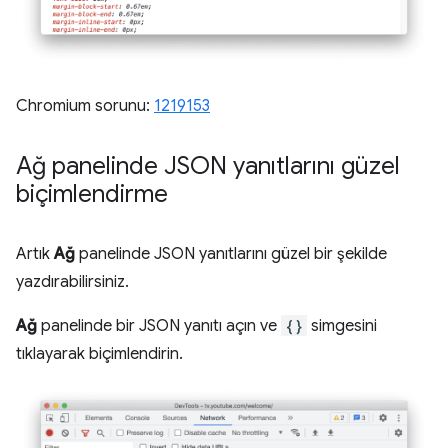
Chromium sorunu:
1219153
Ağ panelinde JSON yanıtlarını güzel
biçimlendirme
Artık
Ağ
panelinde JSON yanıtlarını güzel bir şekilde
yazdırabilirsiniz.
Ağ
panelinde bir JSON yanıtı açın ve
{}
simgesini
tıklayarak biçimlendirin.