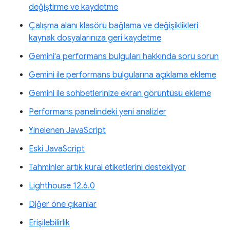
değiştirme ve kaydetme
Çalışma alanı klasörü bağlama ve değişiklikleri
kaynak dosyalarınıza geri kaydetme
Gemini'a performans bulguları hakkında soru sorun
Gemini ile performans bulgularına açıklama ekleme
Gemini ile sohbetlerinize ekran görüntüsü ekleme
Performans panelindeki yeni analizler
Yinelenen JavaScript
Eski JavaScript
Tahminler artık kural etiketlerini destekliyor
Lighthouse 12.6.0
Diğer öne çıkanlar
Erişilebilirlik