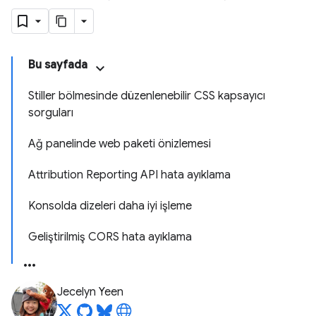
Bu sayfada
Stiller bölmesinde düzenlenebilir CSS kapsayıcı
sorguları
Ağ panelinde web paketi önizlemesi
Attribution Reporting API hata ayıklama
Konsolda dizeleri daha iyi işleme
Geliştirilmiş CORS hata ayıklama
Jecelyn Yeen