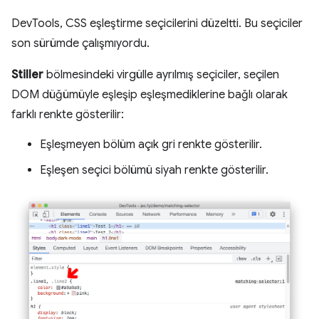
DevTools, CSS eşleştirme seçicilerini düzeltti. Bu seçiciler
son sürümde çalışmıyordu.
Stiller
bölmesindeki virgülle ayrılmış seçiciler, seçilen
DOM düğümüyle eşleşip eşleşmediklerine bağlı olarak
farklı renkte gösterilir:
Eşleşmeyen bölüm açık gri renkte gösterilir.
Eşleşen seçici bölümü siyah renkte gösterilir.