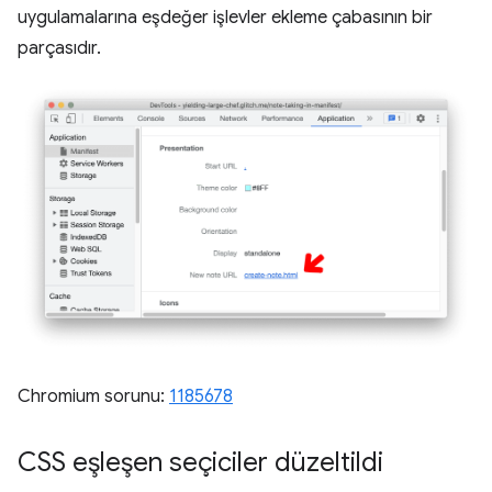
uygulamalarına eşdeğer işlevler ekleme çabasının bir
parçasıdır.
Chromium sorunu:
1185678
CSS eşleşen seçiciler düzeltildi