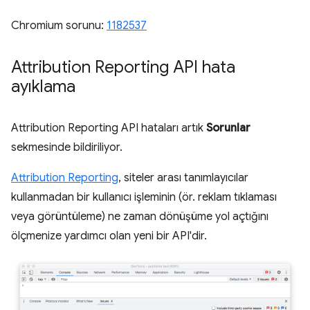
Chromium sorunu:
1182537
Attribution Reporting API hata
ayıklama
Attribution Reporting API hataları artık
Sorunlar
sekmesinde bildiriliyor.
Attribution Reporting
, siteler arası tanımlayıcılar
kullanmadan bir kullanıcı işleminin (ör. reklam tıklaması
veya görüntüleme) ne zaman dönüşüme yol açtığını
ölçmenize yardımcı olan yeni bir API'dir.