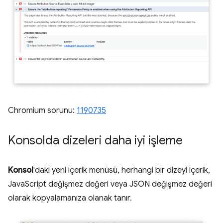
Chromium sorunu:
1190735
Konsolda dizeleri daha iyi işleme
Konsol
'daki yeni içerik menüsü, herhangi bir dizeyi içerik,
JavaScript değişmez değeri veya JSON değişmez değeri
olarak kopyalamanıza olanak tanır.