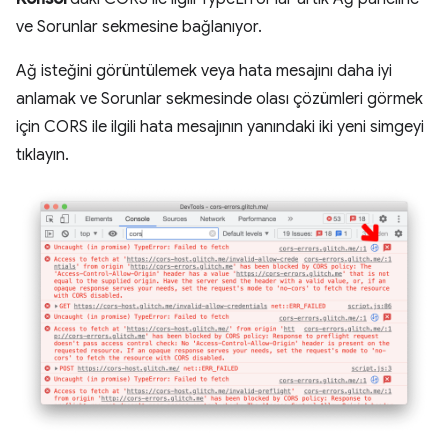
ve Sorunlar sekmesine bağlanıyor.
Ağ isteğini görüntülemek veya hata mesajını daha iyi
anlamak ve Sorunlar sekmesinde olası çözümleri görmek
için CORS ile ilgili hata mesajının yanındaki iki yeni simgeyi
tıklayın.