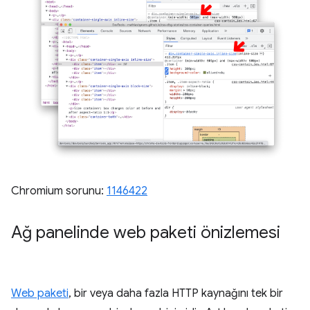
Chromium sorunu:
1146422
Ağ panelinde web paketi önizlemesi
Web paketi
, bir veya daha fazla HTTP kaynağını tek bir