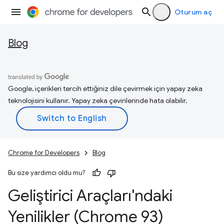
Oturum aç
Blog
Google, içerikleri tercih ettiğiniz dile çevirmek için yapay zeka
teknolojisini kullanır. Yapay zeka çevirilerinde hata olabilir.
Chrome for Developers
Blog
Bu size yardımcı oldu mu?
Geliştirici Araçları'ndaki
Yenilikler (Chrome 93)