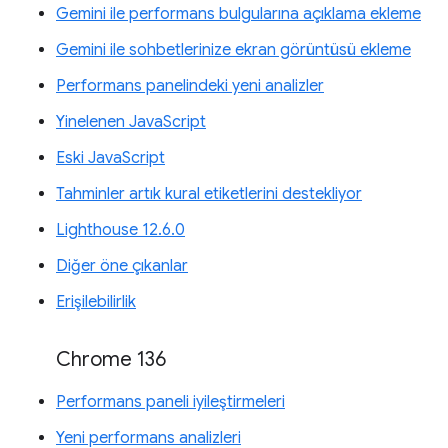
Gemini ile performans bulgularına açıklama ekleme
Gemini ile sohbetlerinize ekran görüntüsü ekleme
Performans panelindeki yeni analizler
Yinelenen JavaScript
Eski JavaScript
Tahminler artık kural etiketlerini destekliyor
Lighthouse 12.6.0
Diğer öne çıkanlar
Erişilebilirlik
Chrome 136
Performans paneli iyileştirmeleri
Yeni performans analizleri