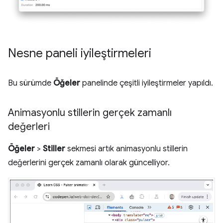
Nesne paneli iyileştirmeleri
Bu sürümde
Öğeler
panelinde çeşitli iyileştirmeler yapıldı.
Animasyonlu stillerin gerçek zamanlı
değerleri
Öğeler
>
Stiller
sekmesi artık animasyonlu stillerin
değerlerini gerçek zamanlı olarak güncelliyor.