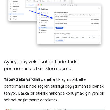
Aynı yapay zeka sohbetinde farklı
performans etkinlikleri seçme
Yapay zeka yardımı
paneli artık aynı sohbette
performans izinde seçilen etkinliği değiştirmenize olanak
tanıyor. Başka bir etkinlik hakkında konuşmak için yeni bir
sohbet başlatmanız gerekmez.