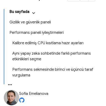
Bu sayfada
Gizlilik ve güvenlik paneli
Performans paneli iyileştirmeleri
Kalibre edilmiş CPU kısıtlama hazır ayarları
Aynı yapay zeka sohbetinde farklı performans
etkinlikleri seçme
Performans sekmesinde birinci ve üçüncü taraf
vurgulama
Sofia Emelianova