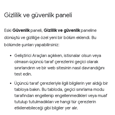
Gizlilik ve güvenlik paneli
Eski
Güvenlik
paneli,
Gizlilik ve güvenlik
paneline
dönüştü ve gizliliğe özel yeni bir bölüm eklendi. Bu
bölümde şunları yapabilirsiniz:
Geliştirici Araçları açıkken, istisnalar olsun veya
olmasın üçüncü taraf çerezlerini geçici olarak
sınırlandırın ve bir web sitesinin nasıl davrandığını
test edin.
Üçüncü taraf çerezleriyle ilgili bilgilerin yer aldığı bir
tabloya bakın. Bu tabloda, geçici sınırlama modu
tarafından engellenip engellenmedikleri veya muaf
tutulup tutulmadıkları ve hangi tür çerezlerin
etkilenebileceği gibi bilgiler yer alır.