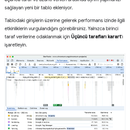
sağlayan yeni bir tablo ekleniyor.
Tablodaki girişlerin üzerine gelerek performans izinde ilgili
etkinliklerin vurgulandığını görebilirsiniz. Yalnızca birinci
taraf verilerine odaklanmak için
Üçüncü tarafları karart
'ı
işaretleyin.