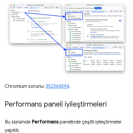
Chromium sorunu:
352364594
.
Performans paneli iyileştirmeleri
Bu sürümde
Performans
panelinde çeşitli iyileştirmeler
yapıldı.