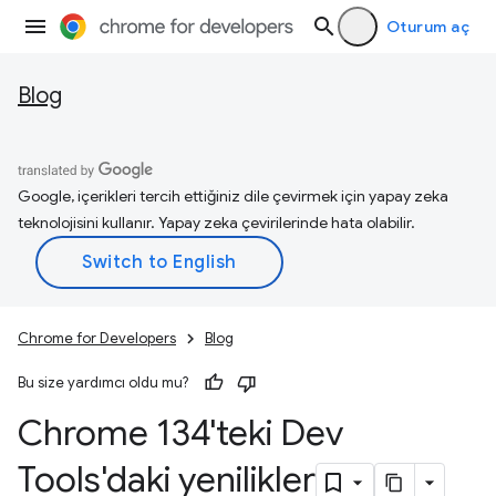
Oturum aç
Blog
Google, içerikleri tercih ettiğiniz dile çevirmek için yapay zeka
teknolojisini kullanır. Yapay zeka çevirilerinde hata olabilir.
Chrome for Developers
Blog
Bu size yardımcı oldu mu?
Chrome 134'teki Dev
Tools'daki yenilikler