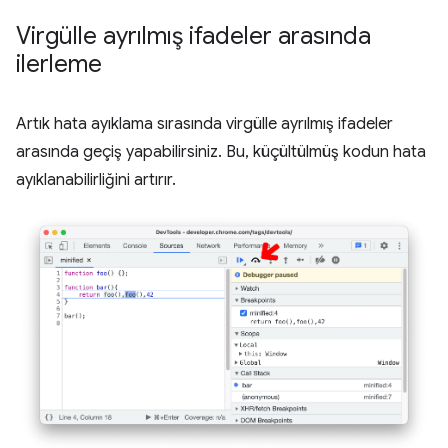
Virgülle ayrılmış ifadeler arasında
ilerleme
Artık hata ayıklama sırasında virgülle ayrılmış ifadeler
arasında geçiş yapabilirsiniz. Bu, küçültülmüş kodun hata
ayıklanabilirliğini artırır.