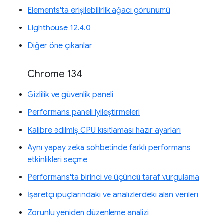
Elements'ta erişilebilirlik ağacı görünümü
Lighthouse 12.4.0
Diğer öne çıkanlar
Chrome 134
Gizlilik ve güvenlik paneli
Performans paneli iyileştirmeleri
Kalibre edilmiş CPU kısıtlaması hazır ayarları
Aynı yapay zeka sohbetinde farklı performans
etkinlikleri seçme
Performans'ta birinci ve üçüncü taraf vurgulama
İşaretçi ipuçlarındaki ve analizlerdeki alan verileri
Zorunlu yeniden düzenleme analizi