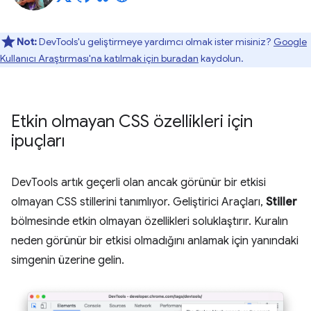
Not:
DevTools'u geliştirmeye yardımcı olmak ister misiniz?
Google
Kullanıcı Araştırması'na katılmak için buradan
kaydolun.
Etkin olmayan CSS özellikleri için
ipuçları
DevTools artık geçerli olan ancak görünür bir etkisi
olmayan CSS stillerini tanımlıyor. Geliştirici Araçları,
Stiller
bölmesinde etkin olmayan özellikleri soluklaştırır. Kuralın
neden görünür bir etkisi olmadığını anlamak için yanındaki
simgenin üzerine gelin.