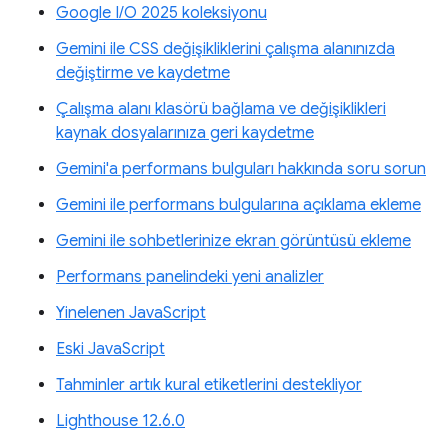
Google I/O 2025 koleksiyonu
Gemini ile CSS değişikliklerini çalışma alanınızda
değiştirme ve kaydetme
Çalışma alanı klasörü bağlama ve değişiklikleri
kaynak dosyalarınıza geri kaydetme
Gemini'a performans bulguları hakkında soru sorun
Gemini ile performans bulgularına açıklama ekleme
Gemini ile sohbetlerinize ekran görüntüsü ekleme
Performans panelindeki yeni analizler
Yinelenen JavaScript
Eski JavaScript
Tahminler artık kural etiketlerini destekliyor
Lighthouse 12.6.0