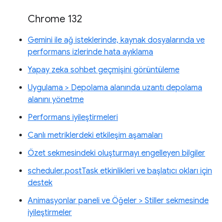
Chrome 132
Gemini ile ağ isteklerinde, kaynak dosyalarında ve
performans izlerinde hata ayıklama
Yapay zeka sohbet geçmişini görüntüleme
Uygulama > Depolama alanında uzantı depolama
alanını yönetme
Performans iyileştirmeleri
Canlı metriklerdeki etkileşim aşamaları
Özet sekmesindeki oluşturmayı engelleyen bilgiler
scheduler.postTask etkinlikleri ve başlatıcı okları için
destek
Animasyonlar paneli ve Öğeler > Stiller sekmesinde
iyileştirmeler