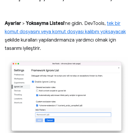
Ayarlar
>
Yoksayma Listesi
'ne gidin. DevTools,
tek bir
komut dosyasını veya komut dosyası kalıbını yoksayacak
şekilde kuralları yapılandırmanıza yardımcı olmak için
tasarımı iyileştirir.