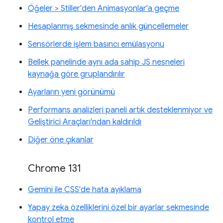
Öğeler > Stiller'den Animasyonlar'a geçme
Hesaplanmış sekmesinde anlık güncellemeler
Sensörlerde işlem basıncı emülasyonu
Bellek panelinde aynı ada sahip JS nesneleri
kaynağa göre gruplandırılır
Ayarların yeni görünümü
Performans analizleri paneli artık desteklenmiyor ve
Geliştirici Araçları'ndan kaldırıldı
Diğer öne çıkanlar
Chrome 131
Gemini ile CSS'de hata ayıklama
Yapay zeka özelliklerini özel bir ayarlar sekmesinde
kontrol etme