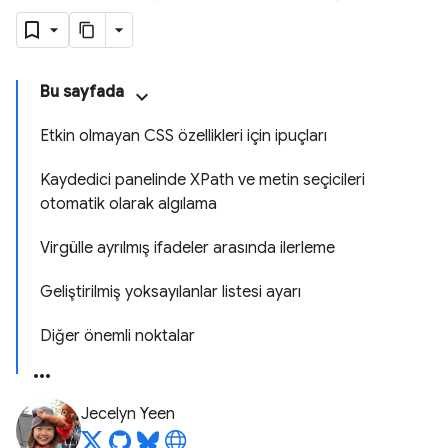
Bu sayfada
Etkin olmayan CSS özellikleri için ipuçları
Kaydedici panelinde XPath ve metin seçicileri
otomatik olarak algılama
Virgülle ayrılmış ifadeler arasında ilerleme
Geliştirilmiş yoksayılanlar listesi ayarı
Diğer önemli noktalar
Jecelyn Yeen