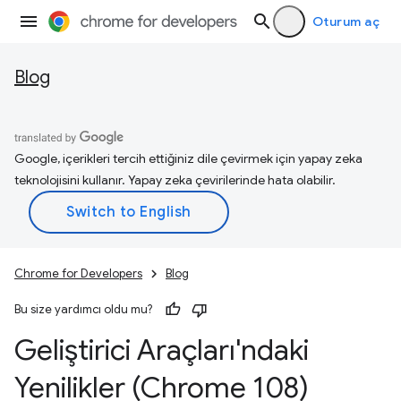
Oturum aç
Blog
Google, içerikleri tercih ettiğiniz dile çevirmek için yapay zeka
teknolojisini kullanır. Yapay zeka çevirilerinde hata olabilir.
Chrome for Developers
Blog
Bu size yardımcı oldu mu?
Geliştirici Araçları'ndaki
Yenilikler (Chrome 108)