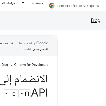
المستندات
دراسات الحال
Blog
تتضمّن بعض الأخطاء.
Blog
Chrome for Developers
API