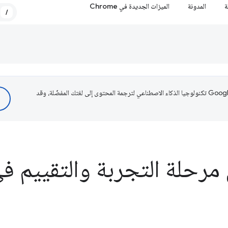
ة
المدونة
الميزات الجديدة في Chrome
/
تستخدم Google تكنولوجيا الذكاء الاصطناعي لترجمة المحتوى إلى لغتك المفضّلة، وقد