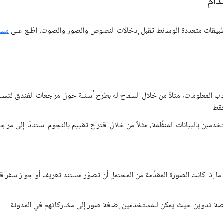
دام
مستندا
 المعلومات، مثلاً من خلال السماح له بطرح أسئلة حول مراجعات الفندق لتسل
دمين بالبيانات المنظَّمة، مثلاً من خلال اقتراح تقييم بالنجوم استنادًا إلى مراج
ما إذا كانت الصورة المقدَّمة من المحتمل أن تصوّر مستند تعريف أو جواز سفر ق
منصة تدوين حيث يمكن للمستخدمين إضافة صور إلى مشاركاتهم في المدونة