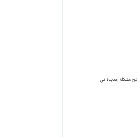
فتح مشكلة جديدة في