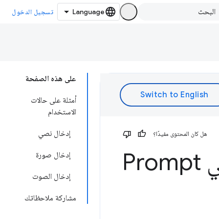
تسجيل الدخول
على هذه الصفحة
أمثلة على حالات
الاستخدام
إدخال نصي
هل كان المحتوى مفيدًا؟
الانضمام إلى مرحلة التجربة والتقييم في Prompt
إدخال صورة
إدخال الصوت
مشاركة ملاحظاتك