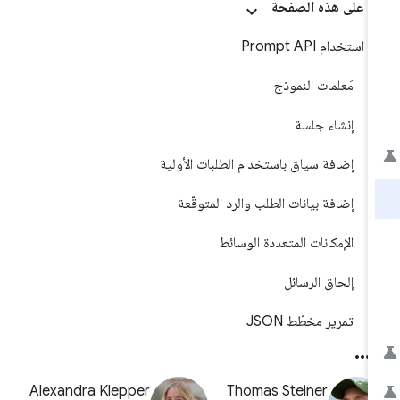
على هذه الصفحة
استخدام Prompt API
مَعلمات النموذج
إنشاء جلسة
إضافة سياق باستخدام الطلبات الأولية
إضافة بيانات الطلب والرد المتوقّعة
الإمكانات المتعددة الوسائط
إلحاق الرسائل
تمرير مخطّط JSON
Alexandra Klepper
Thomas Steiner