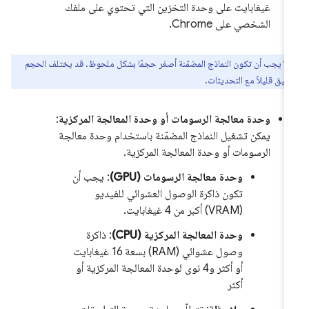
غيغابايت على وحدة التخزين التي تحتوي على ملفك
الشخصي على Chrome.
يجب أن تكون النماذج المضمّنة أصغر حجمًا بشكل ملحوظ. قد يختلف الحجم
دقيق قليلاً مع التحديثات.
وحدة معالجة الرسومات أو وحدة المعالجة المركزية
:
يمكن تشغيل النماذج المضمّنة باستخدام وحدة معالجة
الرسومات أو وحدة المعالجة المركزية.
وحدة معالجة الرسومات (GPU)
: يجب أن
تكون ذاكرة الوصول العشوائي للفيديو
(VRAM) أكبر من 4 غيغابايت.
وحدة المعالجة المركزية (CPU)
: ذاكرة
وصول عشوائي (RAM) بسعة 16 غيغابايت
أو أكثر و4 نوى لوحدة المعالجة المركزية أو
أكثر