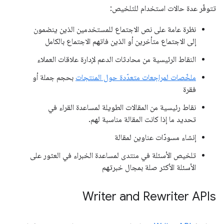
تتوفّر عدة حالات استخدام للتلخيص:
نظرة عامة على نص الاجتماع للمستخدمين الذين ينضمون
إلى الاجتماع متأخرين أو الذين فاتهم الاجتماع بالكامل
النقاط الرئيسية من محادثات الدعم لإدارة علاقات العملاء
ملخّصات لمراجعات متعدّدة حول المنتجات
بحجم جملة أو
فقرة
نقاط رئيسية من المقالات الطويلة لمساعدة القراء في
تحديد ما إذا كانت المقالة مناسبة لهم.
إنشاء مسودّات عناوين لمقالة
تلخيص الأسئلة في منتدى لمساعدة الخبراء في العثور على
الأسئلة الأكثر صلة بمجال خبرتهم
Writer and Rewriter APIs