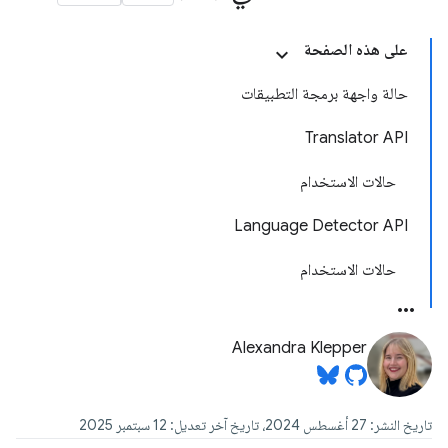
على هذه الصفحة
حالة واجهة برمجة التطبيقات
Translator API
حالات الاستخدام
Language Detector API
حالات الاستخدام
Alexandra Klepper
تاريخ النشر: 27 أغسطس 2024، تاريخ آخر تعديل: 12 سبتمبر 2025