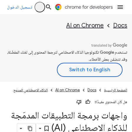
تسجيل الدخول
AI on Chrome
Docs
تستخدم Google تكنولوجيا الذكاء الاصطناعي لترجمة المحتوى إلى لغتك المفضّلة،
وقد تتضمّن بعض الأخطاء.
الصفحة الرئيسية
Docs
AI on Chrome
الذكاء الاصطناعي المدمَج
هل كان المحتوى مفيدًا؟
واجهات برمجة التطبيقات المدمَجة
للذكاء الاصطناعي (AI)