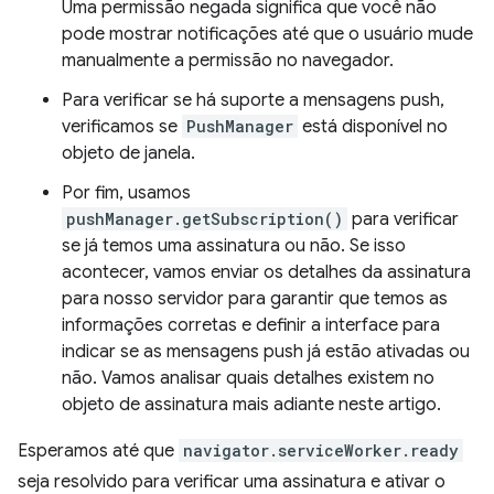
Uma permissão negada significa que você não
pode mostrar notificações até que o usuário mude
manualmente a permissão no navegador.
Para verificar se há suporte a mensagens push,
verificamos se
PushManager
está disponível no
objeto de janela.
Por fim, usamos
pushManager.getSubscription()
para verificar
se já temos uma assinatura ou não. Se isso
acontecer, vamos enviar os detalhes da assinatura
para nosso servidor para garantir que temos as
informações corretas e definir a interface para
indicar se as mensagens push já estão ativadas ou
não. Vamos analisar quais detalhes existem no
objeto de assinatura mais adiante neste artigo.
Esperamos até que
navigator.serviceWorker.ready
seja resolvido para verificar uma assinatura e ativar o