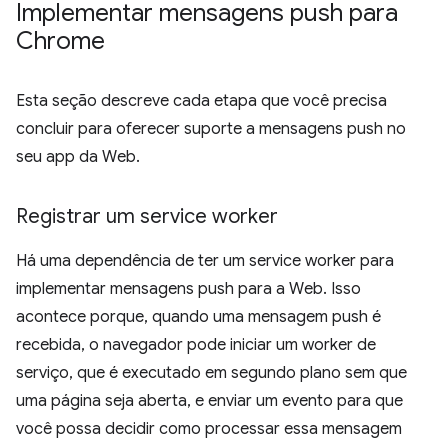
Implementar mensagens push para
Chrome
Esta seção descreve cada etapa que você precisa
concluir para oferecer suporte a mensagens push no
seu app da Web.
Registrar um service worker
Há uma dependência de ter um service worker para
implementar mensagens push para a Web. Isso
acontece porque, quando uma mensagem push é
recebida, o navegador pode iniciar um worker de
serviço, que é executado em segundo plano sem que
uma página seja aberta, e enviar um evento para que
você possa decidir como processar essa mensagem