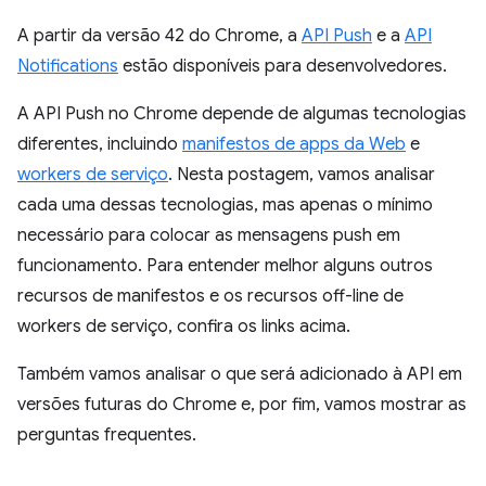
A partir da versão 42 do Chrome, a
API Push
e a
API
Notifications
estão disponíveis para desenvolvedores.
A API Push no Chrome depende de algumas tecnologias
diferentes, incluindo
manifestos de apps da Web
e
workers de serviço
. Nesta postagem, vamos analisar
cada uma dessas tecnologias, mas apenas o mínimo
necessário para colocar as mensagens push em
funcionamento. Para entender melhor alguns outros
recursos de manifestos e os recursos off-line de
workers de serviço, confira os links acima.
Também vamos analisar o que será adicionado à API em
versões futuras do Chrome e, por fim, vamos mostrar as
perguntas frequentes.