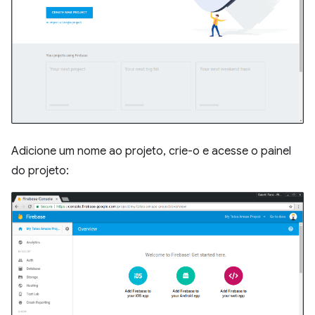
Adicione um nome ao projeto, crie-o e acesse o painel
do projeto: