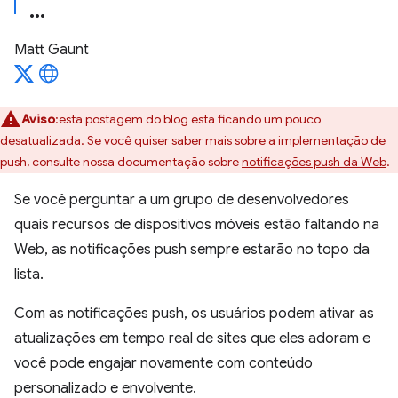
Matt Gaunt
Aviso
:esta postagem do blog está ficando um pouco
desatualizada. Se você quiser saber mais sobre a implementação de
push, consulte nossa documentação sobre
notificações push da Web
.
Se você perguntar a um grupo de desenvolvedores
quais recursos de dispositivos móveis estão faltando na
Web, as notificações push sempre estarão no topo da
lista.
Com as notificações push, os usuários podem ativar as
atualizações em tempo real de sites que eles adoram e
você pode engajar novamente com conteúdo
personalizado e envolvente.