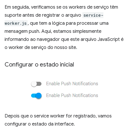
Em seguida, verificamos se os workers de serviço têm
suporte antes de registrar o arquivo
service-
worker.js
, que tem a lógica para processar uma
mensagem push. Aqui, estamos simplesmente
informando ao navegador que este arquivo JavaScript é
o worker de serviço do nosso site.
Configurar o estado inicial
Depois que o service worker for registrado, vamos
configurar o estado da interface.