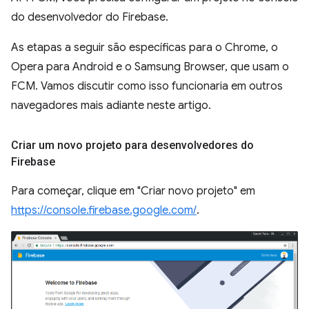
do desenvolvedor do Firebase.
As etapas a seguir são específicas para o Chrome, o
Opera para Android e o Samsung Browser, que usam o
FCM. Vamos discutir como isso funcionaria em outros
navegadores mais adiante neste artigo.
Criar um novo projeto para desenvolvedores do
Firebase
Para começar, clique em "Criar novo projeto" em
https://console.firebase.google.com/
.