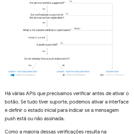
Há várias APIs que precisamos verificar antes de ativar o
botão. Se tudo tiver suporte, podemos ativar a interface
e definir o estado inicial para indicar se a mensagem
push está ou não assinada.
Como a maioria dessas verificações resulta na