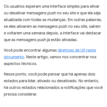
Os usuários esperam uma interface simples para ativar
ou desativar mensagens push no seu site e que ela seja
atualizada com todas as mudanças. Em outras palavras,
se eles ativarem as mensagens push no seu site, saírem
e voltarem uma semana depois, a interface vai destacar
que as mensagens push já estão ativadas.
Você pode encontrar algumas
diretrizes de UX neste
documento
. Neste artigo, vamos nos concentrar nos
aspectos técnicos.
Nesse ponto, você pode pensar que há apenas dois
estados para lidar, ativado ou desativado. No entanto,
há outros estados relacionados a notificações que você
precisa considerar.