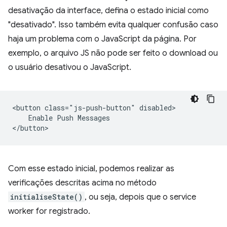
desativação da interface, defina o estado inicial como
"desativado". Isso também evita qualquer confusão caso
haja um problema com o JavaScript da página. Por
exemplo, o arquivo JS não pode ser feito o download ou
o usuário desativou o JavaScript.
<button class="js-push-button" disabled>

    Enable Push Messages

Com esse estado inicial, podemos realizar as
verificações descritas acima no método
initialiseState()
, ou seja, depois que o service
worker for registrado.