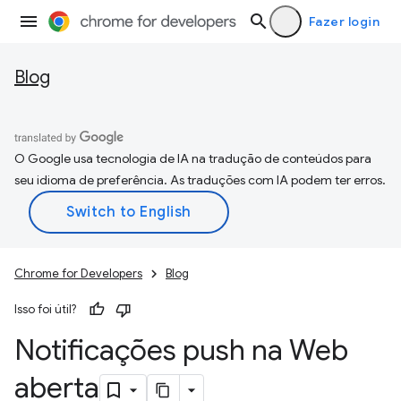
Fazer login
Blog
O Google usa tecnologia de IA na tradução de conteúdos para
seu idioma de preferência. As traduções com IA podem ter erros.
Chrome for Developers
Blog
Isso foi útil?
Notificações push na Web
aberta