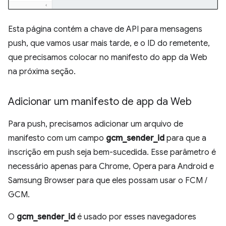
Esta página contém a chave de API para mensagens
push, que vamos usar mais tarde, e o ID do remetente,
que precisamos colocar no manifesto do app da Web
na próxima seção.
Adicionar um manifesto de app da Web
Para push, precisamos adicionar um arquivo de
manifesto com um campo
gcm_sender_id
para que a
inscrição em push seja bem-sucedida. Esse parâmetro é
necessário apenas para Chrome, Opera para Android e
Samsung Browser para que eles possam usar o FCM /
GCM.
O
gcm_sender_id
é usado por esses navegadores