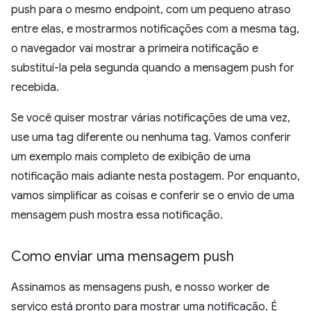
push para o mesmo endpoint, com um pequeno atraso
entre elas, e mostrarmos notificações com a mesma tag,
o navegador vai mostrar a primeira notificação e
substituí-la pela segunda quando a mensagem push for
recebida.
Se você quiser mostrar várias notificações de uma vez,
use uma tag diferente ou nenhuma tag. Vamos conferir
um exemplo mais completo de exibição de uma
notificação mais adiante nesta postagem. Por enquanto,
vamos simplificar as coisas e conferir se o envio de uma
mensagem push mostra essa notificação.
Como enviar uma mensagem push
Assinamos as mensagens push, e nosso worker de
serviço está pronto para mostrar uma notificação. É