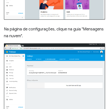
Na página de configurações, clique na guia "Mensagens
na nuvem".