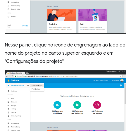
Nesse painel, clique no ícone de engrenagem ao lado do
nome do projeto no canto superior esquerdo e em
"Configurações do projeto".