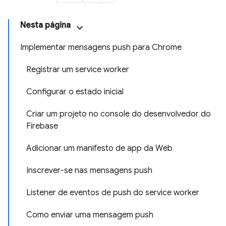
Nesta página
Implementar mensagens push para Chrome
Registrar um service worker
Configurar o estado inicial
Criar um projeto no console do desenvolvedor do
Firebase
Adicionar um manifesto de app da Web
Inscrever-se nas mensagens push
Listener de eventos de push do service worker
Como enviar uma mensagem push