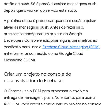
botão de push. Só é possível assinar mensagens push
depois que o worker do serviço está ativo.
A próxima etapa é processar quando o usuário quiser
ativar as mensagens push. Antes de fazer isso,
precisamos configurar um projeto do Google
Developers Console e adicionar alguns parâmetros ao
manifesto para usar o
Firebase Cloud Messaging (FCM)
,
anteriormente conhecido como Google Cloud
Messaging (GCM).
Criar um projeto no console do
desenvolvedor do Firebase
O Chrome usa o FCM para processar o envio e a
entrega de mensagens push. No entanto, para usar a
API FCM, você precisa configurar um projeto no console