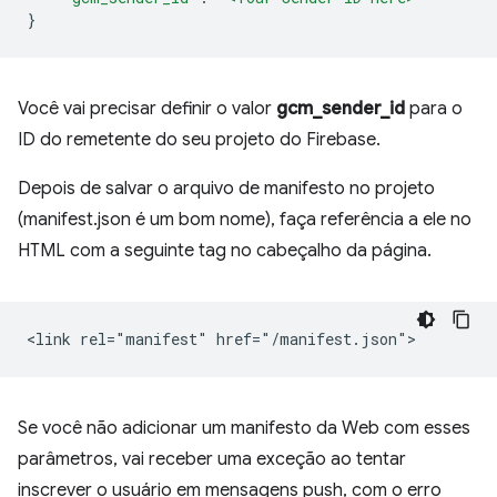
}
Você vai precisar definir o valor
gcm_sender_id
para o
ID do remetente do seu projeto do Firebase.
Depois de salvar o arquivo de manifesto no projeto
(manifest.json é um bom nome), faça referência a ele no
HTML com a seguinte tag no cabeçalho da página.
Se você não adicionar um manifesto da Web com esses
parâmetros, vai receber uma exceção ao tentar
inscrever o usuário em mensagens push, com o erro