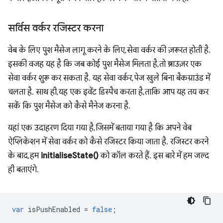
सर्विस वर्कर रजिस्टर करना
वेब के लिए पुश मैसेज लागू करने के लिए, सेवा वर्कर की ज़रूरत होती है.
इसकी वजह यह है कि जब कोई पुश मैसेज मिलता है, तो ब्राउज़र एक
सेवा वर्कर शुरू कर सकता है. यह सेवा वर्कर, पेज खुले बिना बैकग्राउंड में
चलता है. साथ ही, यह एक इवेंट डिस्पैच करता है, ताकि आप यह तय कर
सकें कि पुश मैसेज को कैसे मैनेज करना है.
यहां एक उदाहरण दिया गया है, जिसमें बताया गया है कि अपने वेब
ऐप्लिकेशन में सेवा वर्कर को कैसे रजिस्टर किया जाता है. रजिस्टर करने
के बाद, हम
initialiseState()
को कॉल करते हैं. इस बारे में हम जल्द
ही बताएंगे.
var
isPushEnabled
=
false
;