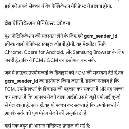
इसे हमें अगले सेक्शन में वेब ऐप्लिकेशन मेनिफ़ेस्ट में डालना होगा.
वेब ऐप्लिकेशन मेनिफ़ेस्ट जोड़ना
पुश नोटिफ़िकेशन की सदस्यता लेने के लिए, हमें
gcm_sender_id
फ़ील्ड वाली मेनिफ़ेस्ट फ़ाइल जोड़नी होगी. यह पैरामीटर सिर्फ़
Chrome, Opera for Android, और Samsung Browser के लिए
ज़रूरी है, ताकि वे FCM / GCM का इस्तेमाल कर सकें.
जब ये ब्राउज़र, उपयोगकर्ता के डिवाइस को FCM की सदस्यता देते हैं, तब
gcm_sender_id
का इस्तेमाल किया जाता है. इसका मतलब है कि
FCM, उपयोगकर्ता के डिवाइस की पहचान कर सकता है और यह पक्का
कर सकता है कि आपका भेजने वाला आईडी, उससे जुड़ी एपीआई कुंजी
से मेल खाता है. साथ ही, यह भी पक्का कर सकता है कि उपयोगकर्ता ने
आपके सर्वर को पुश मैसेज भेजने की अनुमति दी है.
यहां एक बहुत ही आसान मेनिफ़ेस्ट फ़ाइल दी गई है: