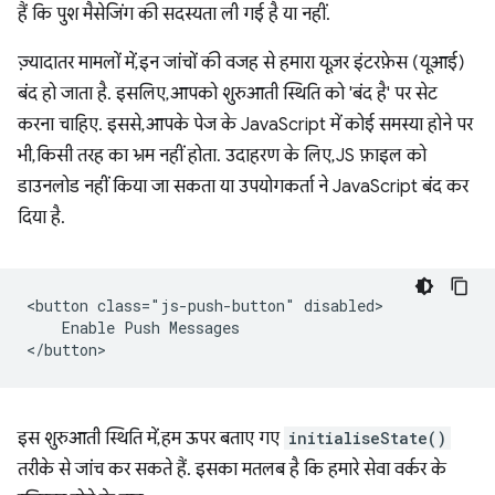
हैं कि पुश मैसेजिंग की सदस्यता ली गई है या नहीं.
ज़्यादातर मामलों में, इन जांचों की वजह से हमारा यूज़र इंटरफ़ेस (यूआई)
बंद हो जाता है. इसलिए, आपको शुरुआती स्थिति को 'बंद है' पर सेट
करना चाहिए. इससे, आपके पेज के JavaScript में कोई समस्या होने पर
भी, किसी तरह का भ्रम नहीं होता. उदाहरण के लिए, JS फ़ाइल को
डाउनलोड नहीं किया जा सकता या उपयोगकर्ता ने JavaScript बंद कर
दिया है.
<button class="js-push-button" disabled>

    Enable Push Messages

इस शुरुआती स्थिति में, हम ऊपर बताए गए
initialiseState()
तरीके से जांच कर सकते हैं. इसका मतलब है कि हमारे सेवा वर्कर के