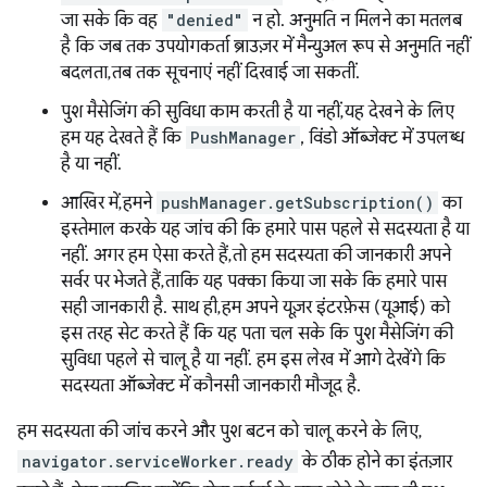
जा सके कि वह
"denied"
न हो. अनुमति न मिलने का मतलब
है कि जब तक उपयोगकर्ता ब्राउज़र में मैन्युअल रूप से अनुमति नहीं
बदलता, तब तक सूचनाएं नहीं दिखाई जा सकतीं.
पुश मैसेजिंग की सुविधा काम करती है या नहीं, यह देखने के लिए
हम यह देखते हैं कि
PushManager
, विंडो ऑब्जेक्ट में उपलब्ध
है या नहीं.
आखिर में, हमने
pushManager.getSubscription()
का
इस्तेमाल करके यह जांच की कि हमारे पास पहले से सदस्यता है या
नहीं. अगर हम ऐसा करते हैं, तो हम सदस्यता की जानकारी अपने
सर्वर पर भेजते हैं, ताकि यह पक्का किया जा सके कि हमारे पास
सही जानकारी है. साथ ही, हम अपने यूज़र इंटरफ़ेस (यूआई) को
इस तरह सेट करते हैं कि यह पता चल सके कि पुश मैसेजिंग की
सुविधा पहले से चालू है या नहीं. हम इस लेख में आगे देखेंगे कि
सदस्यता ऑब्जेक्ट में कौनसी जानकारी मौजूद है.
हम सदस्यता की जांच करने और पुश बटन को चालू करने के लिए,
navigator.serviceWorker.ready
के ठीक होने का इंतज़ार