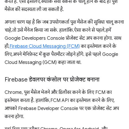
करते हैं. ऐसा इसलिए, क्योंकि सेवा वर्कर्स के चालू होने के बाद ही पुश
मैसेज की सदस्यता ली जा सकती है.
अगला चरण यह है कि जब उपयोगकर्ता पुश मैसेज की सुविधा चालू करना
चाहे, तो उसे मैनेज किया जा सके. हालांकि, ऐसा करने से पहले, हमें
Google Developers Console प्रोजेक्ट सेट अप करना होगा. साथ
ही,
Firebase Cloud Messaging (FCM)
का इस्तेमाल करने के
लिए, अपने मेनिफ़ेस्ट में कुछ पैरामीटर जोड़ने होंगे. इसे पहले Google
Cloud Messaging (GCM) कहा जाता था.
Firebase डेवलपर कंसोल पर प्रोजेक्ट बनाना
Chrome, पुश मैसेज भेजने और डिलीवर करने के लिए FCM का
इस्तेमाल करता है. हालांकि, FCM API का इस्तेमाल करने के लिए,
आपको Firebase Developer Console पर एक प्रोजेक्ट सेट अप
करना होगा.