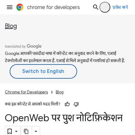
प्रवेश करें
Blog
Google आपकी पसंदीदा भाषा में कॉन्टेंट का अनुवाद करने के लिए, एआई
टेक्नोलॉजी का इस्तेमाल करता है. एआई से मिले अनुवादों में गलतियां हो सकती हैं.
Chrome for Developers
Blog
क्या इस कॉन्टेंट से आपको मदद मिली?
Open
Web पर पुश नोटिफ़िकेशन