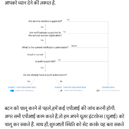
आपको ध्यान देने की ज़रूरत है.
बटन को चालू करने से पहले, हमें कई एपीआई की जांच करनी होगी.
अगर सभी एपीआई काम करते हैं, तो हम अपने यूज़र इंटरफ़ेस (यूआई) को
चालू कर सकते हैं. साथ ही, शुरुआती स्थिति को सेट करके यह बता सकते