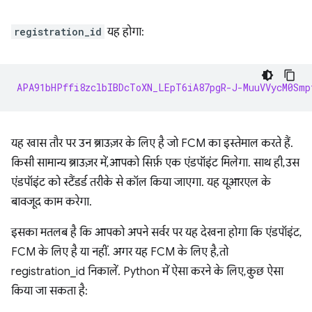
registration_id
यह होगा:
APA91bHPffi8zclbIBDcToXN_LEpT6iA87pgR-J-MuuVVycM0Smp
यह खास तौर पर उन ब्राउज़र के लिए है जो FCM का इस्तेमाल करते हैं.
किसी सामान्य ब्राउज़र में, आपको सिर्फ़ एक एंडपॉइंट मिलेगा. साथ ही, उस
एंडपॉइंट को स्टैंडर्ड तरीके से कॉल किया जाएगा. यह यूआरएल के
बावजूद काम करेगा.
इसका मतलब है कि आपको अपने सर्वर पर यह देखना होगा कि एंडपॉइंट,
FCM के लिए है या नहीं. अगर यह FCM के लिए है, तो
registration_id निकालें. Python में ऐसा करने के लिए, कुछ ऐसा
किया जा सकता है: