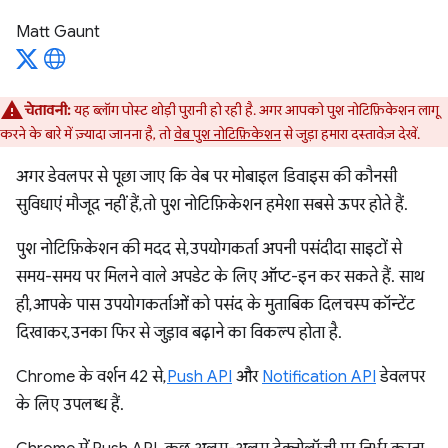
Matt Gaunt
चेतावनी:
यह ब्लॉग पोस्ट थोड़ी पुरानी हो रही है. अगर आपको पुश नोटिफ़िकेशन लागू
करने के बारे में ज़्यादा जानना है, तो
वेब पुश नोटिफ़िकेशन
से जुड़ा हमारा दस्तावेज़ देखें.
अगर डेवलपर से पूछा जाए कि वेब पर मोबाइल डिवाइस की कौनसी
सुविधाएं मौजूद नहीं हैं, तो पुश नोटिफ़िकेशन हमेशा सबसे ऊपर होते हैं.
पुश नोटिफ़िकेशन की मदद से, उपयोगकर्ता अपनी पसंदीदा साइटों से
समय-समय पर मिलने वाले अपडेट के लिए ऑप्ट-इन कर सकते हैं. साथ
ही, आपके पास उपयोगकर्ताओं को पसंद के मुताबिक दिलचस्प कॉन्टेंट
दिखाकर, उनका फिर से जुड़ाव बढ़ाने का विकल्प होता है.
Chrome के वर्शन 42 से,
Push API
और
Notification API
डेवलपर
के लिए उपलब्ध हैं.