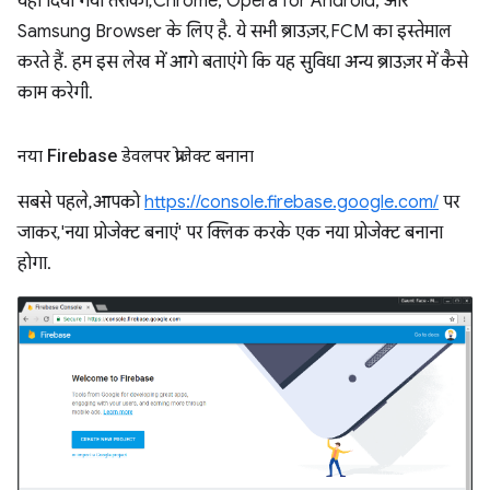
यहां दिया गया तरीका, Chrome, Opera for Android, और
Samsung Browser के लिए है. ये सभी ब्राउज़र, FCM का इस्तेमाल
करते हैं. हम इस लेख में आगे बताएंगे कि यह सुविधा अन्य ब्राउज़र में कैसे
काम करेगी.
नया Firebase डेवलपर प्रोजेक्ट बनाना
सबसे पहले, आपको
https://console.firebase.google.com/
पर
जाकर, 'नया प्रोजेक्ट बनाएं' पर क्लिक करके एक नया प्रोजेक्ट बनाना
होगा.