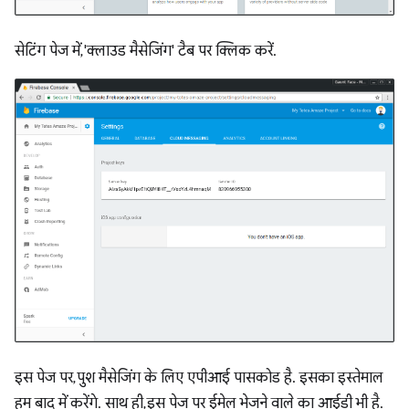
सेटिंग पेज में, 'क्लाउड मैसेजिंग' टैब पर क्लिक करें.
इस पेज पर, पुश मैसेजिंग के लिए एपीआई पासकोड है. इसका इस्तेमाल
हम बाद में करेंगे. साथ ही, इस पेज पर ईमेल भेजने वाले का आईडी भी है.