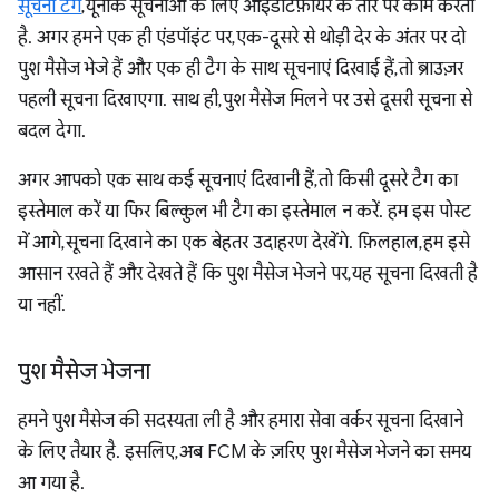
सूचना टैग
, यूनीक सूचनाओं के लिए आइडेंटिफ़ायर के तौर पर काम करता
है. अगर हमने एक ही एंडपॉइंट पर, एक-दूसरे से थोड़ी देर के अंतर पर दो
पुश मैसेज भेजे हैं और एक ही टैग के साथ सूचनाएं दिखाई हैं, तो ब्राउज़र
पहली सूचना दिखाएगा. साथ ही, पुश मैसेज मिलने पर उसे दूसरी सूचना से
बदल देगा.
अगर आपको एक साथ कई सूचनाएं दिखानी हैं, तो किसी दूसरे टैग का
इस्तेमाल करें या फिर बिल्कुल भी टैग का इस्तेमाल न करें. हम इस पोस्ट
में आगे, सूचना दिखाने का एक बेहतर उदाहरण देखेंगे. फ़िलहाल, हम इसे
आसान रखते हैं और देखते हैं कि पुश मैसेज भेजने पर, यह सूचना दिखती है
या नहीं.
पुश मैसेज भेजना
हमने पुश मैसेज की सदस्यता ली है और हमारा सेवा वर्कर सूचना दिखाने
के लिए तैयार है. इसलिए, अब FCM के ज़रिए पुश मैसेज भेजने का समय
आ गया है.