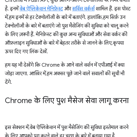
Chrome में Push API, कुछ अलग-अलग टेक्नोलॉजी पर निर्भर करता
है. इनमें
वेब ऐप्लिकेशन मेनिफ़ेस्ट
और
सर्विस वर्कर्स
शामिल हैं. इस पोस्ट
में, हम इनमें से हर टेक्नोलॉजी के बारे में बताएंगे. हालांकि, हम सिर्फ़ उन
टेक्नोलॉजी के बारे में बताएंगे जो पुश मैसेजिंग की सुविधा को चालू करने
के लिए ज़रूरी हैं. मेनिफ़ेस्ट की कुछ अन्य सुविधाओं और सेवा वर्कर की
ऑफ़लाइन सुविधाओं के बारे में बेहतर तरीके से जानने के लिए, कृपया
ऊपर दिए गए लिंक देखें.
हम यह भी देखेंगे कि Chrome के आने वाले वर्शन में एपीआई में क्या
जोड़ा जाएगा. आखिर में, हम अक्सर पूछे जाने वाले सवालों की सूची भी
देंगे.
Chrome के लिए पुश मैसेज सेवा लागू करना
इस सेक्शन में, वेब ऐप्लिकेशन में पुश मैसेजिंग की सुविधा इस्तेमाल करने
के लिए, आपको पूरा करने वाले हर चरण के बारे में बताया गया है.