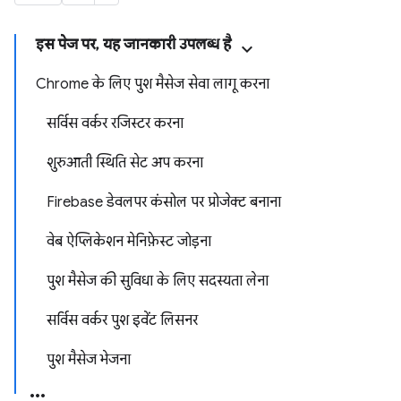
इस पेज पर, यह जानकारी उपलब्ध है
Chrome के लिए पुश मैसेज सेवा लागू करना
सर्विस वर्कर रजिस्टर करना
शुरुआती स्थिति सेट अप करना
Firebase डेवलपर कंसोल पर प्रोजेक्ट बनाना
वेब ऐप्लिकेशन मेनिफ़ेस्ट जोड़ना
पुश मैसेज की सुविधा के लिए सदस्यता लेना
सर्विस वर्कर पुश इवेंट लिसनर
पुश मैसेज भेजना