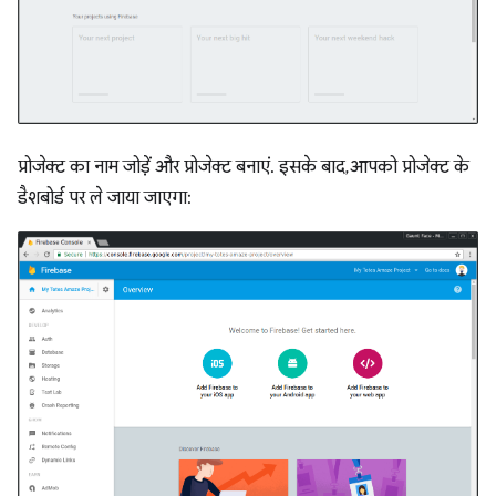
प्रोजेक्ट का नाम जोड़ें और प्रोजेक्ट बनाएं. इसके बाद, आपको प्रोजेक्ट के
डैशबोर्ड पर ले जाया जाएगा: