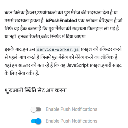
बटन क्लिक हैंडलर, उपयोगकर्ता को पुश मैसेज की सदस्यता देता है या
उससे सदस्यता हटाता है.
isPushEnabled
एक ग्लोबल वैरिएबल है, जो
सिर्फ़ यह ट्रैक करता है कि पुश मैसेज की सदस्यता फ़िलहाल ली गई है
या नहीं. इनका रेफ़रंस, कोड स्निपेट में दिया जाएगा.
इसके बाद, हम उस
service-worker.js
फ़ाइल को रजिस्टर करने
से पहले जांच करते हैं जिसमें पुश मैसेज को मैनेज करने का लॉजिक है.
यहां हम ब्राउज़र को बता रहे हैं कि यह JavaScript फ़ाइल, हमारी साइट
के लिए सेवा वर्कर है.
शुरुआती स्थिति सेट अप करना