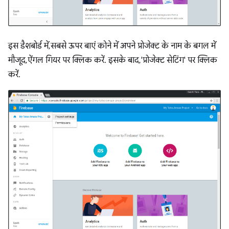
इस डैशबोर्ड में, सबसे ऊपर बाएं कोने में अपने प्रोजेक्ट के नाम के बगल में
मौजूद, ऐंगल गियर पर क्लिक करें. इसके बाद, 'प्रोजेक्ट सेटिंग' पर क्लिक
करें.