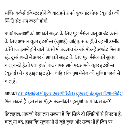
सर्विस वर्कर्स रजिस्टर होने के बाद, हमें अपने यूज़र इंटरफ़ेस (यूआई) की
स्थिति सेट अप करनी होगी.
उपयोगकर्ताओं को आपकी साइट के लिए पुश मैसेज चालू या बंद करने
के लिए, आसान यूज़र इंटरफ़ेस (यूआई) चाहिए. साथ ही, वे यह भी उम्मीद
करेंगे कि इसमें होने वाले किसी भी बदलाव के बारे में उन्हें अपडेट मिलता
रहे. दूसरे शब्दों में, अगर वे आपकी साइट के लिए पुश मैसेज की सुविधा
चालू करते हैं, तो एक हफ़्ते बाद वापस आने पर, आपके यूज़र इंटरफ़ेस
(यूआई) में यह हाइलाइट होना चाहिए कि पुश मैसेज की सुविधा पहले से
चालू है.
आपको
इस दस्तावेज़ में यूज़र एक्सपीरियंस (यूएक्स) के कुछ दिशा-निर्देश
मिल सकते हैं. इस लेख में, हम तकनीकी पहलुओं पर फ़ोकस करेंगे.
फ़िलहाल, आपको ऐसा लग सकता है कि सिर्फ़ दो स्थितियों से निपटना है,
चालू या बंद. हालांकि, सूचनाओं से जुड़े कुछ और राज्य भी हैं जिन पर