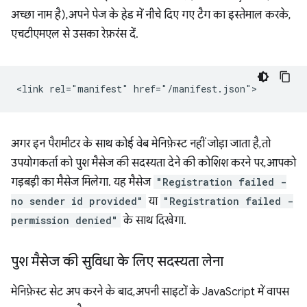
अच्छा नाम है), अपने पेज के हेड में नीचे दिए गए टैग का इस्तेमाल करके,
एचटीएमएल से उसका रेफ़रंस दें.
अगर इन पैरामीटर के साथ कोई वेब मेनिफ़ेस्ट नहीं जोड़ा जाता है, तो
उपयोगकर्ता को पुश मैसेज की सदस्यता देने की कोशिश करने पर, आपको
गड़बड़ी का मैसेज मिलेगा. यह मैसेज
"Registration failed -
no sender id provided"
या
"Registration failed -
permission denied"
के साथ दिखेगा.
पुश मैसेज की सुविधा के लिए सदस्यता लेना
मेनिफ़ेस्ट सेट अप करने के बाद, अपनी साइटों के JavaScript में वापस