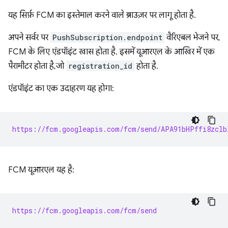
यह सिर्फ़ FCM का इस्तेमाल करने वाले ब्राउज़र पर लागू होता है.
अपने सर्वर पर
PushSubscription.endpoint
वैरिएबल भेजने पर,
FCM के लिए एंडपॉइंट खास होता है. इसमें यूआरएल के आखिर में एक
पैरामीटर होता है, जो
registration_id
होता है.
एंडपॉइंट का एक उदाहरण यह होगा:
https://fcm.googleapis.com/fcm/send/APA91bHPffi8zclb
FCM यूआरएल यह है:
https://fcm.googleapis.com/fcm/send