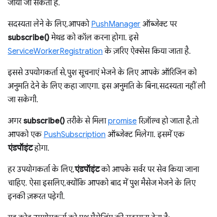
जाया जा सकता है.
सदस्यता लेने के लिए, आपको
PushManager
ऑब्जेक्ट पर
subscribe()
मेथड को कॉल करना होगा. इसे
ServiceWorkerRegistration
के ज़रिए ऐक्सेस किया जाता है.
इससे उपयोगकर्ता से, पुश सूचनाएं भेजने के लिए आपके ऑरिजिन को
अनुमति देने के लिए कहा जाएगा. इस अनुमति के बिना, सदस्यता नहीं ली
जा सकेगी.
अगर
subscribe()
तरीके से मिला
promise
रिज़ॉल्व हो जाता है, तो
आपको एक
PushSubscription
ऑब्जेक्ट मिलेगा. इसमें एक
एंडपॉइंट
होगा.
हर उपयोगकर्ता के लिए,
एंडपॉइंट
को आपके सर्वर पर सेव किया जाना
चाहिए. ऐसा इसलिए, क्योंकि आपको बाद में पुश मैसेज भेजने के लिए
इनकी ज़रूरत पड़ेगी.