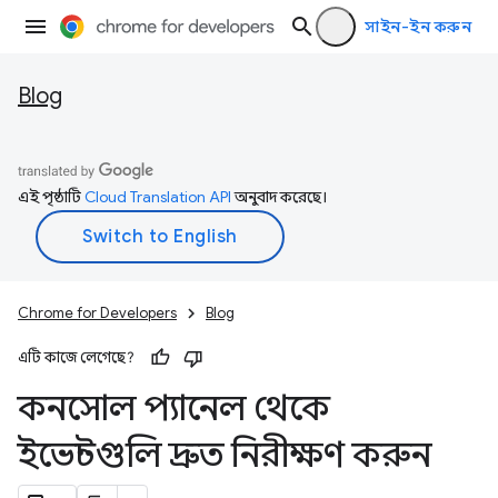
সাইন-ইন করুন
Blog
এই পৃষ্ঠাটি
Cloud Translation API
অনুবাদ করেছে।
Chrome for Developers
Blog
এটি কাজে লেগেছে?
কনসোল প্যানেল থেকে
ইভেন্টগুলি দ্রুত নিরীক্ষণ করুন