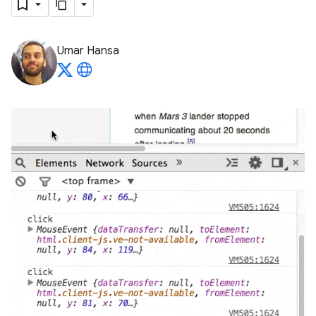
Umar Hansa