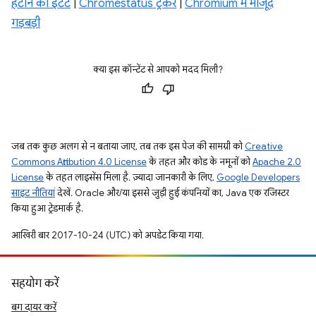
हटाने का इंटेंट
|
Chromestatus ट्रैकर
|
Chromium में मौजूद
गड़बड़ी
क्या इस कॉन्टेंट से आपको मदद मिली?
जब तक कुछ अलग से न बताया जाए, तब तक इस पेज की सामग्री को
Creative
Commons Attribution 4.0 License
के तहत और कोड के नमूनों को
Apache 2.0
License
के तहत लाइसेंस मिला है. ज़्यादा जानकारी के लिए,
Google Developers
साइट नीतियां
देखें. Oracle और/या इससे जुड़ी हुई कंपनियों का, Java एक रजिस्टर
किया हुआ ट्रेडमार्क है.
आखिरी बार 2017-10-24 (UTC) को अपडेट किया गया.
सहयोग करें
बग दायर करें