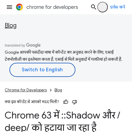
प्रवेश करें
Blog
Google आपकी पसंदीदा भाषा में कॉन्टेंट का अनुवाद करने के लिए, एआई
टेक्नोलॉजी का इस्तेमाल करता है. एआई से मिले अनुवादों में गलतियां हो सकती हैं.
Chrome for Developers
Blog
क्या इस कॉन्टेंट से आपको मदद मिली?
Chrome 63 में
::
Shadow और
/
deep
/
को हटाया जा रहा है