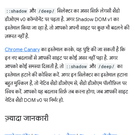
::shadow
और
/deep/
सिलेक्टर का असर सिर्फ़ लेगसी शैडो
डीओएम v0 कॉम्पोनेंट पर पड़ता है. अगर Shadow DOM v1 का
इस्तेमाल किया जा रहा है, तो आपको अपनी साइट पर कुछ भी बदलने की
ज़रूरत नहीं है.
Chrome Canary
का इस्तेमाल करके, यह पुष्टि की जा सकती है कि
इन नए बदलावों से आपकी साइट पर कोई असर नहीं पड़ा है. अगर
आपको कोई समस्या दिखती है, तो
::shadow
और
/deep/
का
इस्तेमाल हटाने की कोशिश करें. अगर इन सिलेक्टर का इस्तेमाल हटाना
बहुत मुश्किल है, तो नेटिव शैडो डीओएम से, शैडो डीओएम पॉलीफ़िल पर
स्विच करें. आपको यह बदलाव सिर्फ़ तब करना होगा, जब आपकी साइट
नेटिव शैडो DOM v0 पर निर्भर हो.
ज़्यादा जानकारी