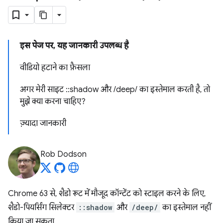
इस पेज पर, यह जानकारी उपलब्ध है
वीडियो हटाने का फ़ैसला
अगर मेरी साइट ::shadow और /deep/ का इस्तेमाल करती है, तो
मुझे क्या करना चाहिए?
ज़्यादा जानकारी
Rob Dodson
Chrome 63 से, शैडो रूट में मौजूद कॉन्टेंट को स्टाइल करने के लिए,
शैडो-पियर्सिंग सिलेक्टर
::shadow
और
/deep/
का इस्तेमाल नहीं
किया जा सकता.