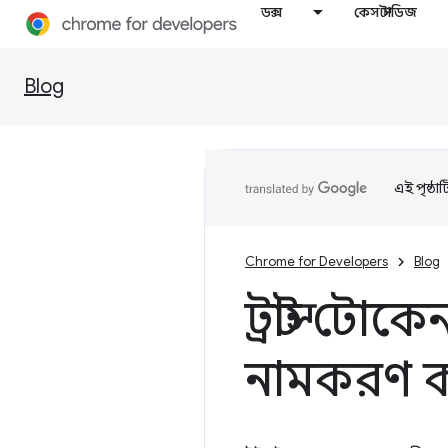
ডক্স
কেস স্টাডিজ
Blog
এই পৃষ্ঠা
Chrome for Developers
Blog
ট্রাস্ট টোক
নামকরণ ক