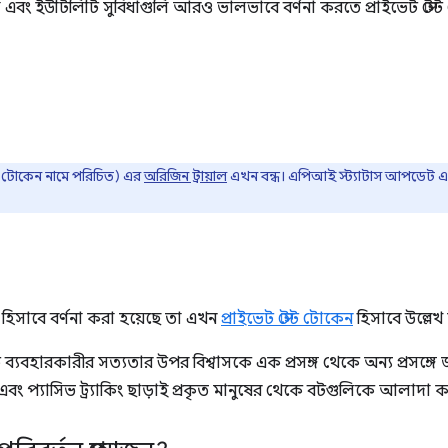
তা এবং ইউটিলিটি সুবিধাগুলি আরও ভালভাবে বর্ণনা করতে প্রাইভেট স্
স্ট টোকেন নামে পরিচিত) এর
অরিজিন ট্রায়াল
এখন বন্ধ। এপিআই স্ট্যাটাস আপডেট এই 
 হিসাবে বর্ণনা করা হয়েছে তা এখন
প্রাইভেট স্টেট টোকেন
হিসাবে উল্লেখ
 ব্যবহারকারীর সত্যতার উপর বিশ্বাসকে এক প্রসঙ্গ থেকে অন্য প্রসঙ্গ
 এবং প্যাসিভ ট্র্যাকিং ছাড়াই প্রকৃত মানুষের থেকে বটগুলিকে আলাদা 