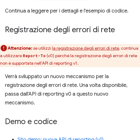
Continua a leggere per i dettagli e l'esempio di codice.
Registrazione degli errori di rete
Attenzione:
se utilizzi
la registrazione degli errori di rete
, continua
a utilizzare
(v0) perché la registrazione degli errori di rete
Report-To
non è supportata nell'API di reporting v1.
Verrà sviluppato un nuovo meccanismo per la
registrazione degli errori di rete. Una volta disponibile,
passa dall'API di reporting v0 a questo nuovo
meccanismo.
Demo e codice
Sito demo: nuova API di reporting (v1)