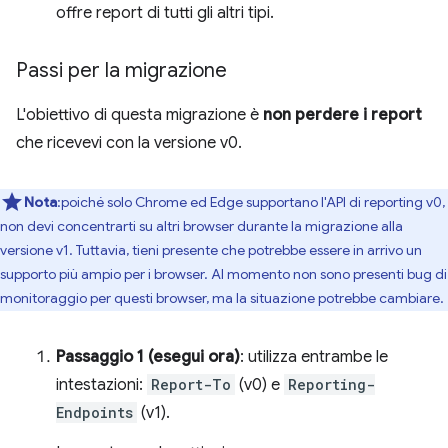
offre report di tutti gli altri tipi.
Passi per la migrazione
L'obiettivo di questa migrazione è
non perdere i report
che ricevevi con la versione v0.
Nota
:poiché solo Chrome ed Edge supportano l'API di reporting v0,
non devi concentrarti su altri browser durante la migrazione alla
versione v1. Tuttavia, tieni presente che potrebbe essere in arrivo un
supporto più ampio per i browser. Al momento non sono presenti bug di
monitoraggio per questi browser, ma la situazione potrebbe cambiare.
Passaggio 1 (esegui ora)
: utilizza entrambe le
intestazioni:
Report-To
(v0) e
Reporting-
Endpoints
(v1).