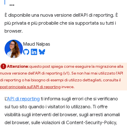
È disponibile una nuova versione dell'API di reporting. È
più privata e più probabile che sia supportata su tutti i
browser.
Maud Nalpas
Attenzione
:questo post spiega come eseguire la migrazione alla
nuova versione dell'API di reporting (v1). Se non hai mai utilizzato l'API
di reporting o hai bisogno di esempi di utilizzo dettagliati, consulta il
post principale sull'API di reporting
invece.
L'
API di reporting
ti informa sugli errori che si verificano
sul tuo sito quando i visitatori lo utilizzano. Ti offre
visibilità sugli interventi del browser, sugli arresti anomali
del browser, sulle violazioni di Content-Security-Policy,