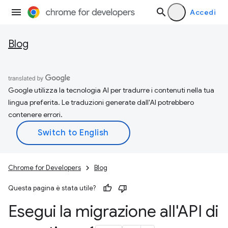
Accedi
Blog
Google utilizza la tecnologia AI per tradurre i contenuti nella tua
lingua preferita. Le traduzioni generate dall'AI potrebbero
contenere errori.
Chrome for Developers
Blog
Questa pagina è stata utile?
Esegui la migrazione all'API di