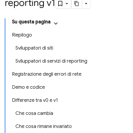
reporting v1
Su questa pagina
Riepilogo
Sviluppatori di siti
Sviluppatori di servizi di reporting
Registrazione degli errori di rete
Demo e codice
Differenze tra v0 e v1
Che cosa cambia
Che cosa rimane invariato