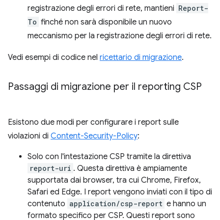
registrazione degli errori di rete, mantieni
Report-
To
finché non sarà disponibile un nuovo
meccanismo per la registrazione degli errori di rete.
Vedi esempi di codice nel
ricettario di migrazione
.
Passaggi di migrazione per il reporting CSP
Esistono due modi per configurare i report sulle
violazioni di
Content-Security-Policy
:
Solo con l'intestazione CSP tramite la direttiva
report-uri
. Questa direttiva è ampiamente
supportata dai browser, tra cui Chrome, Firefox,
Safari ed Edge. I report vengono inviati con il tipo di
contenuto
application/csp-report
e hanno un
formato specifico per CSP. Questi report sono