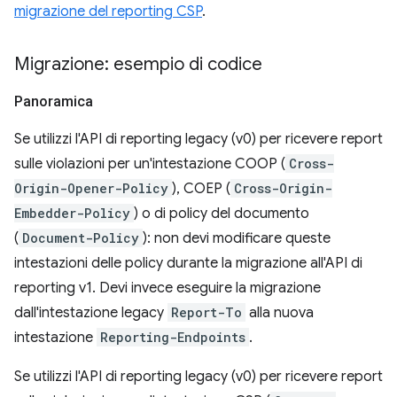
migrazione del reporting CSP
.
Migrazione: esempio di codice
Panoramica
Se utilizzi l'API di reporting legacy (v0) per ricevere report
sulle violazioni per un'intestazione COOP (
Cross-
Origin-Opener-Policy
), COEP (
Cross-Origin-
Embedder-Policy
) o di policy del documento
(
Document-Policy
): non devi modificare queste
intestazioni delle policy durante la migrazione all'API di
reporting v1. Devi invece eseguire la migrazione
dall'intestazione legacy
Report-To
alla nuova
intestazione
Reporting-Endpoints
.
Se utilizzi l'API di reporting legacy (v0) per ricevere report