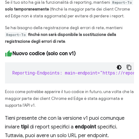
Se il tuo sito ha già la funzionalità di reporting, mantieni
Report-To
solo temporaneamente
(finché la maggior parte dei client Chrome
ed Edge non è stata aggiornata) per evitare di perdere i report.
Se hai bisogno della registrazione degli errori di rete, mantieni
Report-To
finché non sarà disponibile la sostituzione della
registrazione degli errori di rete
.
Nuovo codice (solo con v1)
Reporting-Endpoints: main-endpoint="https://report
Ecco come potrebbe apparire il tuo codice in futuro, una volta che la
maggior parte dei client Chrome ed Edge è stata aggiornata e
supporta l'API v1.
Tieni presente che con la versione v1 puoi comunque
inviare
tipi
di report specifici a
endpoint
specifici.
Tuttavia, puoi avere un solo URL per endpoint.