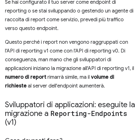
Se hai configurato il tuo server come endpoint di
reporting o se stai sviluppando o gestendo un agente di
raccolta di report come servizio, prevedi più traffico
verso questo endpoint.
Questo perché i report non vengono raggruppati con
l'API di reporting v1 come con l'API di reporting v0. Di
conseguenza, man mano che gli sviluppatori di
applicazioni iniziano la migrazione all'API di reporting v1, il
numero di report
rimarrà simile, ma il
volume di
richieste
al server dell'endpoint aumenterà.
Sviluppatori di applicazioni: eseguite la
migrazione a
Reporting-Endpoints
(v1)