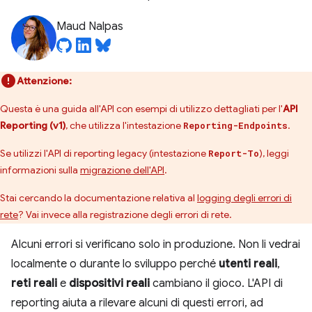
Maud Nalpas
Attenzione:
Questa è una guida all'API con esempi di utilizzo dettagliati per l'
API
Reporting (v1)
, che utilizza l'intestazione
.
Reporting-Endpoints
Se utilizzi l'API di reporting legacy (intestazione
), leggi
Report-To
informazioni sulla
migrazione dell'API
.
Stai cercando la documentazione relativa al
logging degli errori di
rete
? Vai invece alla registrazione degli errori di rete.
Alcuni errori si verificano solo in produzione. Non li vedrai
localmente o durante lo sviluppo perché
utenti reali
,
reti reali
e
dispositivi reali
cambiano il gioco. L'API di
reporting aiuta a rilevare alcuni di questi errori, ad