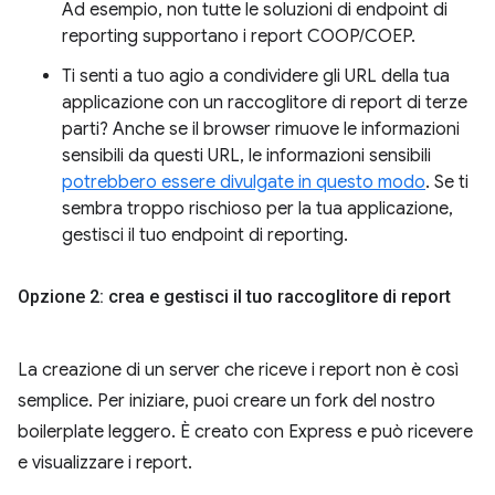
Ad esempio, non tutte le soluzioni di endpoint di
reporting supportano i report COOP/COEP.
Ti senti a tuo agio a condividere gli URL della tua
applicazione con un raccoglitore di report di terze
parti? Anche se il browser rimuove le informazioni
sensibili da questi URL, le informazioni sensibili
potrebbero essere divulgate in questo modo
. Se ti
sembra troppo rischioso per la tua applicazione,
gestisci il tuo endpoint di reporting.
Opzione 2: crea e gestisci il tuo raccoglitore di report
La creazione di un server che riceve i report non è così
semplice. Per iniziare, puoi creare un fork del nostro
boilerplate leggero. È creato con Express e può ricevere
e visualizzare i report.