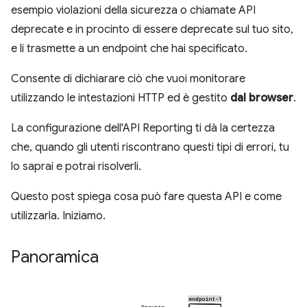
esempio violazioni della sicurezza o chiamate API
deprecate e in procinto di essere deprecate sul tuo sito,
e li trasmette a un endpoint che hai specificato.
Consente di dichiarare ciò che vuoi monitorare
utilizzando le intestazioni HTTP ed è gestito
dal browser
.
La configurazione dell'API Reporting ti dà la certezza
che, quando gli utenti riscontrano questi tipi di errori, tu
lo saprai e potrai risolverli.
Questo post spiega cosa può fare questa API e come
utilizzarla. Iniziamo.
Panoramica