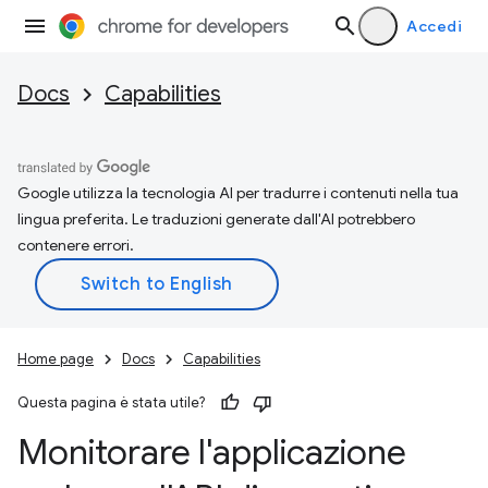
Accedi
Docs
Capabilities
Google utilizza la tecnologia AI per tradurre i contenuti nella tua
lingua preferita. Le traduzioni generate dall'AI potrebbero
contenere errori.
Home page
Docs
Capabilities
Questa pagina è stata utile?
Monitorare l'applicazione