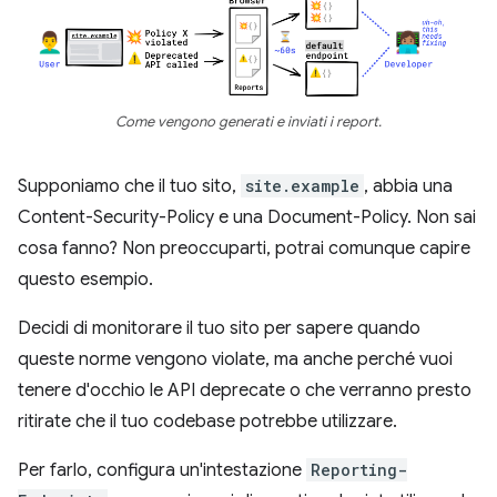
Come vengono generati e inviati i report.
Supponiamo che il tuo sito,
site.example
, abbia una
Content-Security-Policy e una Document-Policy. Non sai
cosa fanno? Non preoccuparti, potrai comunque capire
questo esempio.
Decidi di monitorare il tuo sito per sapere quando
queste norme vengono violate, ma anche perché vuoi
tenere d'occhio le API deprecate o che verranno presto
ritirate che il tuo codebase potrebbe utilizzare.
Per farlo, configura un'intestazione
Reporting-