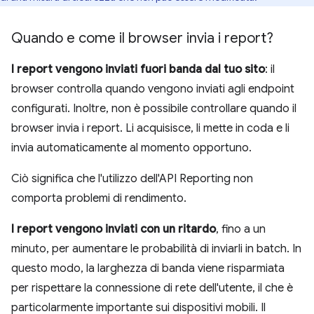
Quando e come il browser invia i report?
I report vengono inviati fuori banda dal tuo sito
: il
browser controlla quando vengono inviati agli endpoint
configurati. Inoltre, non è possibile controllare quando il
browser invia i report. Li acquisisce, li mette in coda e li
invia automaticamente al momento opportuno.
Ciò significa che l'utilizzo dell'API Reporting non
comporta problemi di rendimento.
I report vengono inviati con un ritardo
, fino a un
minuto, per aumentare le probabilità di inviarli in batch. In
questo modo, la larghezza di banda viene risparmiata
per rispettare la connessione di rete dell'utente, il che è
particolarmente importante sui dispositivi mobili. Il