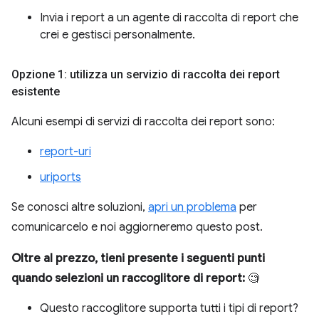
Invia i report a un agente di raccolta di report che
crei e gestisci personalmente.
Opzione 1: utilizza un servizio di raccolta dei report
esistente
Alcuni esempi di servizi di raccolta dei report sono:
report-uri
uriports
Se conosci altre soluzioni,
apri un problema
per
comunicarcelo e noi aggiorneremo questo post.
Oltre al prezzo, tieni presente i seguenti punti
quando selezioni un raccoglitore di report:
🧐
Questo raccoglitore supporta tutti i tipi di report?