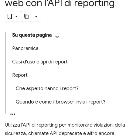
web con l'API di reporting
Su questa pagina
Panoramica
Casi d'uso e tipi di report
Report
Che aspetto hanno i report?
Quando e come il browser invia i report?
Utilizza l'API di reporting per monitorare violazioni della
sicurezza, chiamate API deprecate e altro ancora.