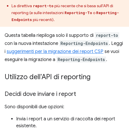
La direttiva
più recente che si basa sull'API di
report-to
reporting (e sulle intestazioni
o
Reporting-To
Reporting-
più recenti).
Endpoints
Questa tabella riepiloga solo il supporto di
report-to
con la nuova intestazione
Reporting-Endpoints
. Leggi
i
suggerimenti per la migrazione dei report CSP
se vuoi
eseguire la migrazione a
Reporting-Endpoints
.
Utilizzo dell'API di reporting
Decidi dove inviare i report
Sono disponibili due opzioni:
Invia i report a un servizio di raccolta dei report
esistente.