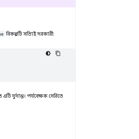
ue
বিকল্পটি সত্যিই দরকারী:
 দুর্দান্ত। পর্যবেক্ষক দেরিতে