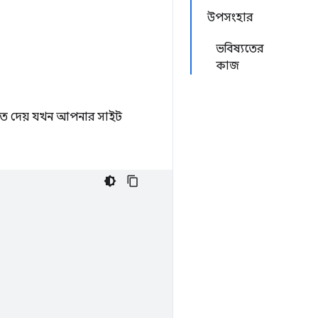
উপসংহার
ভবিষ্যতের
কাজ
ে দেয় যখন আপনার সাইট