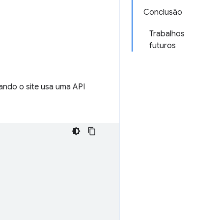
Conclusão
Trabalhos
futuros
ando o site usa uma API