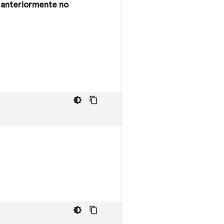
 anteriormente no