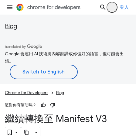
登入
Blog
Google 會運用 AI 技術將內容翻譯成你偏好的語言，但可能會出
錯。
Chrome for Developers
Blog
這對你有幫助嗎？
繼續轉換至 Manifest V3