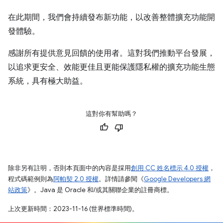
在此期間，我們會持續發布新功能，以改善整體擴充功能開
發體驗。
感謝所有提供意見回饋的使用者。這對我們推動平台發展，
以追求更安全、效能更佳且更能保護隱私權的擴充功能生態
系統，具有極大助益。
這對你有幫助嗎？
除非另有註明，否則本頁面中的內容是採用
創用 CC 姓名標示 4.0 授權
，
程式碼範例則為
阿帕契 2.0 授權
。詳情請參閱《
Google Developers 網
站政策
》。Java 是 Oracle 和/或其關聯企業的註冊商標。
上次更新時間：2023-11-16 (世界標準時間)。