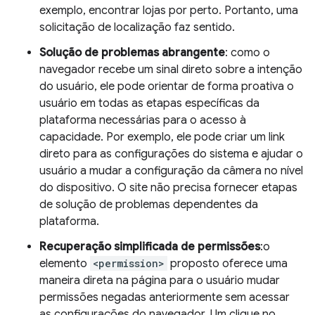
exemplo, encontrar lojas por perto. Portanto, uma
solicitação de localização faz sentido.
Solução de problemas abrangente
: como o
navegador recebe um sinal direto sobre a intenção
do usuário, ele pode orientar de forma proativa o
usuário em todas as etapas específicas da
plataforma necessárias para o acesso à
capacidade. Por exemplo, ele pode criar um link
direto para as configurações do sistema e ajudar o
usuário a mudar a configuração da câmera no nível
do dispositivo. O site não precisa fornecer etapas
de solução de problemas dependentes da
plataforma.
Recuperação simplificada de permissões
:o
elemento
<permission>
proposto oferece uma
maneira direta na página para o usuário mudar
permissões negadas anteriormente sem acessar
as configurações do navegador. Um clique no