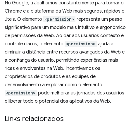
No Google, trabalhamos constantemente para tornar o
Chrome e a plataforma da Web mais seguros, rápidos e
úteis. O elemento
<permission>
representa um passo
significativo para um modelo mais intuitivo e ergonômico
de permissões da Web. Ao dar aos usuários contexto e
controle claros, o elemento
<permission>
ajuda a
diminuir a distância entre recursos avançados da Web e
a confiança do usuário, permitindo experiências mais
ricas e envolventes na Web. Incentivamos os
proprietários de produtos e as equipes de
desenvolvimento a explorar como o elemento
<permission>
pode melhorar as jornadas dos usuários
e liberar todo o potencial dos aplicativos da Web.
Links relacionados