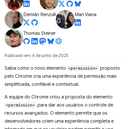
Demián Renzulli
Mari Viana
Thomas Steiner
Publicado em: 6 de junho de 2025
Saiba como o novo elemento
<permission>
proposto
pelo Chrome cria uma experiência de permissão mais
simplificada, confiável e contextual.
A equipe do Chrome criou a proposta do elemento
<permission>
para dar aos usuários o controle de
recursos avançados. O elemento permite que os
desenvolvedores criem uma experiência completa e