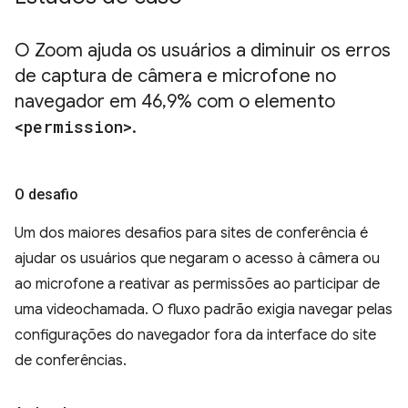
O Zoom ajuda os usuários a diminuir os erros
de captura de câmera e microfone no
navegador em 46
,
9% com o elemento
<permission>
.
O desafio
Um dos maiores desafios para sites de conferência é
ajudar os usuários que negaram o acesso à câmera ou
ao microfone a reativar as permissões ao participar de
uma videochamada. O fluxo padrão exigia navegar pelas
configurações do navegador fora da interface do site
de conferências.