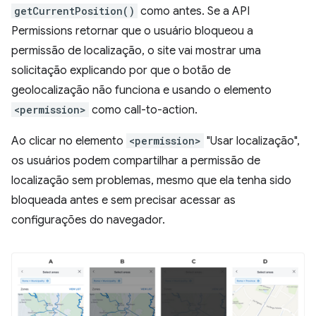
getCurrentPosition()
como antes. Se a API
Permissions retornar que o usuário bloqueou a
permissão de localização, o site vai mostrar uma
solicitação explicando por que o botão de
geolocalização não funciona e usando o elemento
<permission>
como call-to-action.
Ao clicar no elemento
<permission>
"Usar localização",
os usuários podem compartilhar a permissão de
localização sem problemas, mesmo que ela tenha sido
bloqueada antes e sem precisar acessar as
configurações do navegador.