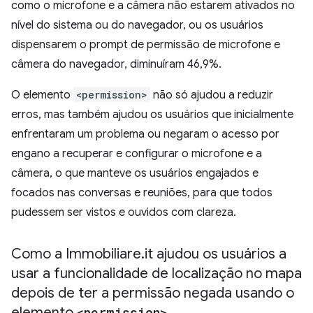
como o microfone e a câmera não estarem ativados no
nível do sistema ou do navegador, ou os usuários
dispensarem o prompt de permissão de microfone e
câmera do navegador, diminuíram 46,9%.
O elemento
<permission>
não só ajudou a reduzir
erros, mas também ajudou os usuários que inicialmente
enfrentaram um problema ou negaram o acesso por
engano a recuperar e configurar o microfone e a
câmera, o que manteve os usuários engajados e
focados nas conversas e reuniões, para que todos
pudessem ser vistos e ouvidos com clareza.
Como a Immobiliare
.
it ajudou os usuários a
usar a funcionalidade de localização no mapa
depois de ter a permissão negada usando o
elemento
<permission>
.