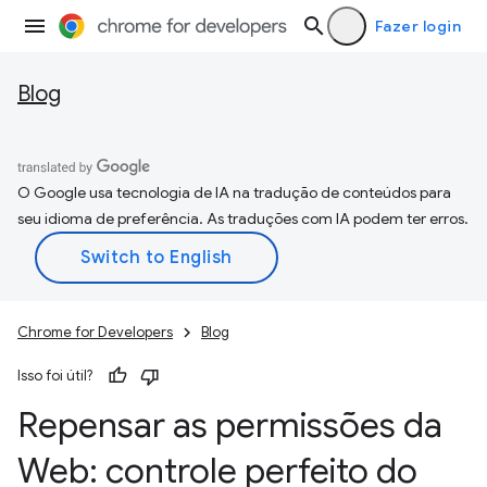
Fazer login
Blog
O Google usa tecnologia de IA na tradução de conteúdos para
seu idioma de preferência. As traduções com IA podem ter erros.
Chrome for Developers
Blog
Isso foi útil?
Repensar as permissões da
Web: controle perfeito do