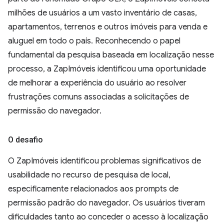
milhões de usuários a um vasto inventário de casas,
apartamentos, terrenos e outros imóveis para venda e
aluguel em todo o país. Reconhecendo o papel
fundamental da pesquisa baseada em localização nesse
processo, a ZapImóveis identificou uma oportunidade
de melhorar a experiência do usuário ao resolver
frustrações comuns associadas a solicitações de
permissão do navegador.
O desafio
O ZapImóveis identificou problemas significativos de
usabilidade no recurso de pesquisa de local,
especificamente relacionados aos prompts de
permissão padrão do navegador. Os usuários tiveram
dificuldades tanto ao conceder o acesso à localização