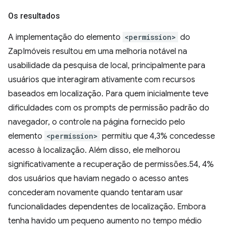
Os resultados
A implementação do elemento
<permission>
do
ZapImóveis resultou em uma melhoria notável na
usabilidade da pesquisa de local, principalmente para
usuários que interagiram ativamente com recursos
baseados em localização. Para quem inicialmente teve
dificuldades com os prompts de permissão padrão do
navegador, o controle na página fornecido pelo
elemento
<permission>
permitiu que 4,3% concedesse
acesso à localização. Além disso, ele melhorou
significativamente a recuperação de permissões.54, 4%
dos usuários que haviam negado o acesso antes
concederam novamente quando tentaram usar
funcionalidades dependentes de localização. Embora
tenha havido um pequeno aumento no tempo médio