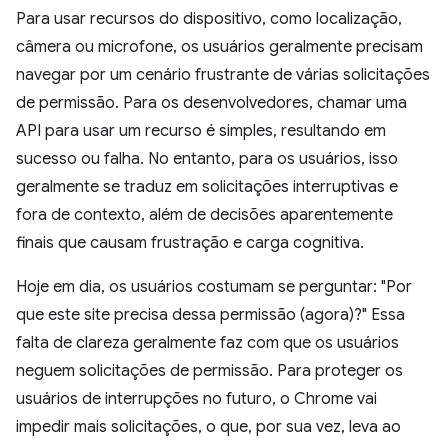
Para usar recursos do dispositivo, como localização,
câmera ou microfone, os usuários geralmente precisam
navegar por um cenário frustrante de várias solicitações
de permissão. Para os desenvolvedores, chamar uma
API para usar um recurso é simples, resultando em
sucesso ou falha. No entanto, para os usuários, isso
geralmente se traduz em solicitações interruptivas e
fora de contexto, além de decisões aparentemente
finais que causam frustração e carga cognitiva.
Hoje em dia, os usuários costumam se perguntar: "Por
que este site precisa dessa permissão (agora)?" Essa
falta de clareza geralmente faz com que os usuários
neguem solicitações de permissão. Para proteger os
usuários de interrupções no futuro, o Chrome vai
impedir mais solicitações, o que, por sua vez, leva ao