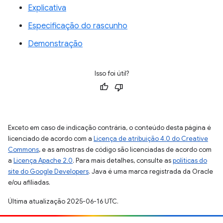
Explicativa
Especificação do rascunho
Demonstração
Isso foi útil?
Exceto em caso de indicação contrária, o conteúdo desta página é
licenciado de acordo com a
Licença de atribuição 4.0 do Creative
Commons
, e as amostras de código são licenciadas de acordo com
a
Licença Apache 2.0
. Para mais detalhes, consulte as
políticas do
site do Google Developers
. Java é uma marca registrada da Oracle
e/ou afiliadas.
Última atualização 2025-06-16 UTC.