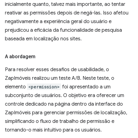
inicialmente quanto, talvez mais importante, ao tentar
reativar as permissões depois de negá-las. Isso afetou
negativamente a experiência geral do usuário e
prejudicou a eficácia da funcionalidade de pesquisa
baseada em localização nos sites.
A abordagem
Para resolver esses desafios de usabilidade, o
ZapImóveis realizou um teste A/B. Neste teste, o
elemento
<permission>
foi apresentado a um
subconjunto de usuários. O objetivo era oferecer um
controle dedicado na página dentro da interface do
ZapImóveis para gerenciar permissões de localização,
simplificando o fluxo de trabalho de permissão e
tornando-o mais intuitivo para os usuários.