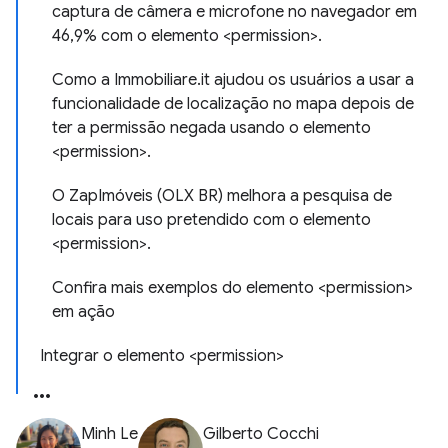
captura de câmera e microfone no navegador em
46,9% com o elemento <permission>.
Como a Immobiliare.it ajudou os usuários a usar a
funcionalidade de localização no mapa depois de
ter a permissão negada usando o elemento
<permission>.
O ZapImóveis (OLX BR) melhora a pesquisa de
locais para uso pretendido com o elemento
<permission>.
Confira mais exemplos do elemento <permission>
em ação
Integrar o elemento <permission>
Minh Le
Gilberto Cocchi