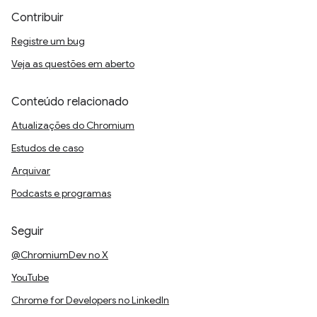
Contribuir
Registre um bug
Veja as questões em aberto
Conteúdo relacionado
Atualizações do Chromium
Estudos de caso
Arquivar
Podcasts e programas
Seguir
@ChromiumDev no X
YouTube
Chrome for Developers no LinkedIn