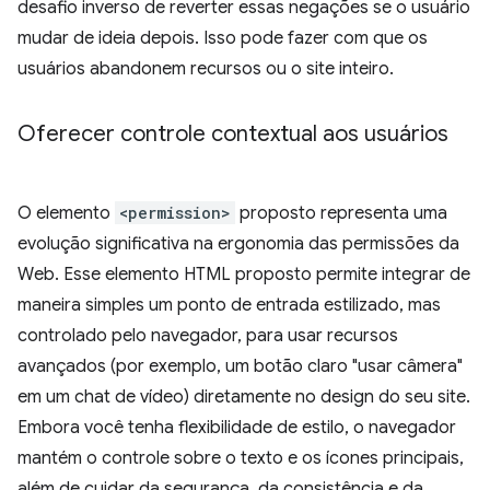
desafio inverso de reverter essas negações se o usuário
mudar de ideia depois. Isso pode fazer com que os
usuários abandonem recursos ou o site inteiro.
Oferecer controle contextual aos usuários
O elemento
<permission>
proposto representa uma
evolução significativa na ergonomia das permissões da
Web. Esse elemento HTML proposto permite integrar de
maneira simples um ponto de entrada estilizado, mas
controlado pelo navegador, para usar recursos
avançados (por exemplo, um botão claro "usar câmera"
em um chat de vídeo) diretamente no design do seu site.
Embora você tenha flexibilidade de estilo, o navegador
mantém o controle sobre o texto e os ícones principais,
além de cuidar da segurança, da consistência e da