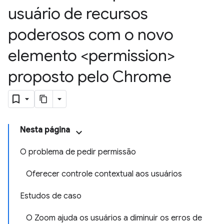
usuário de recursos
poderosos com o novo
elemento <permission>
proposto pelo Chrome
Nesta página
O problema de pedir permissão
Oferecer controle contextual aos usuários
Estudos de caso
O Zoom ajuda os usuários a diminuir os erros de