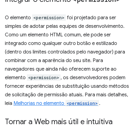
O elemento
<permission>
foi projetado para ser
simples de adotar pelas equipes de desenvolvimento.
Como um elemento HTML comum, ele pode ser
integrado como qualquer outro botão e estilizado
(dentro dos limites controlados pelo navegador) para
combinar com a aparência do seu site. Para
navegadores que ainda não oferecem suporte ao
elemento
<permission>
, os desenvolvedores podem
fornecer experiências de substituição usando métodos
de solicitação de permissão atuais. Para mais detalhes,
leia
Melhorias no elemento
<permission>
.
Tornar a Web mais útil e intuitiva