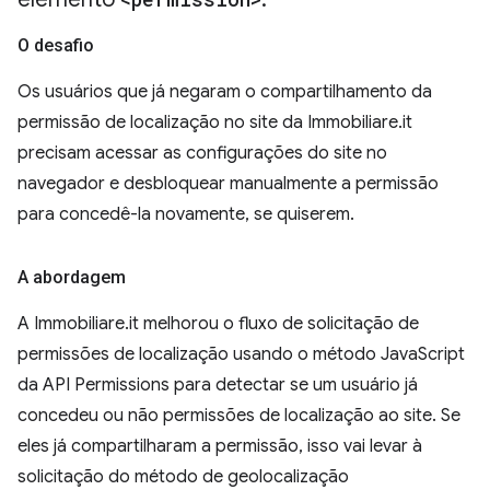
O desafio
Os usuários que já negaram o compartilhamento da
permissão de localização no site da Immobiliare.it
precisam acessar as configurações do site no
navegador e desbloquear manualmente a permissão
para concedê-la novamente, se quiserem.
A abordagem
A Immobiliare.it melhorou o fluxo de solicitação de
permissões de localização usando o método JavaScript
da API Permissions para detectar se um usuário já
concedeu ou não permissões de localização ao site. Se
eles já compartilharam a permissão, isso vai levar à
solicitação do método de geolocalização