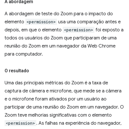
A abordagem
A abordagem de teste do Zoom para o impacto do
elemento
<permission>
usa uma comparação antes e
depois, em que o elemento
<permission>
foi exposto a
todos os usuários do Zoom que participaram de uma
reunião do Zoom em um navegador da Web Chrome
para computador.
O resultado
Uma das principais métricas do Zoom é a taxa de
captura de câmera e microfone, que mede se a câmera
e o microfone foram ativados por um usuário ao
participar de uma reunião do Zoom em um navegador. O
Zoom teve melhorias significativas com o elemento
<permission>
. As falhas na experiência do navegador,