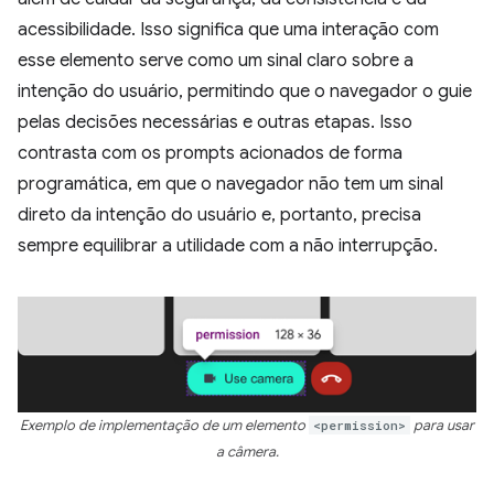
acessibilidade. Isso significa que uma interação com
esse elemento serve como um sinal claro sobre a
intenção do usuário, permitindo que o navegador o guie
pelas decisões necessárias e outras etapas. Isso
contrasta com os prompts acionados de forma
programática, em que o navegador não tem um sinal
direto da intenção do usuário e, portanto, precisa
sempre equilibrar a utilidade com a não interrupção.
Exemplo de implementação de um elemento
<permission>
para usar
a câmera.