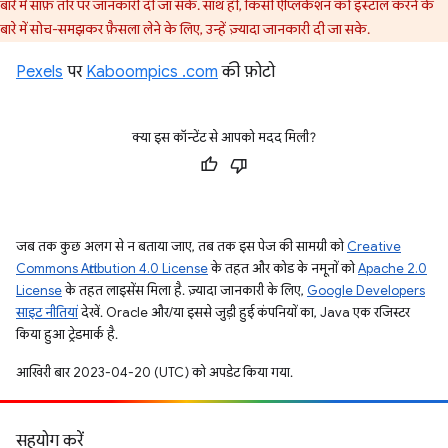
बारे में साफ़ तौर पर जानकारी दी जा सके. साथ ही, किसी ऐप्लिकेशन को इंस्टॉल करने के
बारे में सोच-समझकर फ़ैसला लेने के लिए, उन्हें ज़्यादा जानकारी दी जा सके.
Pexels
पर
Kaboompics .com
की फ़ोटो
क्या इस कॉन्टेंट से आपको मदद मिली?
जब तक कुछ अलग से न बताया जाए, तब तक इस पेज की सामग्री को
Creative
Commons Attribution 4.0 License
के तहत और कोड के नमूनों को
Apache 2.0
License
के तहत लाइसेंस मिला है. ज़्यादा जानकारी के लिए,
Google Developers
साइट नीतियां
देखें. Oracle और/या इससे जुड़ी हुई कंपनियों का, Java एक रजिस्टर
किया हुआ ट्रेडमार्क है.
आखिरी बार 2023-04-20 (UTC) को अपडेट किया गया.
सहयोग करें