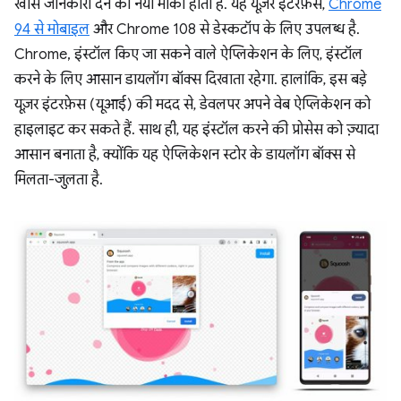
खास जानकारी देने का नया मौका होता है. यह यूज़र इंटरफ़ेस,
Chrome
94 से मोबाइल
और Chrome 108 से डेस्कटॉप के लिए उपलब्ध है.
Chrome, इंस्टॉल किए जा सकने वाले ऐप्लिकेशन के लिए, इंस्टॉल
करने के लिए आसान डायलॉग बॉक्स दिखाता रहेगा. हालांकि, इस बड़े
यूज़र इंटरफ़ेस (यूआई) की मदद से, डेवलपर अपने वेब ऐप्लिकेशन को
हाइलाइट कर सकते हैं. साथ ही, यह इंस्टॉल करने की प्रोसेस को ज़्यादा
आसान बनाता है, क्योंकि यह ऐप्लिकेशन स्टोर के डायलॉग बॉक्स से
मिलता-जुलता है.