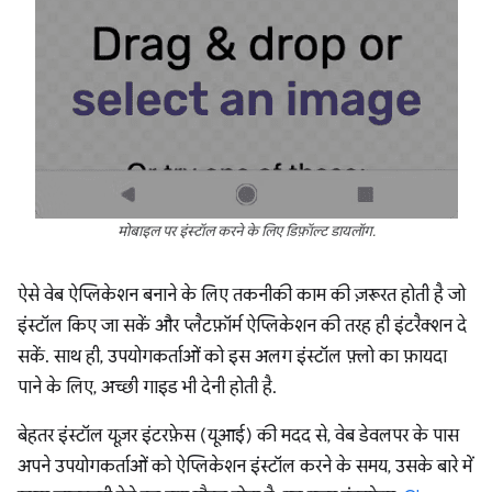
मोबाइल पर इंस्टॉल करने के लिए डिफ़ॉल्ट डायलॉग.
ऐसे वेब ऐप्लिकेशन बनाने के लिए तकनीकी काम की ज़रूरत होती है जो
इंस्टॉल किए जा सकें और प्लैटफ़ॉर्म ऐप्लिकेशन की तरह ही इंटरैक्शन दे
सकें. साथ ही, उपयोगकर्ताओं को इस अलग इंस्टॉल फ़्लो का फ़ायदा
पाने के लिए, अच्छी गाइड भी देनी होती है.
बेहतर इंस्टॉल यूज़र इंटरफ़ेस (यूआई) की मदद से, वेब डेवलपर के पास
अपने उपयोगकर्ताओं को ऐप्लिकेशन इंस्टॉल करने के समय, उसके बारे में