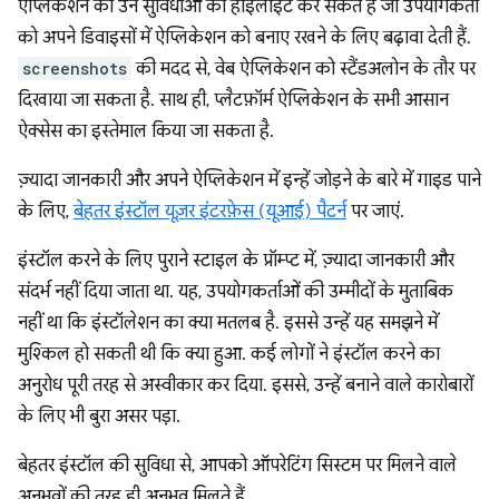
ऐप्लिकेशन की उन सुविधाओं को हाइलाइट कर सकते हैं जो उपयोगकर्ता
को अपने डिवाइसों में ऐप्लिकेशन को बनाए रखने के लिए बढ़ावा देती हैं.
screenshots
की मदद से, वेब ऐप्लिकेशन को स्टैंडअलोन के तौर पर
दिखाया जा सकता है. साथ ही, प्लैटफ़ॉर्म ऐप्लिकेशन के सभी आसान
ऐक्सेस का इस्तेमाल किया जा सकता है.
ज़्यादा जानकारी और अपने ऐप्लिकेशन में इन्हें जोड़ने के बारे में गाइड पाने
के लिए,
बेहतर इंस्टॉल यूज़र इंटरफ़ेस (यूआई) पैटर्न
पर जाएं.
इंस्टॉल करने के लिए पुराने स्टाइल के प्रॉम्प्ट में, ज़्यादा जानकारी और
संदर्भ नहीं दिया जाता था. यह, उपयोगकर्ताओं की उम्मीदों के मुताबिक
नहीं था कि इंस्टॉलेशन का क्या मतलब है. इससे उन्हें यह समझने में
मुश्किल हो सकती थी कि क्या हुआ. कई लोगों ने इंस्टॉल करने का
अनुरोध पूरी तरह से अस्वीकार कर दिया. इससे, उन्हें बनाने वाले कारोबारों
के लिए भी बुरा असर पड़ा.
बेहतर इंस्टॉल की सुविधा से, आपको ऑपरेटिंग सिस्टम पर मिलने वाले
अनुभवों की तरह ही अनुभव मिलते हैं.