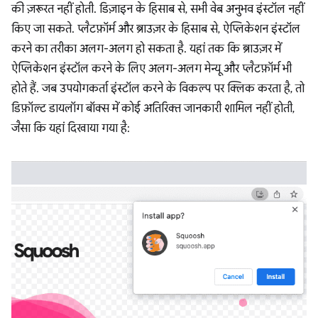
की ज़रूरत नहीं होती. डिज़ाइन के हिसाब से, सभी वेब अनुभव इंस्टॉल नहीं
किए जा सकते. प्लैटफ़ॉर्म और ब्राउज़र के हिसाब से, ऐप्लिकेशन इंस्टॉल
करने का तरीका अलग-अलग हो सकता है. यहां तक कि ब्राउज़र में
ऐप्लिकेशन इंस्टॉल करने के लिए अलग-अलग मेन्यू और प्लैटफ़ॉर्म भी
होते हैं. जब उपयोगकर्ता इंस्टॉल करने के विकल्प पर क्लिक करता है, तो
डिफ़ॉल्ट डायलॉग बॉक्स में कोई अतिरिक्त जानकारी शामिल नहीं होती,
जैसा कि यहां दिखाया गया है: