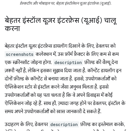
डेस्कटॉप और मोबाइल पर, बेहतर इंस्टॉलेशन यूज़र इंटरफ़ेस (यूआई).
बेहतर इंस्टॉल यूज़र इंटरफ़ेस (यूआई) चालू
करना
बेहतर इंस्टॉल यूज़र इंटरफ़ेस डायलॉग दिखाने के लिए, डेवलपर को
screenshots
कलेक्शन में, उस फ़ॉर्म फ़ैक्टर के लिए कम से कम
एक स्क्रीनशॉट जोड़ना होगा.
description
फ़ील्ड की वैल्यू देना
ज़रूरी नहीं है, लेकिन इसका सुझाव दिया जाता है. कॉन्टेंट डायलॉग इन
दोनों फ़ील्ड के कॉन्टेंट से बनाया जाता है. इससे, उपयोगकर्ताओं को
ऐप्लिकेशन स्टोर से इंस्टॉल करने जैसा अनुभव मिलता है. इससे
उपयोगकर्ताओं को यह पता चलता है कि वे अपने डिवाइस में कोई
ऐप्लिकेशन जोड़ रहे हैं. साथ ही, ज़्यादा जगह होने पर डेवलपर, इंस्टॉल के
समय अपने उपयोगकर्ताओं को खास जानकारी दे सकते हैं.
उदाहरण के लिए, डेवलपर
description
फ़ील्ड का इस्तेमाल करके,