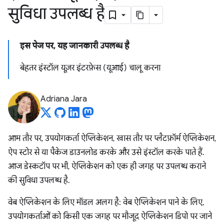
सुविधा उपलब्ध है
इस पेज पर, यह जानकारी उपलब्ध है
बेहतर इंस्टॉल यूज़र इंटरफ़ेस (यूआई) चालू करना
Adriana Jara
आम तौर पर, उपयोगकर्ता ऐप्लिकेशन, खास तौर पर प्लैटफ़ॉर्म ऐप्लिकेशन,
ऐप स्टोर से या पैकेज डाउनलोड करके और उसे इंस्टॉल करके पाते हैं.
आज डेस्कटॉप पर भी, ऐप्लिकेशन को एक ही जगह पर उपलब्ध कराने
की सुविधा उपलब्ध है.
वेब ऐप्लिकेशन के लिए मॉडल अलग है: वेब ऐप्लिकेशन पाने के लिए,
उपयोगकर्ताओं को किसी एक जगह पर मौजूद ऐप्लिकेशन डिपो पर जाने