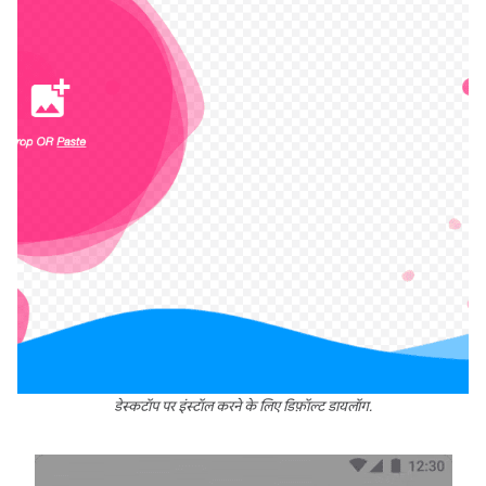
डेस्कटॉप पर इंस्टॉल करने के लिए डिफ़ॉल्ट डायलॉग.