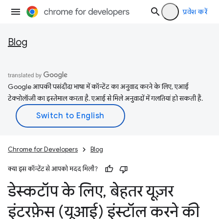
प्रवेश करें
Blog
Google आपकी पसंदीदा भाषा में कॉन्टेंट का अनुवाद करने के लिए, एआई
टेक्नोलॉजी का इस्तेमाल करता है. एआई से मिले अनुवादों में गलतियां हो सकती हैं.
Chrome for Developers
Blog
क्या इस कॉन्टेंट से आपको मदद मिली?
डेस्कटॉप के लिए
,
बेहतर यूज़र
इंटरफ़ेस (यूआई) इंस्टॉल करने की