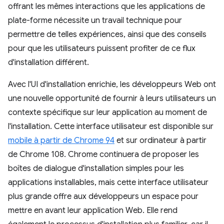
offrant les mêmes interactions que les applications de
plate-forme nécessite un travail technique pour
permettre de telles expériences, ainsi que des conseils
pour que les utilisateurs puissent profiter de ce flux
d'installation différent.
Avec l'UI d'installation enrichie, les développeurs Web ont
une nouvelle opportunité de fournir à leurs utilisateurs un
contexte spécifique sur leur application au moment de
l'installation. Cette interface utilisateur est disponible sur
mobile à partir de Chrome 94
et sur ordinateur à partir
de Chrome 108. Chrome continuera de proposer les
boîtes de dialogue d'installation simples pour les
applications installables, mais cette interface utilisateur
plus grande offre aux développeurs un espace pour
mettre en avant leur application Web. Elle rend