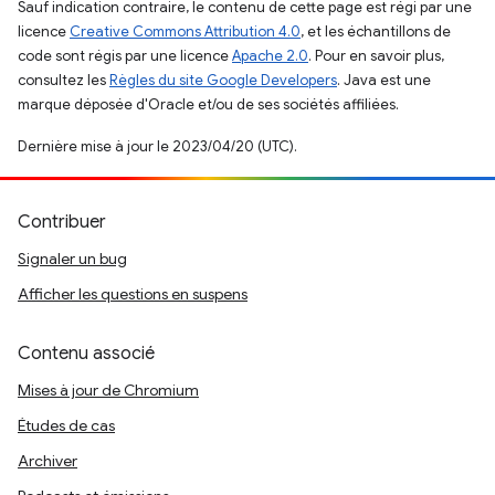
Sauf indication contraire, le contenu de cette page est régi par une
licence
Creative Commons Attribution 4.0
, et les échantillons de
code sont régis par une licence
Apache 2.0
. Pour en savoir plus,
consultez les
Règles du site Google Developers
. Java est une
marque déposée d'Oracle et/ou de ses sociétés affiliées.
Dernière mise à jour le 2023/04/20 (UTC).
Contribuer
Signaler un bug
Afficher les questions en suspens
Contenu associé
Mises à jour de Chromium
Études de cas
Archiver