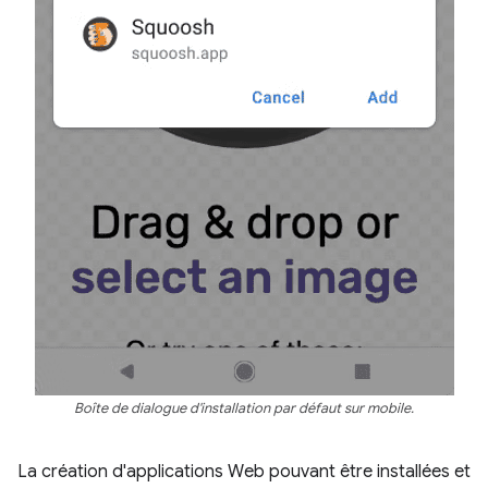
Boîte de dialogue d'installation par défaut sur mobile.
La création d'applications Web pouvant être installées et