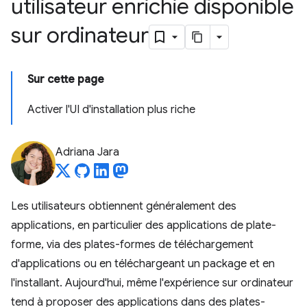
utilisateur enrichie disponible
sur ordinateur
Sur cette page
Activer l'UI d'installation plus riche
Adriana Jara
Les utilisateurs obtiennent généralement des
applications, en particulier des applications de plate-
forme, via des plates-formes de téléchargement
d'applications ou en téléchargeant un package et en
l'installant. Aujourd'hui, même l'expérience sur ordinateur
tend à proposer des applications dans des plates-