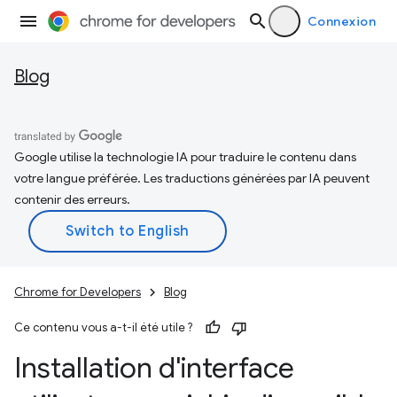
Connexion
Blog
Google utilise la technologie IA pour traduire le contenu dans
votre langue préférée. Les traductions générées par IA peuvent
contenir des erreurs.
Chrome for Developers
Blog
Ce contenu vous a-t-il été utile ?
Installation d'interface