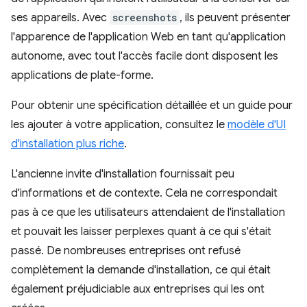
ses appareils. Avec
screenshots
, ils peuvent présenter
l'apparence de l'application Web en tant qu'application
autonome, avec tout l'accès facile dont disposent les
applications de plate-forme.
Pour obtenir une spécification détaillée et un guide pour
les ajouter à votre application, consultez le
modèle d'UI
d'installation plus riche
.
L'ancienne invite d'installation fournissait peu
d'informations et de contexte. Cela ne correspondait
pas à ce que les utilisateurs attendaient de l'installation
et pouvait les laisser perplexes quant à ce qui s'était
passé. De nombreuses entreprises ont refusé
complètement la demande d'installation, ce qui était
également préjudiciable aux entreprises qui les ont