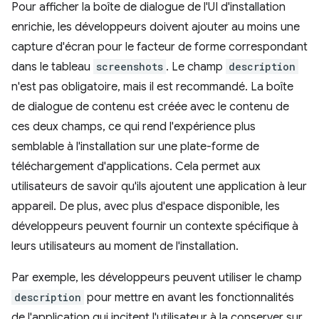
Pour afficher la boîte de dialogue de l'UI d'installation
enrichie, les développeurs doivent ajouter au moins une
capture d'écran pour le facteur de forme correspondant
dans le tableau
screenshots
. Le champ
description
n'est pas obligatoire, mais il est recommandé. La boîte
de dialogue de contenu est créée avec le contenu de
ces deux champs, ce qui rend l'expérience plus
semblable à l'installation sur une plate-forme de
téléchargement d'applications. Cela permet aux
utilisateurs de savoir qu'ils ajoutent une application à leur
appareil. De plus, avec plus d'espace disponible, les
développeurs peuvent fournir un contexte spécifique à
leurs utilisateurs au moment de l'installation.
Par exemple, les développeurs peuvent utiliser le champ
description
pour mettre en avant les fonctionnalités
de l'application qui incitent l'utilisateur à la conserver sur