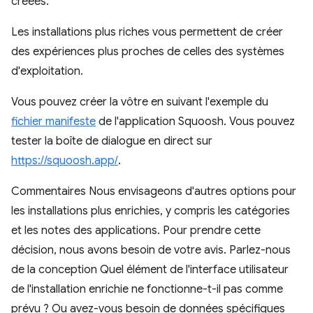
créées.
Les installations plus riches vous permettent de créer
des expériences plus proches de celles des systèmes
d'exploitation.
Vous pouvez créer la vôtre en suivant l'exemple du
fichier manifeste
de l'application Squoosh. Vous pouvez
tester la boîte de dialogue en direct sur
https://squoosh.app/
.
Commentaires Nous envisageons d'autres options pour
les installations plus enrichies, y compris les catégories
et les notes des applications. Pour prendre cette
décision, nous avons besoin de votre avis. Parlez-nous
de la conception Quel élément de l'interface utilisateur
de l'installation enrichie ne fonctionne-t-il pas comme
prévu ? Ou avez-vous besoin de données spécifiques