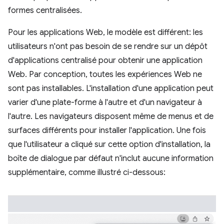
formes centralisées.
Pour les applications Web, le modèle est différent: les
utilisateurs n'ont pas besoin de se rendre sur un dépôt
d'applications centralisé pour obtenir une application
Web. Par conception, toutes les expériences Web ne
sont pas installables. L'installation d'une application peut
varier d'une plate-forme à l'autre et d'un navigateur à
l'autre. Les navigateurs disposent même de menus et de
surfaces différents pour installer l'application. Une fois
que l'utilisateur a cliqué sur cette option d'installation, la
boîte de dialogue par défaut n'inclut aucune information
supplémentaire, comme illustré ci-dessous: