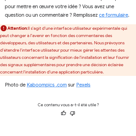
pour mettre en œuvre votre idée ? Vous avez une
question ou un commentaire ? Remplissez
ce formulaire
.
Attention
:Il s'agit d'une interface utilisateur expérimentale qui
peut changer à l'avenir en fonction des commentaires des
développeurs, des utilisateurs et des partenaires. Nous prévoyons
d'étendre l'interface utilisateur pour mieux gérer les attentes des
utilisateurs concernant la signification de l'installation et leur fournir
des signaux supplémentaires pour prendre une décision éclairée
concernant l'installation d'une application particulière.
Photo de
Kaboompics .com
sur
Pexels
Ce contenu vous a-t-il été utile ?