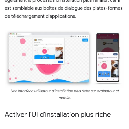
également le processus d'installation plus familier, car il
est semblable aux boîtes de dialogue des plates-formes
de téléchargement d'applications.
Une interface utilisateur d'installation plus riche sur ordinateur et
mobile.
Activer l'UI d'installation plus riche