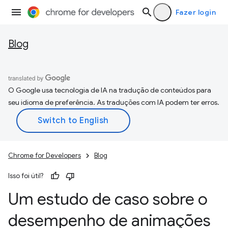
Fazer login
Blog
O Google usa tecnologia de IA na tradução de conteúdos para
seu idioma de preferência. As traduções com IA podem ter erros.
Chrome for Developers
Blog
Isso foi útil?
Um estudo de caso sobre o
desempenho de animações