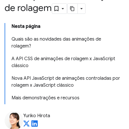
de rolagem
Nesta página
Quais são as novidades das animações de
rolagem?
A API CSS de animações de rolagem x JavaScript
clássico
Nova API JavaScript de animações controladas por
rolagem x JavaScript clássico
Mais demonstrações e recursos
Yuriko Hirota