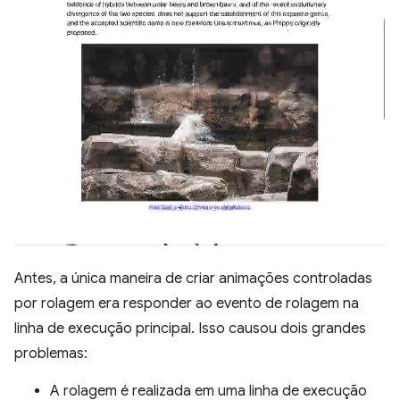
Antes, a única maneira de criar animações controladas
por rolagem era responder ao evento de rolagem na
linha de execução principal. Isso causou dois grandes
problemas:
A rolagem é realizada em uma linha de execução