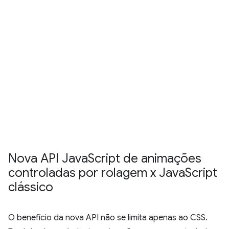
Nova API Java
Script de animações
controladas por rolagem x Java
Script
clássico
O benefício da nova API não se limita apenas ao CSS.