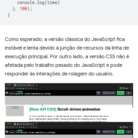
console
.
log
(
time
)
},
100
);
}
Como esperado, a versão clássica do JavaScript fica
instável e lenta devido à junção de recursos da linha de
execução principal. Por outro lado, a versão CSS não é
afetada pelo trabalho pesado do JavaScript e pode
responder às interações de rolagem do usuário.