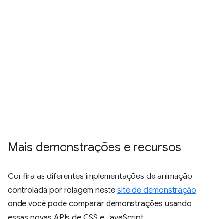
Mais demonstrações e recursos
Confira as diferentes implementações de animação
controlada por rolagem neste
site de demonstração
,
onde você pode comparar demonstrações usando
essas novas APIs de CSS e JavaScript.