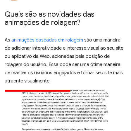
Quais são as novidades das
animações de rolagem?
As
animações baseadas em rolagem
são uma maneira
de adicionar interatividade e interesse visual ao seu site
ou aplicativo da Web, acionadas pela posição de
rolagem do usuário. Essa pode ser uma ótima maneira
de manter os usuários engajados e tornar seu site mais
atraente visualmente.