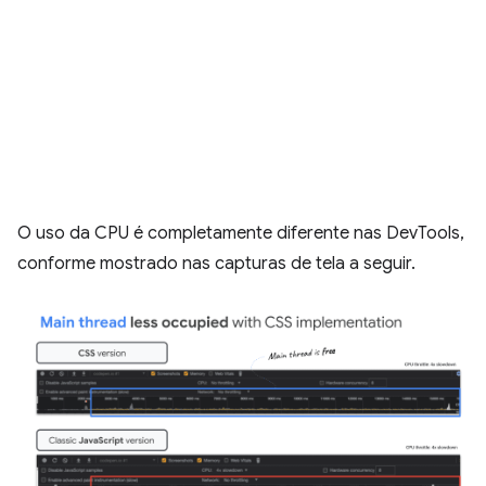
O uso da CPU é completamente diferente nas DevTools,
conforme mostrado nas capturas de tela a seguir.