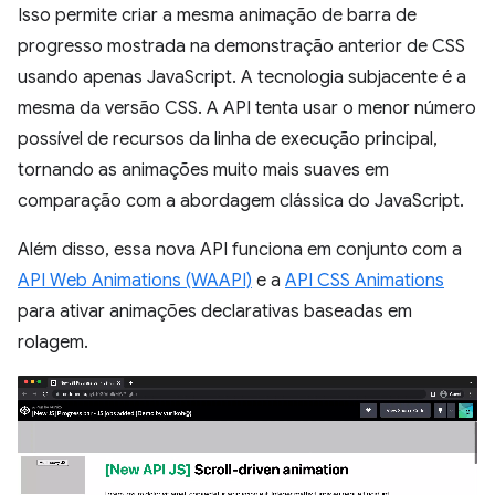
Isso permite criar a mesma animação de barra de
progresso mostrada na demonstração anterior de CSS
usando apenas JavaScript. A tecnologia subjacente é a
mesma da versão CSS. A API tenta usar o menor número
possível de recursos da linha de execução principal,
tornando as animações muito mais suaves em
comparação com a abordagem clássica do JavaScript.
Além disso, essa nova API funciona em conjunto com a
API Web Animations (WAAPI)
e a
API CSS Animations
para ativar animações declarativas baseadas em
rolagem.