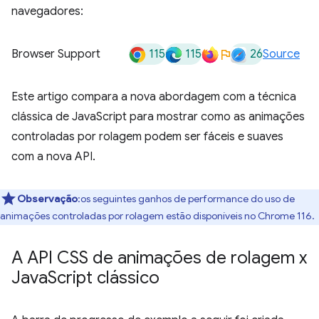
navegadores:
115
115
26
Browser Support
Source
Este artigo compara a nova abordagem com a técnica
clássica de JavaScript para mostrar como as animações
controladas por rolagem podem ser fáceis e suaves
com a nova API.
Observação
:os seguintes ganhos de performance do uso de
animações controladas por rolagem estão disponíveis no Chrome 116.
A API CSS de animações de rolagem x
Java
Script clássico