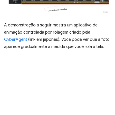
A demonstração a seguir mostra um aplicativo de
animação controlada por rolagem criado pela
CyberAgent
(link em japonês). Você pode ver que a foto
aparece gradualmente à medida que você rola a tela.