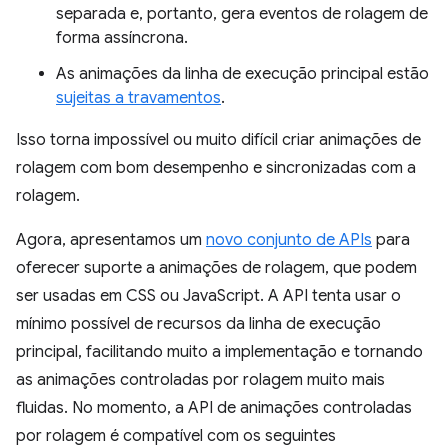
separada e, portanto, gera eventos de rolagem de
forma assíncrona.
As animações da linha de execução principal estão
sujeitas a travamentos
.
Isso torna impossível ou muito difícil criar animações de
rolagem com bom desempenho e sincronizadas com a
rolagem.
Agora, apresentamos um
novo conjunto de APIs
para
oferecer suporte a animações de rolagem, que podem
ser usadas em CSS ou JavaScript. A API tenta usar o
mínimo possível de recursos da linha de execução
principal, facilitando muito a implementação e tornando
as animações controladas por rolagem muito mais
fluidas. No momento, a API de animações controladas
por rolagem é compatível com os seguintes