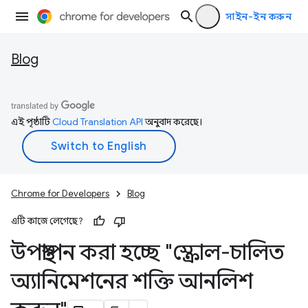
সাইন-ইন করুন
Blog
এই পৃষ্ঠাটি
Cloud Translation API
অনুবাদ করেছে।
Chrome for Developers
Blog
এটি কাজে লেগেছে?
উপস্থাপন করা হচ্ছে "স্ক্রোল-চালিত
অ্যানিমেশনের শক্তি আনলিশ