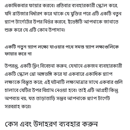
একাধিকবার ফায়ার করবে। প্রতিবার ব্যবহারকারী স্ক্রোল করে,
যদি ব্রাউজার নির্ধারণ করে থাকে যে মুক্তির পরে এটি একটি নতুন
স্ন্যাপ টার্গেটের উপর নির্ভর করবে, ইভেন্টটি আপনাকে জানাতে
শুরু করে যে এটি কোন উপাদান।
একটি নতুন স্ন্যাপ লক্ষ্যে যাওয়ার পথে সমস্ত স্ন্যাপ লক্ষ্যগুলিকে
ফায়ার করে না
উপরন্তু, একটি ফ্লিং বিবেচনা করুন, যেখানে একজন ব্যবহারকারী
একটি স্ক্রোল থ্রো অঙ্গভঙ্গি করে যা একবারে একাধিক স্ন্যাপ
লক্ষ্যকে বিস্তৃত করে; এই ঘটনাটি লক্ষ্যমাত্রার সাথে একবার গুলি
চালাবে যেটির উপর বিশ্রাম নেওয়া হবে। তাই এটি আগ্রহী কিন্তু
অপব্যয় নয়, যত তাড়াতাড়ি সম্ভব আপনাকে স্ন্যাপ টার্গেট
সরবরাহ করে।
কেস এবং উদাহরণ ব্যবহার করুন