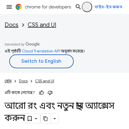
সাইন-ইন করুন
Docs
CSS and UI
এই পৃষ্ঠাটি
Cloud Translation API
অনুবাদ করেছে।
হোম
Docs
CSS and UI
এটি কাজে লেগেছে?
আরো রং এবং নতুন স্থান অ্যাক্সেস
করুন