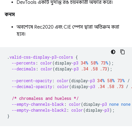
DevTools একটি দুর্দান্ত রঙ চয়নকারী অফার করে।
কনস
অবশেষে Rec2020 এবং CIE স্পেস দ্বারা অতিক্রম করা
হবে।
.
valid-css-display-p3-colors
{
--percents
:
color
(
display
-p3
34
%
58
%
73
%
);
--decimals
:
color
(
display
-p3
.34
.58
.73
);
--percent-opacity
:
color
(
display
-p3
34
%
58
%
73
%
/
--decimal-opacity
:
color
(
display
-p3
.34
.58
.73
/
/* chromaless and hueless */
--empty-channels-black
:
color
(
display
-p3
none
none
--empty-channels-black2
:
color
(
display
-p3
);
}