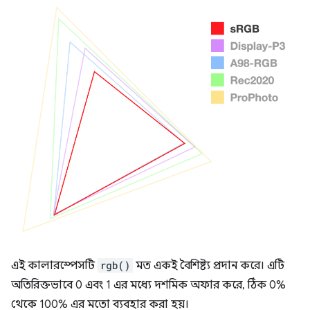
এই কালারস্পেসটি
rgb()
মত একই বৈশিষ্ট্য প্রদান করে। এটি
অতিরিক্তভাবে 0 এবং 1 এর মধ্যে দশমিক অফার করে, ঠিক 0%
থেকে 100% এর মতো ব্যবহার করা হয়।