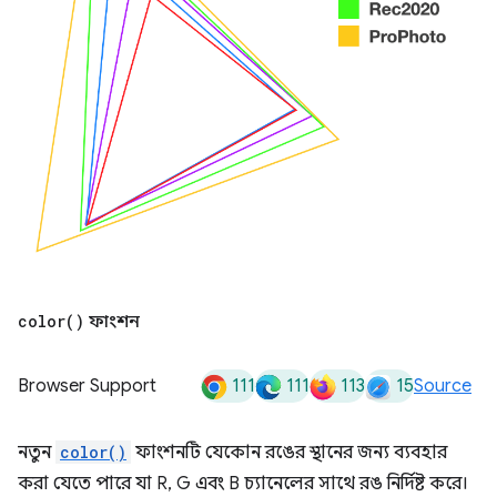
color(
)
ফাংশন
111
111
113
15
Browser Support
Source
নতুন
color()
ফাংশনটি যেকোন রঙের স্থানের জন্য ব্যবহার
করা যেতে পারে যা R, G এবং B চ্যানেলের সাথে রঙ নির্দিষ্ট করে।