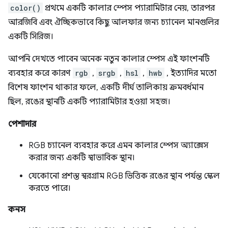
color()
প্রথমে একটি কালার স্পেস প্যারামিটার নেয়, তারপর
আরজিবি এবং ঐচ্ছিকভাবে কিছু আলফার জন্য চ্যানেল মানগুলির
একটি সিরিজ।
আপনি দেখতে পাবেন অনেক নতুন কালার স্পেস এই ফাংশনটি
ব্যবহার করে কারণ
rgb
,
srgb
,
hsl
,
hwb
, ইত্যাদির মতো
বিশেষ ফাংশন থাকার ফলে, একটি দীর্ঘ তালিকায় ক্রমবর্ধমান
ছিল, রঙের স্থানটি একটি প্যারামিটার হওয়া সহজ।
পেশাদার
RGB চ্যানেল ব্যবহার করে এমন কালার স্পেস অ্যাক্সেস
করার জন্য একটি স্বাভাবিক স্থান।
যেকোনো প্রশস্ত স্বরগ্রাম RGB ভিত্তিক রঙের স্থান পর্যন্ত স্কেল
করতে পারে।
কনস