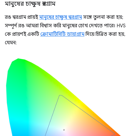
মানুষের চাক্ষুষ স্বরগ্রাম
রঙ স্বরগ্রাম প্রায়ই
মানুষের চাক্ষুষ স্বরগ্রাম
সঙ্গে তুলনা করা হয়;
সম্পূর্ণ রঙ আমরা বিশ্বাস করি মানুষের চোখ দেখতে পারে। HVS
কে প্রায়শই একটি
ক্রোমাটিসিটি ডায়াগ্রাম
দিয়ে চিত্রিত করা হয়,
যেমন: