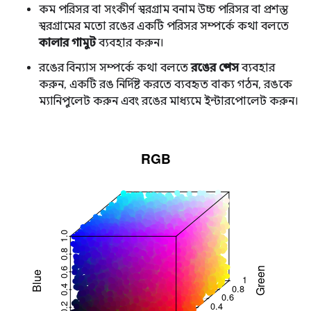
কম পরিসর বা সংকীর্ণ স্বরগ্রাম বনাম উচ্চ পরিসর বা প্রশস্ত
স্বরগ্রামের মতো রঙের একটি পরিসর সম্পর্কে কথা বলতে
কালার গামুট
ব্যবহার করুন।
রঙের বিন্যাস সম্পর্কে কথা বলতে
রঙের স্পেস
ব্যবহার
করুন, একটি রঙ নির্দিষ্ট করতে ব্যবহৃত বাক্য গঠন, রঙকে
ম্যানিপুলেট করুন এবং রঙের মাধ্যমে ইন্টারপোলেট করুন।