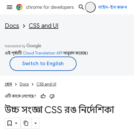
সাইন-ইন করুন
Docs
CSS and UI
এই পৃষ্ঠাটি
Cloud Translation API
অনুবাদ করেছে।
হোম
Docs
CSS and UI
এটি কাজে লেগেছে?
উচ্চ সংজ্ঞা CSS রঙ নির্দেশিকা