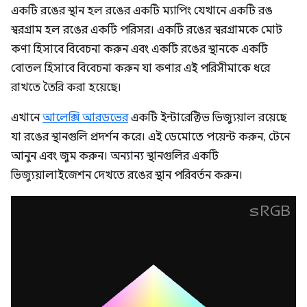
একটি রঙের স্থান হল রঙের একটি ম্যাপিং যেখানে একটি রঙ
স্বরগ্রাম হল রঙের একটি পরিসর। একটি রঙের স্বরগ্রামকে মোট
কণা হিসাবে বিবেচনা করুন এবং একটি রঙের স্থানকে একটি
বোতল হিসাবে বিবেচনা করুন যা কণার এই পরিসীমাকে ধরে
রাখতে তৈরি করা হয়েছে।
এখানে
আলেক্সি আরডভের
একটি ইন্টারেক্টিভ ভিজ্যুয়াল রয়েছে
যা রঙের স্থানগুলি প্রদর্শন করে। এই ডেমোতে পয়েন্ট করুন, টেনে
আনুন এবং জুম করুন। অন্যান্য স্থানগুলির একটি
ভিজ্যুয়ালাইজেশন দেখতে রঙের স্থান পরিবর্তন করুন।