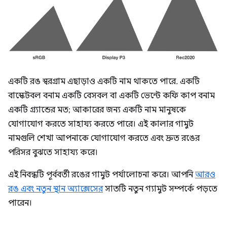
একটি রঙ স্বরগ্রাম এছাড়াও একটি নাম থাকতে পারে. একটি
বাস্কেটবল বনাম একটি বেসবল বা একটি ভেন্টে কফি কাপ বনাম
একটি গ্র্যান্ডের মত; আকারের জন্য একটি নাম মানুষকে
যোগাযোগ করতে সাহায্য করতে পারে। এই কালার গামুট
নামগুলি শেখা আপনাকে যোগাযোগ করতে এবং দ্রুত রঙের
পরিসর বুঝতে সাহায্য করে।
এই নিবন্ধটি পূর্ববর্তী রঙের গামুট পর্যালোচনা করে। আপনি
আরও
রঙ এবং নতুন স্থান অ্যাক্সেসের
সাতটি নতুন গ্যামুট সম্পর্কে পড়তে
পারেন।