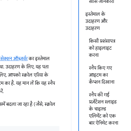
खास जानकारी
इस्तेमाल के
उदाहरण और
उदाहरण
किसी प्रशंसापत्र
को हाइलाइट
करना
रसेक्शन ऑब्ज़र्वर
का इस्तेमाल
 था. उदाहरण के लिए, यह पता
स्नैप किए गए
के लिए, आपको स्क्रोल एरिया के
आइटम का
कैप्शन दिखाना
 का है. यह मान लें कि यह स्नैप
ें.
स्नैप की गई
प्रज़ेंटेशन स्लाइड
ं बदला जा रहा है (जैसे, स्क्रोल
के चाइल्ड
एलिमेंट को एक
बार ऐनिमेट करना