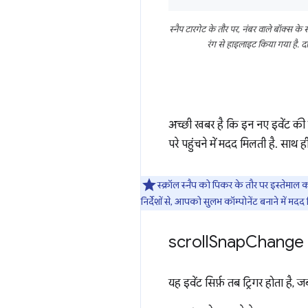
स्नैप टारगेट के तौर पर, नंबर वाले बॉक्स 
रंग से हाइलाइट किया गया है. 
अच्छी खबर है कि इन नए इवेंट की म
परे पहुंचने में मदद मिलती है. साथ 
स्क्रॉल स्नैप को पिकर के तौर पर इस्तेमाल क
निर्देशों से, आपको सुलभ कॉम्पोनेंट बनाने में मदद 
scroll
Snap
Change
यह इवेंट सिर्फ़ तब ट्रिगर होता है, 