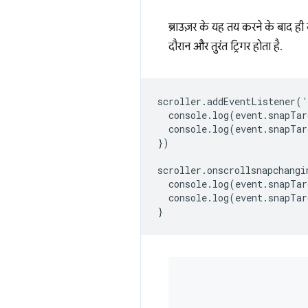
ब्राउज़र के यह तय करने के बाद ही य
दौरान और तुरंत ट्रिगर होता है.
scroller
.
addEventListener
(
'
console
.
log
(
event
.
snapTar
console
.
log
(
event
.
snapTar
})
scroller
.
onscrollsnapchangi
console
.
log
(
event
.
snapTar
console
.
log
(
event
.
snapTar
}