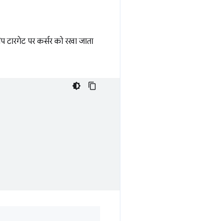
नैप टारगेट पर कर्सर को रखा जाता