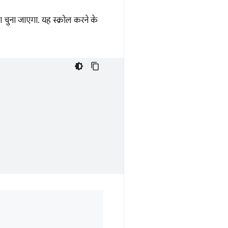
या चुना जाएगा. यह स्क्रोल करने के