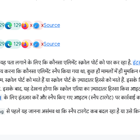
29
129
x
x
Source
29
129
x
x
Source
 यह पता लगाने के लिए कि कौनसा एलिमेंट स्क्रोल पोर्ट को पार कर रहा है,
इंट
 करना कि कौनसा एलिमेंट स्नैप किया गया था, कुछ ही मामलों में ही मुमकिन
क्रोल पोर्ट को भरते हैं या स्क्रोल पोर्ट के ज़्यादातर हिस्से को भरते हैं. इस
. इसके बाद, यह देखना होगा कि स्क्रोल एरिया का ज़्यादातर हिस्सा किस आइटम
d
के लिए इंतज़ार करें और स्नैप किए गए आइटम (स्नैप टारगेट) पर कार्रवाई कर
ng
से पहले यह जानना असंभव था कि स्नैप टारगेट कब बदल रहा है या उसे किसमे