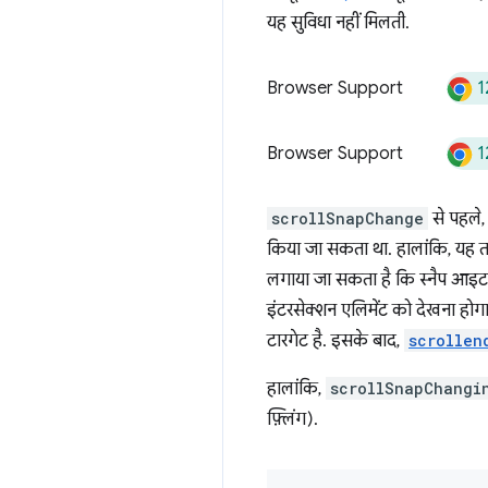
यह सुविधा नहीं मिलती.
1
Browser Support
1
Browser Support
scrollSnapChange
से पहले,
किया जा सकता था. हालांकि, यह तय
लगाया जा सकता है कि स्नैप आइटम, स्
इंटरसेक्शन एलिमेंट को देखना होगा
टारगेट है. इसके बाद,
scrollen
हालांकि,
scrollSnapChangi
फ़्लिंग).