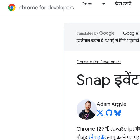
Docs
केस स्टडी
Google आप
इस्तेमाल करता है. एआई से मिले अनुवादों 
Chrome for Developers
Snap इवेंट 
Adam Argyle
Chrome 129 में, JavaScript क
मौजूद
स्नैप इवेंट
लागू करने पर, पह