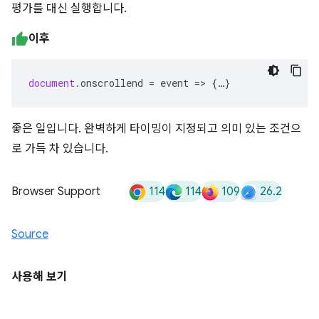
평가를 대신 실행합니다.
이후
document
.
onscrollend
=
event
=>
{
…
}
좋은 일입니다. 완벽하게 타이밍이 지정되고 의미 있는 조건으
로 가득 차 있습니다.
114
114
109
26.2
Browser Support
Source
사용해 보기