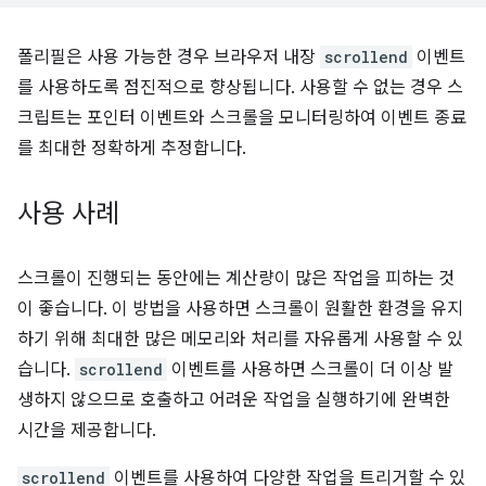
폴리필은 사용 가능한 경우 브라우저 내장
scrollend
이벤트
를 사용하도록 점진적으로 향상됩니다. 사용할 수 없는 경우 스
크립트는 포인터 이벤트와 스크롤을 모니터링하여 이벤트 종료
를 최대한 정확하게 추정합니다.
사용 사례
스크롤이 진행되는 동안에는 계산량이 많은 작업을 피하는 것
이 좋습니다. 이 방법을 사용하면 스크롤이 원활한 환경을 유지
하기 위해 최대한 많은 메모리와 처리를 자유롭게 사용할 수 있
습니다.
scrollend
이벤트를 사용하면 스크롤이 더 이상 발
생하지 않으므로 호출하고 어려운 작업을 실행하기에 완벽한
시간을 제공합니다.
scrollend
이벤트를 사용하여 다양한 작업을 트리거할 수 있