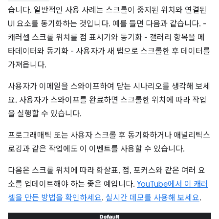
습니다. 일반적인 사용 사례는 스크롤이 중지된 위치와 연결된
UI 요소를 동기화하는 것입니다. 예를 들면 다음과 같습니다. -
캐러셀 스크롤 위치를 점 표시기와 동기화 - 갤러리 항목을 메
타데이터와 동기화 - 사용자가 새 탭으로 스크롤한 후 데이터를
가져옵니다.
사용자가 이메일을 스와이프하여 닫는 시나리오를 생각해 보세
요. 사용자가 스와이프를 완료하면 스크롤한 위치에 따라 작업
을 실행할 수 있습니다.
프로그래매틱 또는 사용자 스크롤 후 동기화하거나 애널리틱스
로깅과 같은 작업에도 이 이벤트를 사용할 수 있습니다.
다음은 스크롤 위치에 따라 화살표, 점, 포커스와 같은 여러 요
소를 업데이트해야 하는 좋은 예입니다.
YouTube에서 이 캐러
셀을 만든 방법을 확인하세요
.
실시간 데모를 사용해 보세요
.