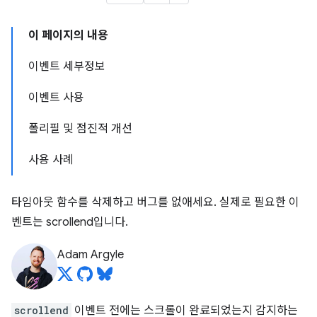
이 페이지의 내용
이벤트 세부정보
이벤트 사용
폴리필 및 점진적 개선
사용 사례
타임아웃 함수를 삭제하고 버그를 없애세요. 실제로 필요한 이
벤트는 scrollend입니다.
Adam Argyle
scrollend
이벤트 전에는 스크롤이 완료되었는지 감지하는