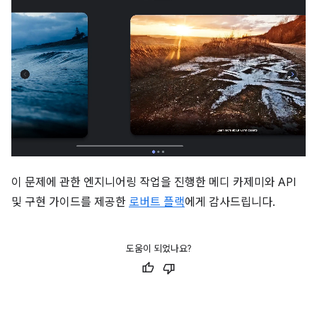
이 문제에 관한 엔지니어링 작업을 진행한 메디 카제미와 API
및 구현 가이드를 제공한
로버트 플랙
에게 감사드립니다.
도움이 되었나요?