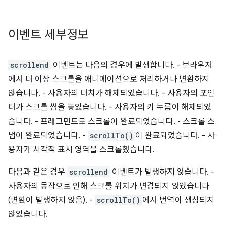
이벤트 세부정보
scrollend
이벤트는 다음의 경우에 발생합니다. - 브라우저
에서 더 이상 스크롤을 애니메이션으로 처리하거나 변환하지
않습니다. - 사용자의 터치가 해제되었습니다. - 사용자의 포인
터가 스크롤 썸을 놓았습니다. - 사용자의 키 누름이 해제되었
습니다. - 프래그먼트로 스크롤이 완료되었습니다. - 스크롤 스
냅이 완료되었습니다. -
scrollTo()
이 완료되었습니다. - 사
용자가 시각적 표시 영역을 스크롤했습니다.
다음과 같은 경우
scrollend
이벤트가 발생하지 않습니다. -
사용자의 동작으로 인해 스크롤 위치가 변경되지 않았습니다
(변환이 발생하지 않음). -
scrollTo()
에서 번역이 생성되지
않았습니다.