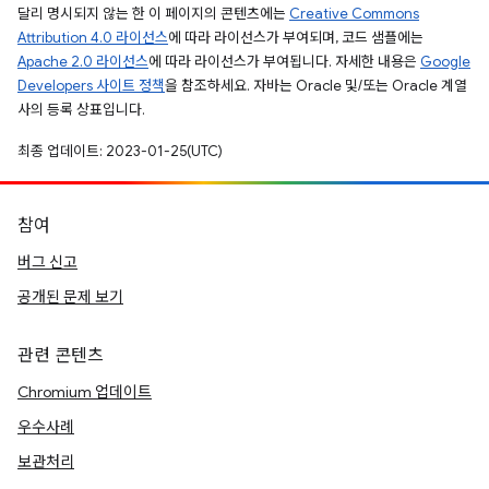
달리 명시되지 않는 한 이 페이지의 콘텐츠에는
Creative Commons
Attribution 4.0 라이선스
에 따라 라이선스가 부여되며, 코드 샘플에는
Apache 2.0 라이선스
에 따라 라이선스가 부여됩니다. 자세한 내용은
Google
Developers 사이트 정책
을 참조하세요. 자바는 Oracle 및/또는 Oracle 계열
사의 등록 상표입니다.
최종 업데이트: 2023-01-25(UTC)
참여
버그 신고
공개된 문제 보기
관련 콘텐츠
Chromium 업데이트
우수사례
보관처리