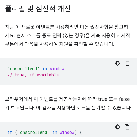
폴리필 및 점진적 개선
지금 이 새로운 이벤트를 사용하려면 다음 권장사항을 참고하
세요. 현재 스크롤 종료 전략 (있는 경우)을 계속 사용하고 시작
부분에서 다음을 사용하여 지원을 확인할 수 있습니다.
'onscrollend'
in
window
// true, if available
브라우저에서 이 이벤트를 제공하는지에 따라 true 또는 false
가 보고됩니다. 이 검사를 사용하면 코드를 분기할 수 있습니다.
if
(
'onscrollend'
in
window
)
{