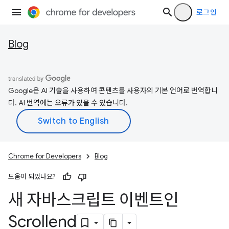
로그인
Blog
Google은 AI 기술을 사용하여 콘텐츠를 사용자의 기본 언어로 번역합니
다. AI 번역에는 오류가 있을 수 있습니다.
Chrome for Developers
Blog
도움이 되었나요?
새 자바스크립트 이벤트인
Scrollend