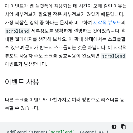
이 이벤트가 웹 플랫폼에 적용되는 데 시간이 오래 걸린 이유는
사양 세부정보가 필요한 작은 세부정보가 많았기 때문입니다.
가장 복잡한 영역 중 하나는 문서와 비교하여
시각적 뷰포트
의
scrollend
세부정보를 명확하게 설명하는 것이었습니다. 확
대한 웹페이지를 생각해 보세요. 이 확대 상태에서는 스크롤할
수 있으며 문서가 반드시 스크롤되는 것은 아닙니다. 이 시각적
뷰포트 사용자 주도 스크롤 상호작용이 완료되면
scrollend
이벤트가 발생합니다.
이벤트 사용
다른 스크롤 이벤트와 마찬가지로 여러 방법으로 리스너를 등
록할 수 있습니다.
addEventListener
(
"scrollend"
,
(
event
)
=
>
{