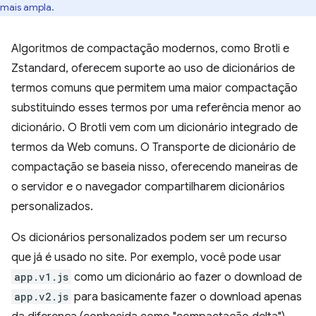
mais ampla.
Algoritmos de compactação modernos, como Brotli e
Zstandard, oferecem suporte ao uso de dicionários de
termos comuns que permitem uma maior compactação
substituindo esses termos por uma referência menor ao
dicionário. O Brotli vem com um dicionário integrado de
termos da Web comuns. O Transporte de dicionário de
compactação se baseia nisso, oferecendo maneiras de
o servidor e o navegador compartilharem dicionários
personalizados.
Os dicionários personalizados podem ser um recurso
que já é usado no site. Por exemplo, você pode usar
app.v1.js
como um dicionário ao fazer o download de
app.v2.js
para basicamente fazer o download apenas