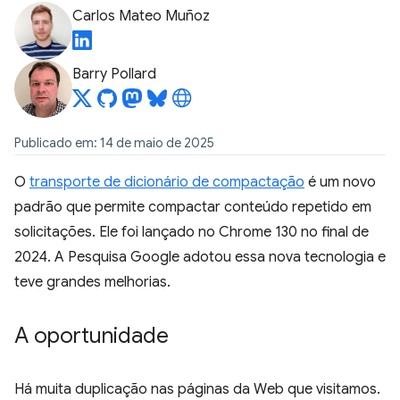
Carlos Mateo Muñoz
Barry Pollard
Publicado em: 14 de maio de 2025
O
transporte de dicionário de compactação
é um novo
padrão que permite compactar conteúdo repetido em
solicitações. Ele foi lançado no Chrome 130 no final de
2024. A Pesquisa Google adotou essa nova tecnologia e
teve grandes melhorias.
A oportunidade
Há muita duplicação nas páginas da Web que visitamos.