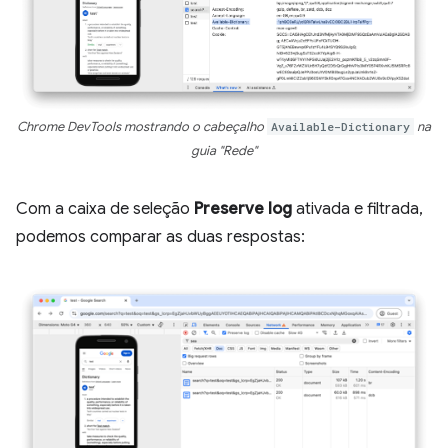
Chrome DevTools mostrando o cabeçalho
Available-Dictionary
na
guia "Rede"
Com a caixa de seleção
Preserve log
ativada e filtrada,
podemos comparar as duas respostas: