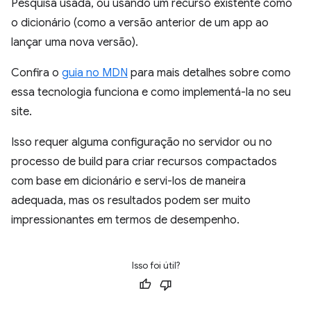
Pesquisa usada, ou usando um recurso existente como
o dicionário (como a versão anterior de um app ao
lançar uma nova versão).
Confira o
guia no MDN
para mais detalhes sobre como
essa tecnologia funciona e como implementá-la no seu
site.
Isso requer alguma configuração no servidor ou no
processo de build para criar recursos compactados
com base em dicionário e servi-los de maneira
adequada, mas os resultados podem ser muito
impressionantes em termos de desempenho.
Isso foi útil?