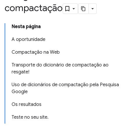
compactação
Nesta página
A oportunidade
Compactação na Web
Transporte do dicionário de compactação ao
resgate!
Uso de dicionários de compactação pela Pesquisa
Google
Os resultados
Teste no seu site.