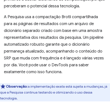
perceberam o potencial dessa tecnologia.
A Pesquisa usa a compactação Brotli compartilhada
para as páginas de resultados com um arquivo de
dicionário separado criado com base em uma amostra
representativa dos resultados da pesquisa. Um pipeline
automatizado robusto garante que o dicionário
permaneça atualizado, acompanhando o conteúdo do
SRP que muda com frequência e é lançado várias vezes
por dia. Você pode usar o DevTools para saber
exatamente como isso funciona.
Observação
:a implementação exata está sujeita a mudanças, já
que a Pesquisa continua testando e otimizando o uso dessa
tecnologia.