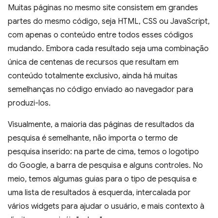
Muitas páginas no mesmo site consistem em grandes
partes do mesmo código, seja HTML, CSS ou JavaScript,
com apenas o conteúdo entre todos esses códigos
mudando. Embora cada resultado seja uma combinação
única de centenas de recursos que resultam em
conteúdo totalmente exclusivo, ainda há muitas
semelhanças no código enviado ao navegador para
produzi-los.
Visualmente, a maioria das páginas de resultados da
pesquisa é semelhante, não importa o termo de
pesquisa inserido: na parte de cima, temos o logotipo
do Google, a barra de pesquisa e alguns controles. No
meio, temos algumas guias para o tipo de pesquisa e
uma lista de resultados à esquerda, intercalada por
vários widgets para ajudar o usuário, e mais contexto à