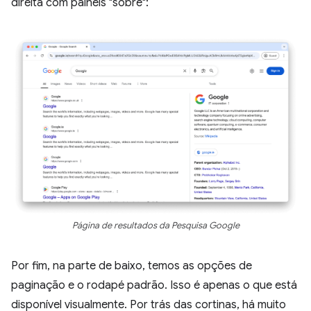
direita com painéis "sobre":
Página de resultados da Pesquisa Google
Por fim, na parte de baixo, temos as opções de
paginação e o rodapé padrão. Isso é apenas o que está
disponível visualmente. Por trás das cortinas, há muito