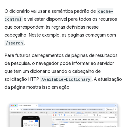
O dicionário vai usar a semântica padrão de
cache-
control
e vai estar disponível para todos os recursos
que correspondem às regras definidas nesse
cabeçalho. Neste exemplo, as páginas começam com
/search
.
Para futuros carregamentos de páginas de resultados
de pesquisa, o navegador pode informar ao servidor
que tem um dicionário usando o cabeçalho de
solicitação HTTP
Available-Dictionary
. A atualização
da página mostra isso em ação: