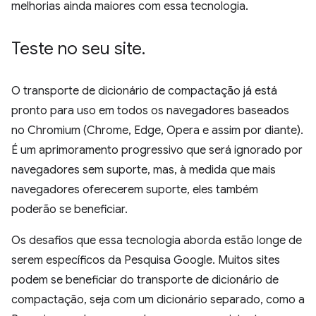
melhorias ainda maiores com essa tecnologia.
Teste no seu site
.
O transporte de dicionário de compactação já está
pronto para uso em todos os navegadores baseados
no Chromium (Chrome, Edge, Opera e assim por diante).
É um aprimoramento progressivo que será ignorado por
navegadores sem suporte, mas, à medida que mais
navegadores oferecerem suporte, eles também
poderão se beneficiar.
Os desafios que essa tecnologia aborda estão longe de
serem específicos da Pesquisa Google. Muitos sites
podem se beneficiar do transporte de dicionário de
compactação, seja com um dicionário separado, como a