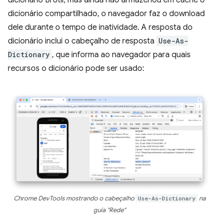
dicionário compartilhado, o navegador faz o download
dele durante o tempo de inatividade. A resposta do
dicionário inclui o cabeçalho de resposta
Use-As-
Dictionary
, que informa ao navegador para quais
recursos o dicionário pode ser usado:
Chrome DevTools mostrando o cabeçalho
Use-As-Dictionary
na
guia "Rede"