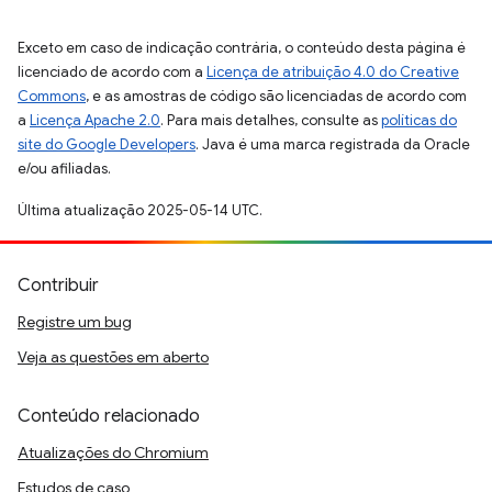
Exceto em caso de indicação contrária, o conteúdo desta página é
licenciado de acordo com a
Licença de atribuição 4.0 do Creative
Commons
, e as amostras de código são licenciadas de acordo com
a
Licença Apache 2.0
. Para mais detalhes, consulte as
políticas do
site do Google Developers
. Java é uma marca registrada da Oracle
e/ou afiliadas.
Última atualização 2025-05-14 UTC.
Contribuir
Registre um bug
Veja as questões em aberto
Conteúdo relacionado
Atualizações do Chromium
Estudos de caso