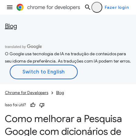
Fazer login
Blog
O Google usa tecnologia de IA na tradução de conteúdos para
seu idioma de preferência. As traduções com IA podem ter erros.
Chrome for Developers
Blog
Isso foi útil?
Como melhorar a Pesquisa
Google com dicionários de