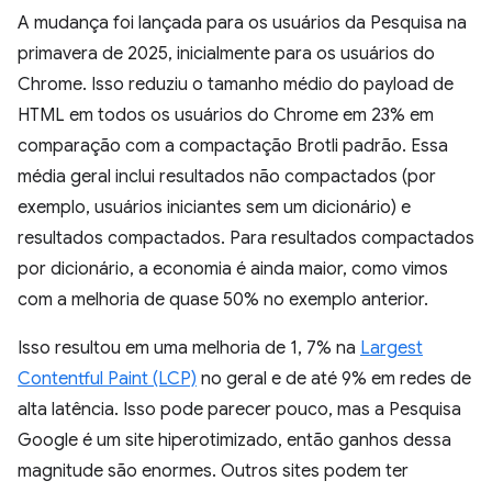
A mudança foi lançada para os usuários da Pesquisa na
primavera de 2025, inicialmente para os usuários do
Chrome. Isso reduziu o tamanho médio do payload de
HTML em todos os usuários do Chrome em 23% em
comparação com a compactação Brotli padrão. Essa
média geral inclui resultados não compactados (por
exemplo, usuários iniciantes sem um dicionário) e
resultados compactados. Para resultados compactados
por dicionário, a economia é ainda maior, como vimos
com a melhoria de quase 50% no exemplo anterior.
Isso resultou em uma melhoria de 1, 7% na
Largest
Contentful Paint (LCP)
no geral e de até 9% em redes de
alta latência. Isso pode parecer pouco, mas a Pesquisa
Google é um site hiperotimizado, então ganhos dessa
magnitude são enormes. Outros sites podem ter