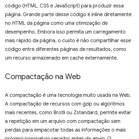
código (HTML, CSS e JavaScript) para produzir essa
página. Grande parte desse código é inline diretamente
no HTML da página como uma otimização de
desempenho. Embora isso permita um carregamento
mais rápido da página, o custo é não compartilhar esse
código entre diferentes páginas de resultados, como
um recurso armazenado em cache externamente.
Compactação na Web
A compactação é uma tecnologia muito usada na Web.
A compactação de recursos com gzip ou algoritmos
mais recentes, como Brotli ou Zstandard, permite evitar
a repetição em um arquivo com compactação sem
perdas para empacotar todas as informações o mais
próximo possível no servidor antes do envio. O