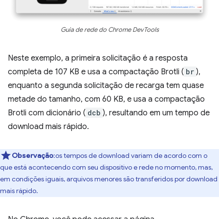
Guia de rede do Chrome DevTools
Neste exemplo, a primeira solicitação é a resposta
completa de 107 KB e usa a compactação Brotli (
br
),
enquanto a segunda solicitação de recarga tem quase
metade do tamanho, com 60 KB, e usa a compactação
Brotli com dicionário (
dcb
), resultando em um tempo de
download mais rápido.
Observação
:os tempos de download variam de acordo com o
que está acontecendo com seu dispositivo e rede no momento, mas,
em condições iguais, arquivos menores são transferidos por download
mais rápido.