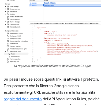
La regola di speculazione utilizzata dalla Ricerca Google.
Se passi il mouse sopra questi link, si attiverà il prefetch.
Tieni presente che la Ricerca Google elenca
esplicitamente gli URL anziché utilizzare la funzionalità
regole del documento
dell'API Speculation Rules, poiché