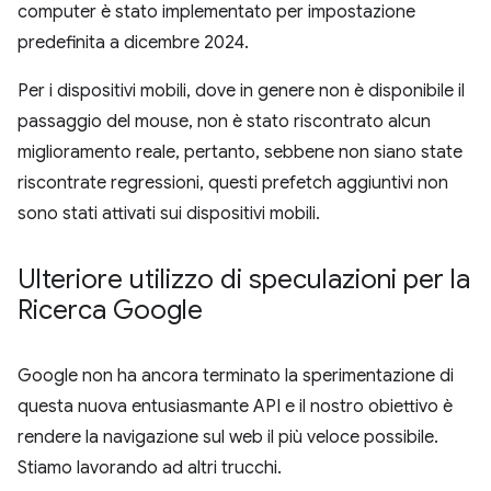
computer è stato implementato per impostazione
predefinita a dicembre 2024.
Per i dispositivi mobili, dove in genere non è disponibile il
passaggio del mouse, non è stato riscontrato alcun
miglioramento reale, pertanto, sebbene non siano state
riscontrate regressioni, questi prefetch aggiuntivi non
sono stati attivati sui dispositivi mobili.
Ulteriore utilizzo di speculazioni per la
Ricerca Google
Google non ha ancora terminato la sperimentazione di
questa nuova entusiasmante API e il nostro obiettivo è
rendere la navigazione sul web il più veloce possibile.
Stiamo lavorando ad altri trucchi.