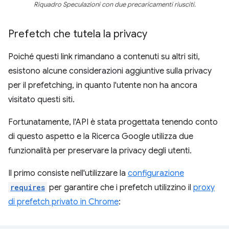
Riquadro Speculazioni con due precaricamenti riusciti.
Prefetch che tutela la privacy
Poiché questi link rimandano a contenuti su altri siti,
esistono alcune considerazioni aggiuntive sulla privacy
per il prefetching, in quanto l'utente non ha ancora
visitato questi siti.
Fortunatamente, l'API è stata progettata tenendo conto
di questo aspetto e la Ricerca Google utilizza due
funzionalità per preservare la privacy degli utenti.
Il primo consiste nell'utilizzare la
configurazione
requires
per garantire che i prefetch utilizzino il
proxy
di prefetch privato in Chrome
: