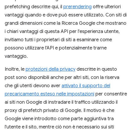
prefetching descritte qui, il
prerendering
offre ulteriori
vantaggi quando e dove può essere utilizzato. Con siti di
grandi dimensioni come la Ricerca Google che mostrano
i chiari vantaggi di questa API per l'esperienza utente,
invitiamo tutti i proprietari di siti a esaminare come
possono utilizzare l'API e potenzialmente trarne
vantaggio.
Inoltre, le
protezioni della privacy
descritte in questo
post sono disponibili anche per altri siti, con la riserva
che gli utenti devono aver
attivato il supporto del
precaricamento esteso nelle impostazioni
per consentire
ai siti non Google di instradare il traffico utilizzando il
proxy di prefetch privato di Google. Il motivo è che
Google viene introdotto come parte aggiuntiva tra
l'utente e il sito, mentre ciò non è necessario sui siti