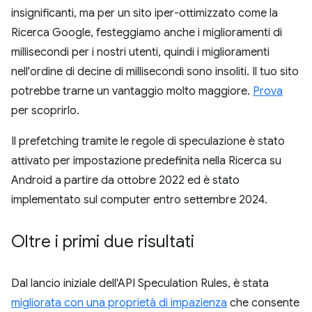
insignificanti, ma per un sito iper-ottimizzato come la
Ricerca Google, festeggiamo anche i miglioramenti di
millisecondi per i nostri utenti, quindi i miglioramenti
nell'ordine di decine di millisecondi sono insoliti. Il tuo sito
potrebbe trarne un vantaggio molto maggiore.
Prova
per scoprirlo.
Il prefetching tramite le regole di speculazione è stato
attivato per impostazione predefinita nella Ricerca su
Android a partire da ottobre 2022 ed è stato
implementato sul computer entro settembre 2024.
Oltre i primi due risultati
Dal lancio iniziale dell'API Speculation Rules, è stata
migliorata con una proprietà di impazienza
che consente