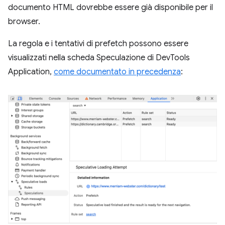
documento HTML dovrebbe essere già disponibile per il
browser.
La regola e i tentativi di prefetch possono essere
visualizzati nella scheda Speculazione di DevTools
Application,
come documentato in precedenza
: