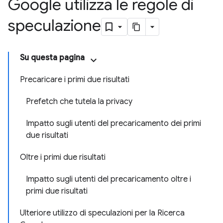
Google utilizza le regole di
speculazione
Su questa pagina
Precaricare i primi due risultati
Prefetch che tutela la privacy
Impatto sugli utenti del precaricamento dei primi
due risultati
Oltre i primi due risultati
Impatto sugli utenti del precaricamento oltre i
primi due risultati
Ulteriore utilizzo di speculazioni per la Ricerca