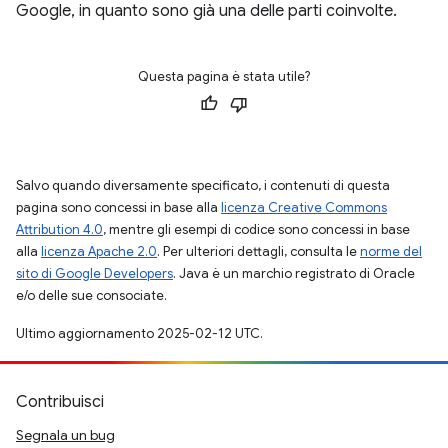
Google, in quanto sono già una delle parti coinvolte.
Questa pagina è stata utile?
Salvo quando diversamente specificato, i contenuti di questa
pagina sono concessi in base alla
licenza Creative Commons
Attribution 4.0
, mentre gli esempi di codice sono concessi in base
alla
licenza Apache 2.0
. Per ulteriori dettagli, consulta le
norme del
sito di Google Developers
. Java è un marchio registrato di Oracle
e/o delle sue consociate.
Ultimo aggiornamento 2025-02-12 UTC.
Contribuisci
Segnala un bug