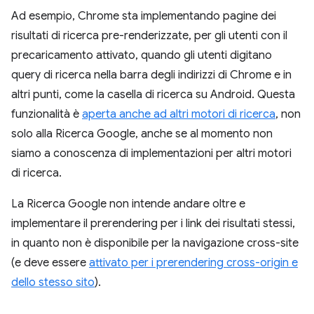
Ad esempio, Chrome sta implementando pagine dei
risultati di ricerca pre-renderizzate, per gli utenti con il
precaricamento attivato, quando gli utenti digitano
query di ricerca nella barra degli indirizzi di Chrome e in
altri punti, come la casella di ricerca su Android. Questa
funzionalità è
aperta anche ad altri motori di ricerca
, non
solo alla Ricerca Google, anche se al momento non
siamo a conoscenza di implementazioni per altri motori
di ricerca.
La Ricerca Google non intende andare oltre e
implementare il prerendering per i link dei risultati stessi,
in quanto non è disponibile per la navigazione cross-site
(e deve essere
attivato per i prerendering cross-origin e
dello stesso sito
).