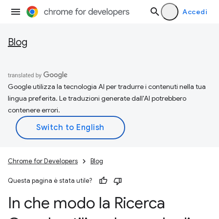
Accedi
Blog
Google utilizza la tecnologia AI per tradurre i contenuti nella tua
lingua preferita. Le traduzioni generate dall'AI potrebbero
contenere errori.
Chrome for Developers
Blog
Questa pagina è stata utile?
In che modo la Ricerca