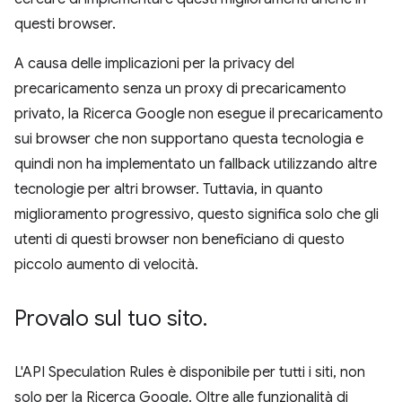
questi browser.
A causa delle implicazioni per la privacy del
precaricamento senza un proxy di precaricamento
privato, la Ricerca Google non esegue il precaricamento
sui browser che non supportano questa tecnologia e
quindi non ha implementato un fallback utilizzando altre
tecnologie per altri browser. Tuttavia, in quanto
miglioramento progressivo, questo significa solo che gli
utenti di questi browser non beneficiano di questo
piccolo aumento di velocità.
Provalo sul tuo sito
.
L'API Speculation Rules è disponibile per tutti i siti, non
solo per la Ricerca Google. Oltre alle funzionalità di