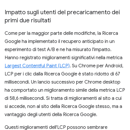
Impatto sugli utenti del precaricamento dei
primi due risultati
Come per la maggior parte delle modifiche, la Ricerca
Google ha implementato il recupero anticipato in un
esperimento di test A/B e ne ha misurato l'impatto.
Hanno registrato miglioramenti significativi nella metrica
Largest Contentful Paint (LCP)
. Su Chrome per Android,
LCP per i clic dalla Ricerca Google è stato ridotto di 67
millisecondi. Un lancio successivo per Chrome desktop
ha comportato un miglioramento simile della metrica LCP
di 58,6 millisecondi. Si tratta di miglioramenti al sito a cui
si accede, non al sito della Ricerca Google stesso, ma a
vantaggio degli utenti della Ricerca Google.
Questi miglioramenti dell'LCP possono sembrare