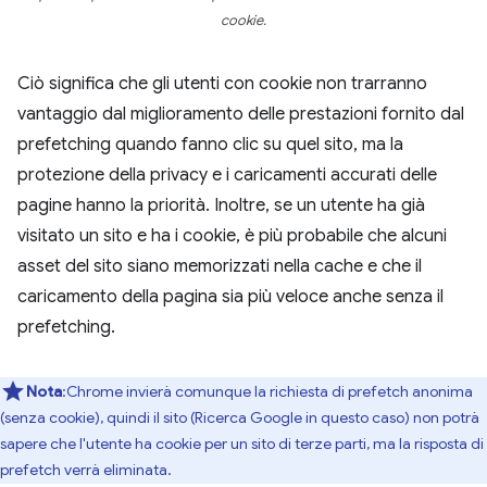
cookie.
Ciò significa che gli utenti con cookie non trarranno
vantaggio dal miglioramento delle prestazioni fornito dal
prefetching quando fanno clic su quel sito, ma la
protezione della privacy e i caricamenti accurati delle
pagine hanno la priorità. Inoltre, se un utente ha già
visitato un sito e ha i cookie, è più probabile che alcuni
asset del sito siano memorizzati nella cache e che il
caricamento della pagina sia più veloce anche senza il
prefetching.
Nota
:Chrome invierà comunque la richiesta di prefetch anonima
(senza cookie), quindi il sito (Ricerca Google in questo caso) non potrà
sapere che l'utente ha cookie per un sito di terze parti, ma la risposta di
prefetch verrà eliminata.