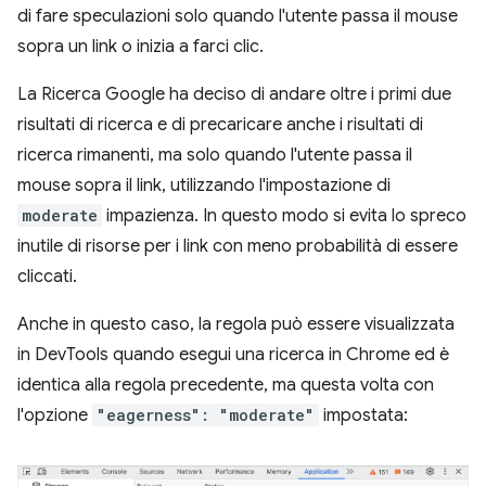
di fare speculazioni solo quando l'utente passa il mouse
sopra un link o inizia a farci clic.
La Ricerca Google ha deciso di andare oltre i primi due
risultati di ricerca e di precaricare anche i risultati di
ricerca rimanenti, ma solo quando l'utente passa il
mouse sopra il link, utilizzando l'impostazione di
moderate
impazienza. In questo modo si evita lo spreco
inutile di risorse per i link con meno probabilità di essere
cliccati.
Anche in questo caso, la regola può essere visualizzata
in DevTools quando esegui una ricerca in Chrome ed è
identica alla regola precedente, ma questa volta con
l'opzione
"eagerness": "moderate"
impostata: