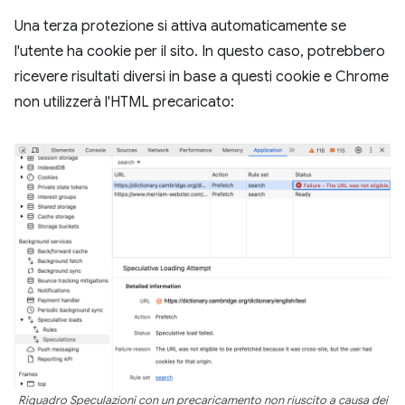
Una terza protezione si attiva automaticamente se
l'utente ha cookie per il sito. In questo caso, potrebbero
ricevere risultati diversi in base a questi cookie e Chrome
non utilizzerà l'HTML precaricato:
Riquadro Speculazioni con un precaricamento non riuscito a causa dei