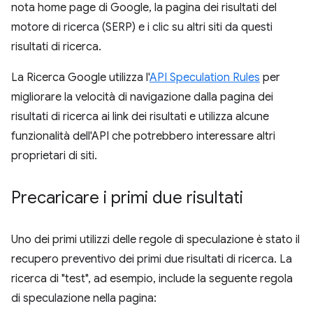
nota home page di Google, la pagina dei risultati del
motore di ricerca (SERP) e i clic su altri siti da questi
risultati di ricerca.
La Ricerca Google utilizza l'
API Speculation Rules
per
migliorare la velocità di navigazione dalla pagina dei
risultati di ricerca ai link dei risultati e utilizza alcune
funzionalità dell'API che potrebbero interessare altri
proprietari di siti.
Precaricare i primi due risultati
Uno dei primi utilizzi delle regole di speculazione è stato il
recupero preventivo dei primi due risultati di ricerca. La
ricerca di "test", ad esempio, include la seguente regola
di speculazione nella pagina: