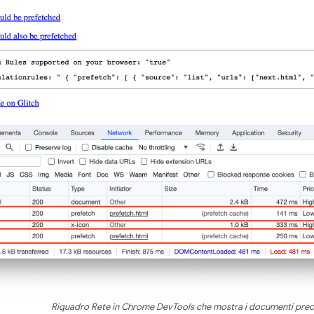
Riquadro Rete in Chrome DevTools che mostra i documenti preca