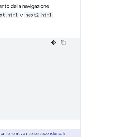
ento della navigazione
xt.html
e
next2.html
 le relative risorse secondarie. In