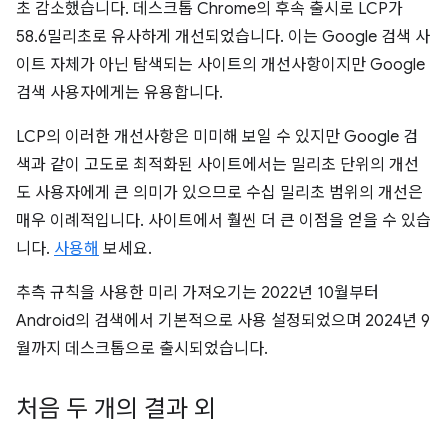
초 감소했습니다. 데스크톱 Chrome의 후속 출시로 LCP가
58.6밀리초로 유사하게 개선되었습니다. 이는 Google 검색 사
이트 자체가 아닌 탐색되는 사이트의 개선사항이지만 Google
검색 사용자에게는 유용합니다.
LCP의 이러한 개선사항은 미미해 보일 수 있지만 Google 검
색과 같이 고도로 최적화된 사이트에서는 밀리초 단위의 개선
도 사용자에게 큰 의미가 있으므로 수십 밀리초 범위의 개선은
매우 이례적입니다. 사이트에서 훨씬 더 큰 이점을 얻을 수 있습
니다.
사용해
보세요.
추측 규칙을 사용한 미리 가져오기는 2022년 10월부터
Android의 검색에서 기본적으로 사용 설정되었으며 2024년 9
월까지 데스크톱으로 출시되었습니다.
처음 두 개의 결과 외