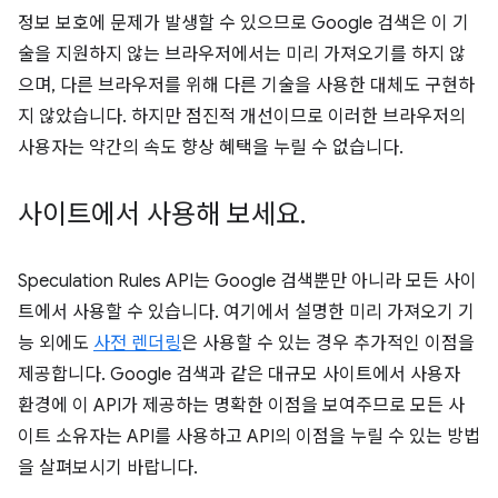
정보 보호에 문제가 발생할 수 있으므로 Google 검색은 이 기
술을 지원하지 않는 브라우저에서는 미리 가져오기를 하지 않
으며, 다른 브라우저를 위해 다른 기술을 사용한 대체도 구현하
지 않았습니다. 하지만 점진적 개선이므로 이러한 브라우저의
사용자는 약간의 속도 향상 혜택을 누릴 수 없습니다.
사이트에서 사용해 보세요
.
Speculation Rules API는 Google 검색뿐만 아니라 모든 사이
트에서 사용할 수 있습니다. 여기에서 설명한 미리 가져오기 기
능 외에도
사전 렌더링
은 사용할 수 있는 경우 추가적인 이점을
제공합니다. Google 검색과 같은 대규모 사이트에서 사용자
환경에 이 API가 제공하는 명확한 이점을 보여주므로 모든 사
이트 소유자는 API를 사용하고 API의 이점을 누릴 수 있는 방법
을 살펴보시기 바랍니다.