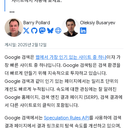
사이트에서 사용해 보세요.
Barry Pollard
Oleksiy Busaryev
게시일: 2025년 2월 12일
Google 검색은
웹에서 가장 인기 있는 사이트 중 하나
이자 가
장 빠른 사이트 중 하나입니다. Google 검색팀은 검색 환경을
더 빠르게 만들기 위해 지속적으로 투자하고 있습니다.
Google 검색과 같이 인기 있는 페이지에서는 밀리초 단위의
개선도 빠르게 누적됩니다. 속도에 대한 관심에는 잘 알려진
Google 홈페이지, 검색 엔진 결과 페이지 (SERP), 검색 결과에
서 다른 사이트로의 클릭이 포함됩니다.
Google 검색에서는
Speculation Rules API
를 사용하여 검색
결과 페이지에서 결과 링크로의 탐색 속도를 개선하고 있으며,