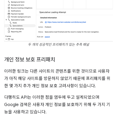
두 개의 성공적인 프리패치가 있는 추측 패널
개인 정보 보호 프리패치
이러한 링크는 다른 사이트의 콘텐츠를 위한 것이므로 사용자
가 아직 해당 사이트를 방문하지 않았기 때문에 프리패치를 위
한 몇 가지 추가 개인 정보 보호 고려사항이 있습니다.
다행히도 API는 이러한 점을 염두에 두고 설계되었으며
Google 검색은 사용자 개인 정보를 보호하기 위해 두 가지 기
능을 사용하고 있습니다.