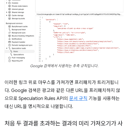
Google 검색에서 사용하는 추측 규칙입니다.
이러한 링크 위로 마우스를 가져가면 프리패치가 트리거됩니
다. Google 검색은 광고와 같은 다른 URL을 프리패치하지 않
으므로 Speculation Rules API의
문서 규칙
기능을 사용하는
대신 URL을 명시적으로 나열합니다.
처음 두 결과를 초과하는 결과의 미리 가져오기가 사