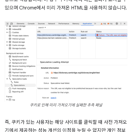
있으며 Chrome에서 미리 가져온 HTML을 사용하지 않습니다.
쿠키로 인해 미리 가져오기에 실패한 추측 패널
즉, 쿠키가 있는 사용자는 해당 사이트를 클릭할 때 사전 가져오
기에서 제공하는 성능 개선의 이점을 누릴 수 없지만 개인 정보