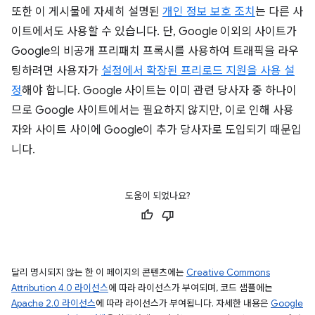
또한 이 게시물에 자세히 설명된
개인 정보 보호 조치
는 다른 사
이트에서도 사용할 수 있습니다. 단, Google 이외의 사이트가
Google의 비공개 프리패치 프록시를 사용하여 트래픽을 라우
팅하려면 사용자가
설정에서 확장된 프리로드 지원을 사용 설
정
해야 합니다. Google 사이트는 이미 관련 당사자 중 하나이
므로 Google 사이트에서는 필요하지 않지만, 이로 인해 사용
자와 사이트 사이에 Google이 추가 당사자로 도입되기 때문입
니다.
도움이 되었나요?
달리 명시되지 않는 한 이 페이지의 콘텐츠에는
Creative Commons
Attribution 4.0 라이선스
에 따라 라이선스가 부여되며, 코드 샘플에는
Apache 2.0 라이선스
에 따라 라이선스가 부여됩니다. 자세한 내용은
Google