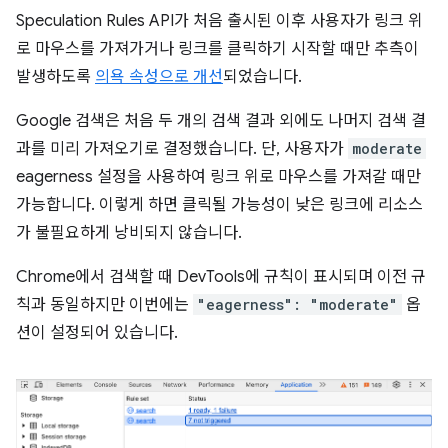
Speculation Rules API가 처음 출시된 이후 사용자가 링크 위
로 마우스를 가져가거나 링크를 클릭하기 시작할 때만 추측이
발생하도록
의욕 속성으로 개선
되었습니다.
Google 검색은 처음 두 개의 검색 결과 외에도 나머지 검색 결
과를 미리 가져오기로 결정했습니다. 단, 사용자가
moderate
eagerness 설정을 사용하여 링크 위로 마우스를 가져갈 때만
가능합니다. 이렇게 하면 클릭될 가능성이 낮은 링크에 리소스
가 불필요하게 낭비되지 않습니다.
Chrome에서 검색할 때 DevTools에 규칙이 표시되며 이전 규
칙과 동일하지만 이번에는
"eagerness": "moderate"
옵
션이 설정되어 있습니다.