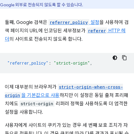
Google 외부로 전송되지 않도록 할 수 있습니다.
둘째, Google 검색은
referrer_policy
설정
을 사용하여 검
색 페이지의 URL에 인코딩된 세부정보가
referer
HTTP 헤
더
의 사이트로 전송되지 않도록 합니다.
"referrer_policy"
:
"strict-origin"
,
이제 대부분의 브라우저가
strict-origin-when-cross-
origin
을 기본값으로 사용
하지만 이 설정은 동일 출처 프리패
치에도
strict-origin
리퍼러 정책을 사용하도록 더 엄격한
설정을 사용합니다.
사용자에게 사이트의 쿠키가 있는 경우 세 번째 보호 조치가 자
동으로 적용됩니다. 이 경우 쿠키에 따라 다른 결과가 표시될 수