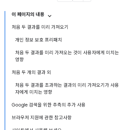
이 페이지의 내용
처음 두 결과를 미리 가져오기
개인 정보 보호 프리패치
처음 두 결과를 미리 가져오는 것이 사용자에게 미치는
영향
처음 두 개의 결과 외
처음 두 결과를 초과하는 결과의 미리 가져오기가 사용
자에게 미치는 영향
Google 검색을 위한 추측의 추가 사용
브라우저 지원에 관한 참고사항