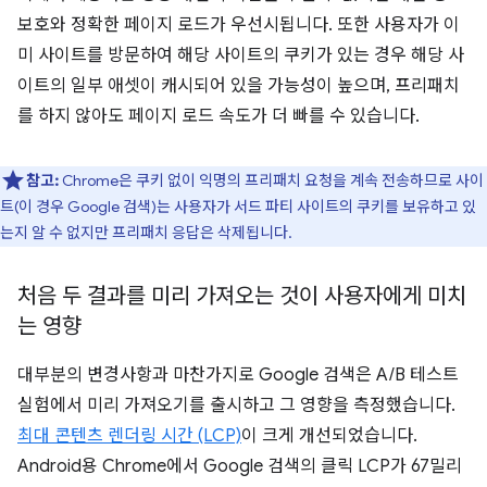
보호와 정확한 페이지 로드가 우선시됩니다. 또한 사용자가 이
미 사이트를 방문하여 해당 사이트의 쿠키가 있는 경우 해당 사
이트의 일부 애셋이 캐시되어 있을 가능성이 높으며, 프리패치
를 하지 않아도 페이지 로드 속도가 더 빠를 수 있습니다.
참고:
Chrome은 쿠키 없이 익명의 프리패치 요청을 계속 전송하므로 사이
트(이 경우 Google 검색)는 사용자가 서드 파티 사이트의 쿠키를 보유하고 있
는지 알 수 없지만 프리패치 응답은 삭제됩니다.
처음 두 결과를 미리 가져오는 것이 사용자에게 미치
는 영향
대부분의 변경사항과 마찬가지로 Google 검색은 A/B 테스트
실험에서 미리 가져오기를 출시하고 그 영향을 측정했습니다.
최대 콘텐츠 렌더링 시간 (LCP)
이 크게 개선되었습니다.
Android용 Chrome에서 Google 검색의 클릭 LCP가 67밀리