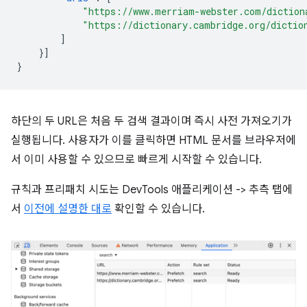
"https://www.merriam-webster.com/diction
"https://dictionary.cambridge.org/dictio
]
}]
}
하단의 두 URL은 처음 두 검색 결과이며 즉시 사전 가져오기가
실행됩니다. 사용자가 이를 클릭하면 HTML 문서를 브라우저에
서 이미 사용할 수 있으므로 빠르게 시작할 수 있습니다.
규칙과 프리패치 시도는 DevTools 애플리케이션 -> 추측 탭에
서
이전에 설명한 대로
확인할 수 있습니다.