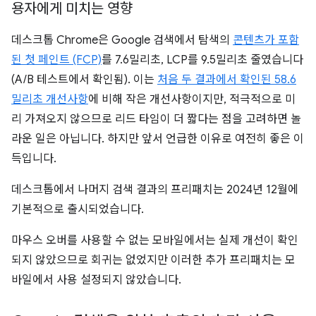
용자에게 미치는 영향
데스크톱 Chrome은 Google 검색에서 탐색의
콘텐츠가 포함
된 첫 페인트 (FCP)
를 7.6밀리초, LCP를 9.5밀리초 줄였습니다
(A/B 테스트에서 확인됨). 이는
처음 두 결과에서 확인된 58.6
밀리초 개선사항
에 비해 작은 개선사항이지만, 적극적으로 미
리 가져오지 않으므로 리드 타임이 더 짧다는 점을 고려하면 놀
라운 일은 아닙니다. 하지만 앞서 언급한 이유로 여전히 좋은 이
득입니다.
데스크톱에서 나머지 검색 결과의 프리패치는 2024년 12월에
기본적으로 출시되었습니다.
마우스 오버를 사용할 수 없는 모바일에서는 실제 개선이 확인
되지 않았으므로 회귀는 없었지만 이러한 추가 프리패치는 모
바일에서 사용 설정되지 않았습니다.