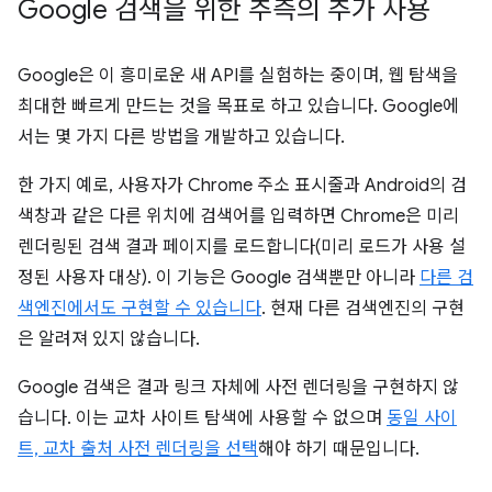
Google 검색을 위한 추측의 추가 사용
Google은 이 흥미로운 새 API를 실험하는 중이며, 웹 탐색을
최대한 빠르게 만드는 것을 목표로 하고 있습니다. Google에
서는 몇 가지 다른 방법을 개발하고 있습니다.
한 가지 예로, 사용자가 Chrome 주소 표시줄과 Android의 검
색창과 같은 다른 위치에 검색어를 입력하면 Chrome은 미리
렌더링된 검색 결과 페이지를 로드합니다(미리 로드가 사용 설
정된 사용자 대상). 이 기능은 Google 검색뿐만 아니라
다른 검
색엔진에서도 구현할 수 있습니다
. 현재 다른 검색엔진의 구현
은 알려져 있지 않습니다.
Google 검색은 결과 링크 자체에 사전 렌더링을 구현하지 않
습니다. 이는 교차 사이트 탐색에 사용할 수 없으며
동일 사이
트, 교차 출처 사전 렌더링을 선택
해야 하기 때문입니다.