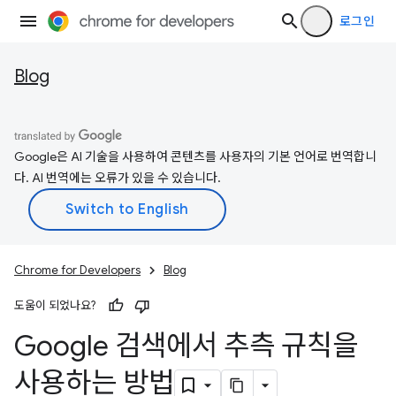
로그인
Blog
Google은 AI 기술을 사용하여 콘텐츠를 사용자의 기본 언어로 번역합니
다. AI 번역에는 오류가 있을 수 있습니다.
Chrome for Developers
Blog
도움이 되었나요?
Google 검색에서 추측 규칙을
사용하는 방법