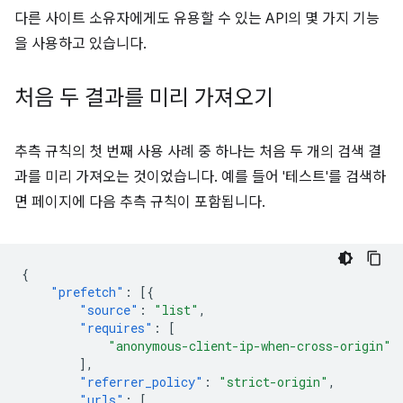
다른 사이트 소유자에게도 유용할 수 있는 API의 몇 가지 기능
을 사용하고 있습니다.
처음 두 결과를 미리 가져오기
추측 규칙의 첫 번째 사용 사례 중 하나는 처음 두 개의 검색 결
과를 미리 가져오는 것이었습니다. 예를 들어 '테스트'를 검색하
면 페이지에 다음 추측 규칙이 포함됩니다.
{
"prefetch"
:
[{
"source"
:
"list"
,
"requires"
:
[
"anonymous-client-ip-when-cross-origin"
],
"referrer_policy"
:
"strict-origin"
,
"urls"
:
[