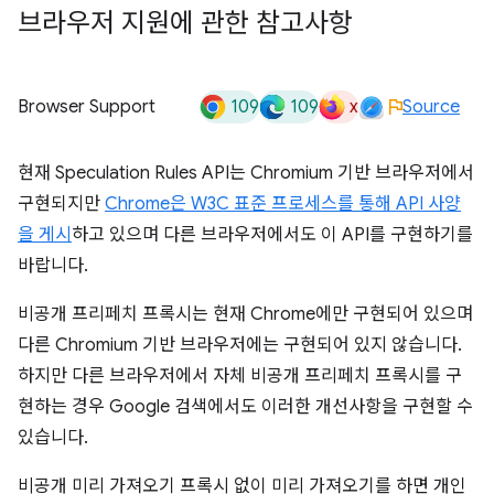
브라우저 지원에 관한 참고사항
109
109
x
Browser Support
Source
현재 Speculation Rules API는 Chromium 기반 브라우저에서
구현되지만
Chrome은 W3C 표준 프로세스를 통해 API 사양
을 게시
하고 있으며 다른 브라우저에서도 이 API를 구현하기를
바랍니다.
비공개 프리페치 프록시는 현재 Chrome에만 구현되어 있으며
다른 Chromium 기반 브라우저에는 구현되어 있지 않습니다.
하지만 다른 브라우저에서 자체 비공개 프리페치 프록시를 구
현하는 경우 Google 검색에서도 이러한 개선사항을 구현할 수
있습니다.
비공개 미리 가져오기 프록시 없이 미리 가져오기를 하면 개인