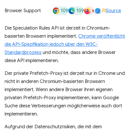
109
109
x
Browser Support
Source
Die Speculation Rules API ist derzeit in Chromium-
basierten Browsern implementiert.
Chrome veröffentlicht
die API-Spezifikation jedoch über den W3C-
Standardprozess
und möchte, dass andere Browser
diese API implementieren.
Der private Prefetch-Proxy ist derzeit nur in Chrome und
nicht in anderen Chromium-basierten Browsern
implementiert. Wenn andere Browser ihren eigenen
privaten Prefetch-Proxy implementieren, kann Google
Suche diese Verbesserungen möglicherweise auch dort
implementieren.
Aufgrund der Datenschutzrisiken, die mit dem