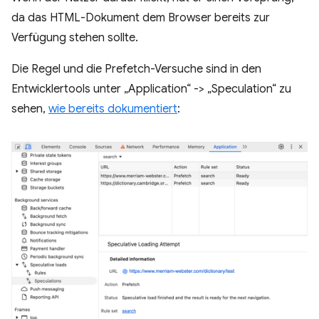
da das HTML-Dokument dem Browser bereits zur
Verfügung stehen sollte.
Die Regel und die Prefetch-Versuche sind in den
Entwicklertools unter „Application“ -> „Speculation“ zu
sehen,
wie bereits dokumentiert
: