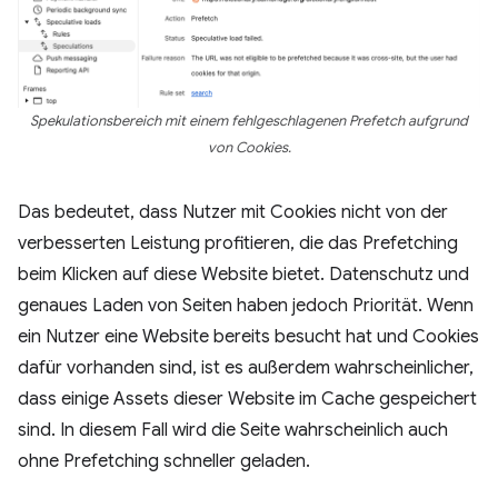
Spekulationsbereich mit einem fehlgeschlagenen Prefetch aufgrund
von Cookies.
Das bedeutet, dass Nutzer mit Cookies nicht von der
verbesserten Leistung profitieren, die das Prefetching
beim Klicken auf diese Website bietet. Datenschutz und
genaues Laden von Seiten haben jedoch Priorität. Wenn
ein Nutzer eine Website bereits besucht hat und Cookies
dafür vorhanden sind, ist es außerdem wahrscheinlicher,
dass einige Assets dieser Website im Cache gespeichert
sind. In diesem Fall wird die Seite wahrscheinlich auch
ohne Prefetching schneller geladen.