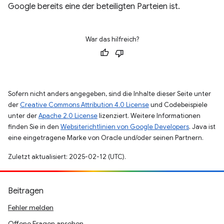
Google bereits eine der beteiligten Parteien ist.
War das hilfreich?
Sofern nicht anders angegeben, sind die Inhalte dieser Seite unter
der
Creative Commons Attribution 4.0 License
und Codebeispiele
unter der
Apache 2.0 License
lizenziert. Weitere Informationen
finden Sie in den
Websiterichtlinien von Google Developers
. Java ist
eine eingetragene Marke von Oracle und/oder seinen Partnern.
Zuletzt aktualisiert: 2025-02-12 (UTC).
Beitragen
Fehler melden
Offene Fragen ansehen