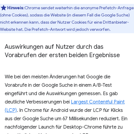
Hinweis
:Chrome sendet weiterhin die anonyme Prefetch-Anfrage
(ohne Cookies), sodass die Website (in diesem Fall die Google Suche)
nicht erkennen kann, dass der Nutzer Cookies für eine Drittanbieter-
Website hat. Die Prefetch-Antwort wird jedoch verworfen.
Auswirkungen auf Nutzer durch das
Vorabrufen der ersten beiden Ergebnisse
Wie bei den meisten Änderungen hat Google die
Vorabrufe in der Google Suche in einem A/B-Test
eingeführt und die Auswirkungen gemessen. Es gab
deutliche Verbesserungen bei
Largest Contentful Paint
(LCP)
. In Chrome für Android wurde der LCP für Klicks
aus der Google Suche um 67 Millisekunden reduziert. Ein
nachfolgender Launch für Desktop-Chrome führte zu