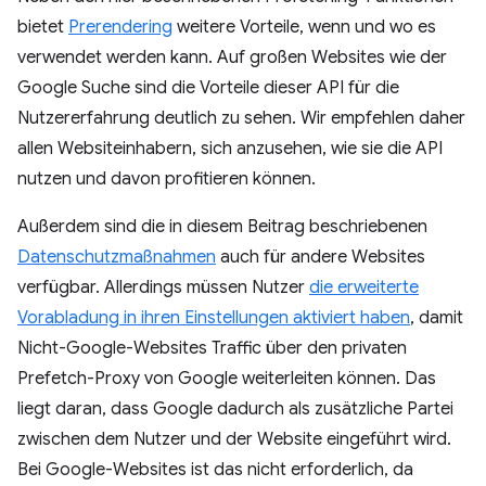
bietet
Prerendering
weitere Vorteile, wenn und wo es
verwendet werden kann. Auf großen Websites wie der
Google Suche sind die Vorteile dieser API für die
Nutzererfahrung deutlich zu sehen. Wir empfehlen daher
allen Websiteinhabern, sich anzusehen, wie sie die API
nutzen und davon profitieren können.
Außerdem sind die in diesem Beitrag beschriebenen
Datenschutzmaßnahmen
auch für andere Websites
verfügbar. Allerdings müssen Nutzer
die erweiterte
Vorabladung in ihren Einstellungen aktiviert haben
, damit
Nicht-Google-Websites Traffic über den privaten
Prefetch-Proxy von Google weiterleiten können. Das
liegt daran, dass Google dadurch als zusätzliche Partei
zwischen dem Nutzer und der Website eingeführt wird.
Bei Google-Websites ist das nicht erforderlich, da