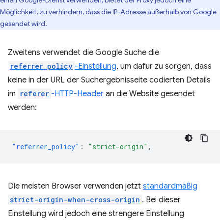
Möglichkeit, zu verhindern, dass die IP-Adresse außerhalb von Google
gesendet wird.
Zweitens verwendet die Google Suche die
referrer_policy
-Einstellung
, um dafür zu sorgen, dass
keine in der URL der Suchergebnisseite codierten Details
im
referer
-HTTP-Header
an die Website gesendet
werden:
"referrer_policy"
:
"strict-origin"
,
Die meisten Browser verwenden jetzt
standardmäßig
strict-origin-when-cross-origin
. Bei dieser
Einstellung wird jedoch eine strengere Einstellung