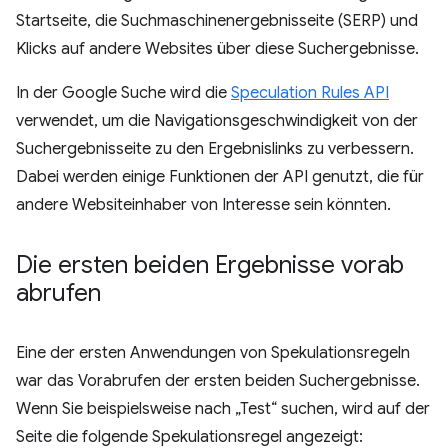
Startseite, die Suchmaschinenergebnisseite (SERP) und
Klicks auf andere Websites über diese Suchergebnisse.
In der Google Suche wird die
Speculation Rules API
verwendet, um die Navigationsgeschwindigkeit von der
Suchergebnisseite zu den Ergebnislinks zu verbessern.
Dabei werden einige Funktionen der API genutzt, die für
andere Websiteinhaber von Interesse sein könnten.
Die ersten beiden Ergebnisse vorab
abrufen
Eine der ersten Anwendungen von Spekulationsregeln
war das Vorabrufen der ersten beiden Suchergebnisse.
Wenn Sie beispielsweise nach „Test“ suchen, wird auf der
Seite die folgende Spekulationsregel angezeigt: