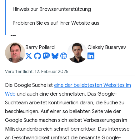
Hinweis zur Browserunterstützung
Probieren Sie es auf Ihrer Website aus.
Barry Pollard
Oleksiy Busaryev
Veröffentlicht: 12. Februar 2025
Die Google Suche ist
eine der beliebtesten Websites im
Web
und auch eine der schnellsten. Das Google-
Suchteam arbeitet kontinuierlich daran, die Suche zu
beschleunigen. Auf einer so beliebten Seite wie der
Google Suche machen sich selbst Verbesserungen im
Millisekundenbereich schnell bemerkbar. Das Interesse
an Geschwindigkeit umfasst die bekannte Google-