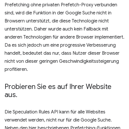
Prefetching ohne privaten Prefetch-Proxy verbunden
sind, wird die Funktion in der Google Suche nicht in
Browsern unterstützt, die diese Technologie nicht
unterstützen. Daher wurde auch kein Fallback mit
anderen Technologien für andere Browser implementiert.
Da es sich jedoch um eine progressive Verbesserung
handelt, bedeutet das nur, dass Nutzer dieser Browser
nicht von dieser geringen Geschwindigkeitssteigerung
profitieren.
Probieren Sie es auf Ihrer Website
aus
.
Die Speculation Rules API kann für alle Websites
verwendet werden, nicht nur für die Google Suche.
Neben den hier beschriebenen Prefetching-Funktionen