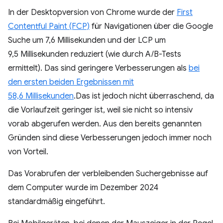
In der Desktopversion von Chrome wurde der
First
Contentful Paint (FCP)
für Navigationen über die Google
Suche um 7,6 Millisekunden und der LCP um
9,5 Millisekunden reduziert (wie durch A/B-Tests
ermittelt). Das sind geringere Verbesserungen als
bei
den ersten beiden Ergebnissen mit
58,6 Millisekunden
.Das ist jedoch nicht überraschend, da
die Vorlaufzeit geringer ist, weil sie nicht so intensiv
vorab abgerufen werden. Aus den bereits genannten
Gründen sind diese Verbesserungen jedoch immer noch
von Vorteil.
Das Vorabrufen der verbleibenden Suchergebnisse auf
dem Computer wurde im Dezember 2024
standardmäßig eingeführt.