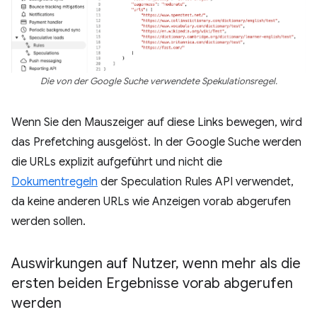
Die von der Google Suche verwendete Spekulationsregel.
Wenn Sie den Mauszeiger auf diese Links bewegen, wird
das Prefetching ausgelöst. In der Google Suche werden
die URLs explizit aufgeführt und nicht die
Dokumentregeln
der Speculation Rules API verwendet,
da keine anderen URLs wie Anzeigen vorab abgerufen
werden sollen.
Auswirkungen auf Nutzer
,
wenn mehr als die
ersten beiden Ergebnisse vorab abgerufen
werden