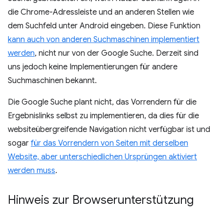
die Chrome-Adressleiste und an anderen Stellen wie
dem Suchfeld unter Android eingeben. Diese Funktion
kann auch von anderen Suchmaschinen implementiert
werden
, nicht nur von der Google Suche. Derzeit sind
uns jedoch keine Implementierungen für andere
Suchmaschinen bekannt.
Die Google Suche plant nicht, das Vorrendern für die
Ergebnislinks selbst zu implementieren, da dies für die
websiteübergreifende Navigation nicht verfügbar ist und
sogar
für das Vorrendern von Seiten mit derselben
Website, aber unterschiedlichen Ursprüngen aktiviert
werden muss
.
Hinweis zur Browserunterstützung