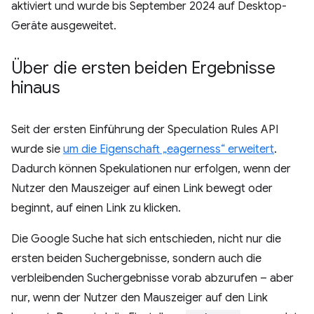
aktiviert und wurde bis September 2024 auf Desktop-
Geräte ausgeweitet.
Über die ersten beiden Ergebnisse
hinaus
Seit der ersten Einführung der Speculation Rules API
wurde sie
um die Eigenschaft „eagerness“ erweitert
.
Dadurch können Spekulationen nur erfolgen, wenn der
Nutzer den Mauszeiger auf einen Link bewegt oder
beginnt, auf einen Link zu klicken.
Die Google Suche hat sich entschieden, nicht nur die
ersten beiden Suchergebnisse, sondern auch die
verbleibenden Suchergebnisse vorab abzurufen – aber
nur, wenn der Nutzer den Mauszeiger auf den Link