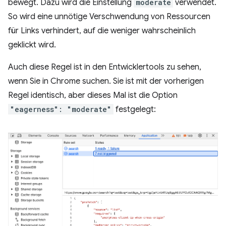
bewegt. Dazu wird die Einstellung
moderate
verwendet.
So wird eine unnötige Verschwendung von Ressourcen
für Links verhindert, auf die weniger wahrscheinlich
geklickt wird.
Auch diese Regel ist in den Entwicklertools zu sehen,
wenn Sie in Chrome suchen. Sie ist mit der vorherigen
Regel identisch, aber dieses Mal ist die Option
"eagerness": "moderate"
festgelegt: