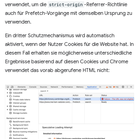
verwendet, um die
strict-origin
-Referrer-Richtlinie
auch für Prefetch-Vorgänge mit demselben Ursprung zu
verwenden.
Ein dritter Schutzmechanismus wird automatisch
aktiviert, wenn der Nutzer Cookies für die Website hat. In
diesem Fall erhalten sie möglicherweise unterschiedliche
Ergebnisse basierend auf diesen Cookies und Chrome
verwendet das vorab abgerufene HTML nicht: