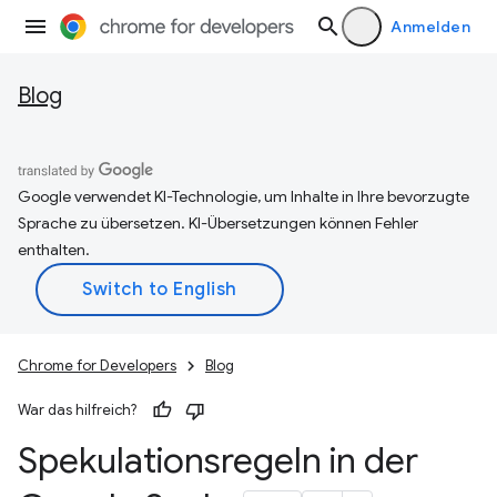
Anmelden
Blog
Google verwendet KI-Technologie, um Inhalte in Ihre bevorzugte
Sprache zu übersetzen. KI-Übersetzungen können Fehler
enthalten.
Chrome for Developers
Blog
War das hilfreich?
Spekulationsregeln in der