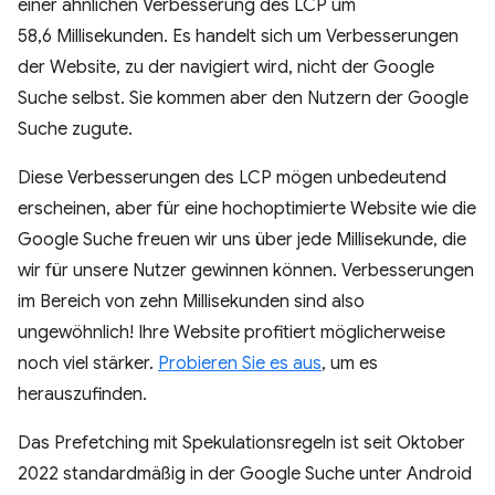
einer ähnlichen Verbesserung des LCP um
58,6 Millisekunden. Es handelt sich um Verbesserungen
der Website, zu der navigiert wird, nicht der Google
Suche selbst. Sie kommen aber den Nutzern der Google
Suche zugute.
Diese Verbesserungen des LCP mögen unbedeutend
erscheinen, aber für eine hochoptimierte Website wie die
Google Suche freuen wir uns über jede Millisekunde, die
wir für unsere Nutzer gewinnen können. Verbesserungen
im Bereich von zehn Millisekunden sind also
ungewöhnlich! Ihre Website profitiert möglicherweise
noch viel stärker.
Probieren Sie es aus
, um es
herauszufinden.
Das Prefetching mit Spekulationsregeln ist seit Oktober
2022 standardmäßig in der Google Suche unter Android