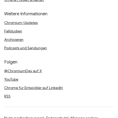
Weitere Informationen
Chromium-Updates
Fallstudien
Archivieren
Podcasts und Sendungen
Folgen
@ChromiumDev auf X
YouTube
Chrome für Entwickler auf LinkedIn
RSS