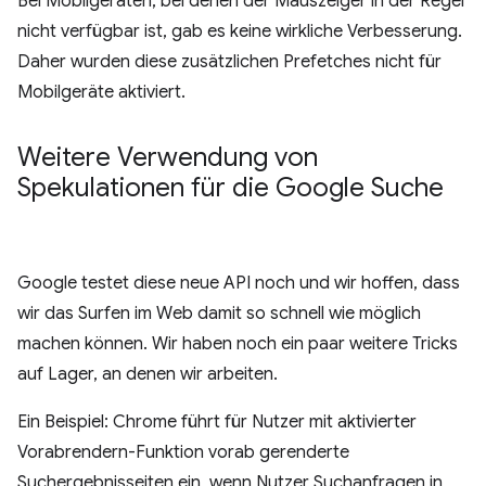
Bei Mobilgeräten, bei denen der Mauszeiger in der Regel
nicht verfügbar ist, gab es keine wirkliche Verbesserung.
Daher wurden diese zusätzlichen Prefetches nicht für
Mobilgeräte aktiviert.
Weitere Verwendung von
Spekulationen für die Google Suche
Google testet diese neue API noch und wir hoffen, dass
wir das Surfen im Web damit so schnell wie möglich
machen können. Wir haben noch ein paar weitere Tricks
auf Lager, an denen wir arbeiten.
Ein Beispiel: Chrome führt für Nutzer mit aktivierter
Vorabrendern-Funktion vorab gerenderte
Suchergebnisseiten ein, wenn Nutzer Suchanfragen in