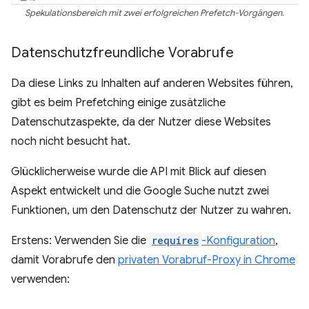
Spekulationsbereich mit zwei erfolgreichen Prefetch-Vorgängen.
Datenschutzfreundliche Vorabrufe
Da diese Links zu Inhalten auf anderen Websites führen,
gibt es beim Prefetching einige zusätzliche
Datenschutzaspekte, da der Nutzer diese Websites
noch nicht besucht hat.
Glücklicherweise wurde die API mit Blick auf diesen
Aspekt entwickelt und die Google Suche nutzt zwei
Funktionen, um den Datenschutz der Nutzer zu wahren.
Erstens: Verwenden Sie die
requires
-Konfiguration
,
damit Vorabrufe den
privaten Vorabruf-Proxy in Chrome
verwenden: