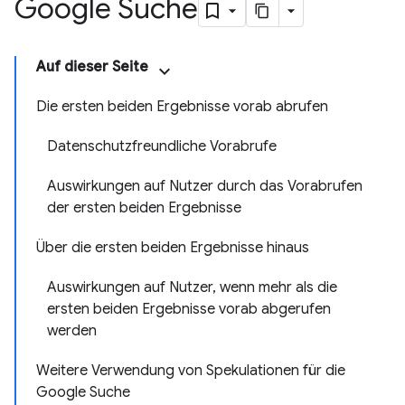
Google Suche
Auf dieser Seite
Die ersten beiden Ergebnisse vorab abrufen
Datenschutzfreundliche Vorabrufe
Auswirkungen auf Nutzer durch das Vorabrufen
der ersten beiden Ergebnisse
Über die ersten beiden Ergebnisse hinaus
Auswirkungen auf Nutzer, wenn mehr als die
ersten beiden Ergebnisse vorab abgerufen
werden
Weitere Verwendung von Spekulationen für die
Google Suche