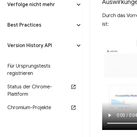
Auswirkunge
Verfolge nicht mehr
Durch das Vorr
ist:
Best Practices
Version History API
Für Ursprungstests
registrieren
Status der Chrome-
Plattform
Chromium-Projekte