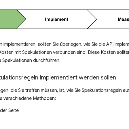
n implementieren, sollten Sie überlegen, wie Sie die API imple
osten mit Spekulationen verbunden sind. Diese Kosten sollten
ie Spekulationen durchführen.
ulationsregeln implementiert werden sollen
en, die Sie treffen müssen, ist, wie Sie Spekulationsregeln au
es verschiedene Methoden:
der Seite