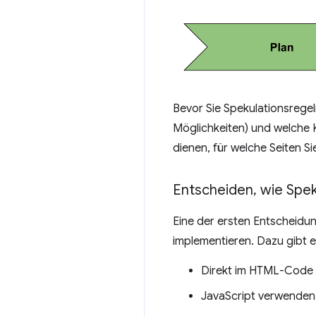
Bevor Sie Spekulationsregel
Möglichkeiten) und welche K
dienen, für welche Seiten S
Entscheiden
,
wie Spek
Eine der ersten Entscheidung
implementieren. Dazu gibt 
Direkt im HTML-Code 
JavaScript verwenden