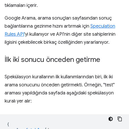
tıklamaları içerir.
Google Arama, arama sonuçları sayfasından sonuç
bağlantılarına gezinme hızını artırmak için
Speculation
Rules API
'yi kullanıyor ve API'nin diğer site sahiplerinin
ilgisini çekebilecek birkaç özelliğinden yararlanıyor.
İlk iki sonucu önceden getirme
Spekülasyon kurallarının ilk kullanımlarından biri, ilk iki
arama sonucunu önceden getirmekti. Örneğin, "test"
araması yapıldığında sayfada aşağıdaki spekülasyon
kuralı yer alır:
{