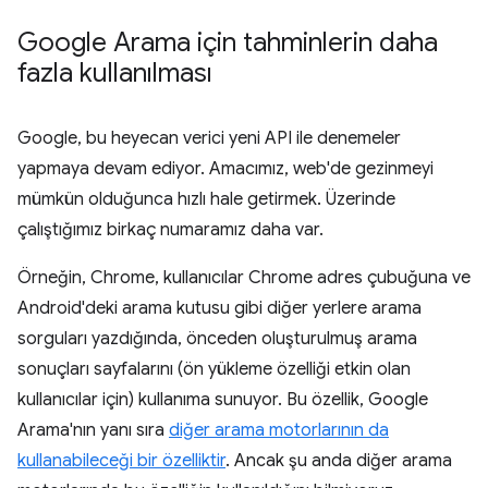
Google Arama için tahminlerin daha
fazla kullanılması
Google, bu heyecan verici yeni API ile denemeler
yapmaya devam ediyor. Amacımız, web'de gezinmeyi
mümkün olduğunca hızlı hale getirmek. Üzerinde
çalıştığımız birkaç numaramız daha var.
Örneğin, Chrome, kullanıcılar Chrome adres çubuğuna ve
Android'deki arama kutusu gibi diğer yerlere arama
sorguları yazdığında, önceden oluşturulmuş arama
sonuçları sayfalarını (ön yükleme özelliği etkin olan
kullanıcılar için) kullanıma sunuyor. Bu özellik, Google
Arama'nın yanı sıra
diğer arama motorlarının da
kullanabileceği bir özelliktir
. Ancak şu anda diğer arama