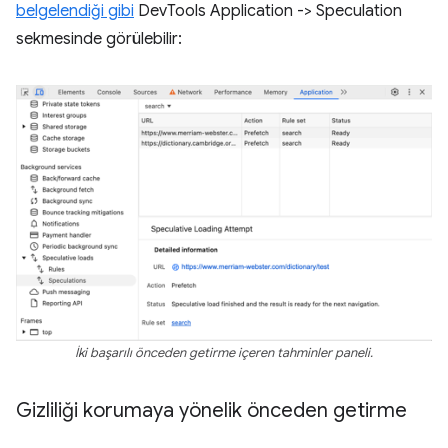
belgelendiği gibi
DevTools Application -> Speculation
sekmesinde görülebilir:
İki başarılı önceden getirme içeren tahminler paneli.
Gizliliği korumaya yönelik önceden getirme