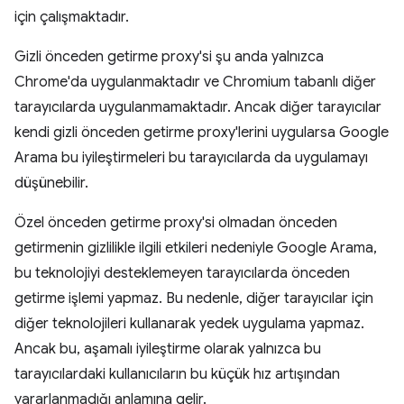
için çalışmaktadır.
Gizli önceden getirme proxy'si şu anda yalnızca
Chrome'da uygulanmaktadır ve Chromium tabanlı diğer
tarayıcılarda uygulanmamaktadır. Ancak diğer tarayıcılar
kendi gizli önceden getirme proxy'lerini uygularsa Google
Arama bu iyileştirmeleri bu tarayıcılarda da uygulamayı
düşünebilir.
Özel önceden getirme proxy'si olmadan önceden
getirmenin gizlilikle ilgili etkileri nedeniyle Google Arama,
bu teknolojiyi desteklemeyen tarayıcılarda önceden
getirme işlemi yapmaz. Bu nedenle, diğer tarayıcılar için
diğer teknolojileri kullanarak yedek uygulama yapmaz.
Ancak bu, aşamalı iyileştirme olarak yalnızca bu
tarayıcılardaki kullanıcıların bu küçük hız artışından
yararlanmadığı anlamına gelir.