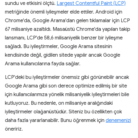
sundu ve etkisini ölçtü.
Largest Contentful Paint (LCP)
metriğinde önemli iyileşmeler elde ettiler. Android için
Chrome'da, Google Arama'dan gelen tıklamalar için LCP
67 milisaniye azaltıldı. Masaüstü Chrome'da yapılan takip
lansmanı, LCP'de 58,6 milisaniyelik benzer bir iyileşme
sağladı. Bu iyileştirmeler, Google Arama sitesinin
kendisinde değil, gidilen sitede yapılır ancak Google
Arama kullanıcılarına fayda sağlar.
LCP'deki bu iyileştirmeler önemsiz gibi görünebilir ancak
Google Arama gibi son derece optimize edilmiş bir site
için kullanıcılarımıza yönelik milisaniyelik iyileştirmeleri bile
kutluyoruz. Bu nedenle, on milisaniye aralığındaki
iyileştirmeler olağanüstüdür. Siteniz bu özellikten çok
daha fazla yararlanabilir. Bunu öğrenmek için
denemenizi
öneririz.