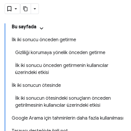
Bu sayfada
İlk iki sonucu önceden getirme
Gizliliği korumaya yönelik önceden getirme
İlk iki sonucu önceden getirmenin kullanıcılar
üzerindeki etkisi
İlk iki sonucun ötesinde
İlk iki sonucun ötesindeki sonuçların önceden
getirilmesinin kullanıcılar üzerindeki etkisi
Google Arama için tahminlerin daha fazla kullanılması