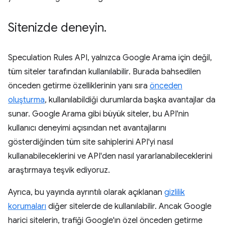
Sitenizde deneyin
.
Speculation Rules API, yalnızca Google Arama için değil,
tüm siteler tarafından kullanılabilir. Burada bahsedilen
önceden getirme özelliklerinin yanı sıra
önceden
oluşturma
, kullanılabildiği durumlarda başka avantajlar da
sunar. Google Arama gibi büyük siteler, bu API'nin
kullanıcı deneyimi açısından net avantajlarını
gösterdiğinden tüm site sahiplerini API'yi nasıl
kullanabileceklerini ve API'den nasıl yararlanabileceklerini
araştırmaya teşvik ediyoruz.
Ayrıca, bu yayında ayrıntılı olarak açıklanan
gizlilik
korumaları
diğer sitelerde de kullanılabilir. Ancak Google
harici sitelerin, trafiği Google'ın özel önceden getirme