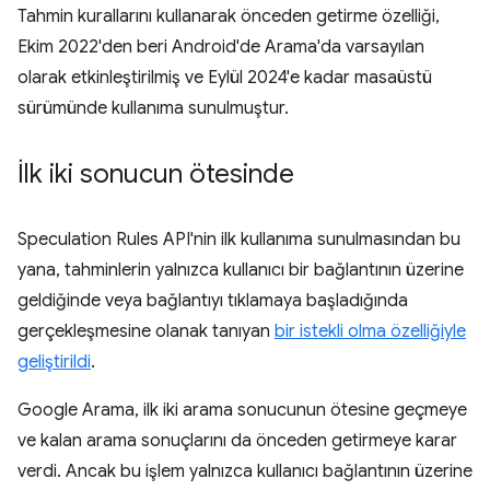
Tahmin kurallarını kullanarak önceden getirme özelliği,
Ekim 2022'den beri Android'de Arama'da varsayılan
olarak etkinleştirilmiş ve Eylül 2024'e kadar masaüstü
sürümünde kullanıma sunulmuştur.
İlk iki sonucun ötesinde
Speculation Rules API'nin ilk kullanıma sunulmasından bu
yana, tahminlerin yalnızca kullanıcı bir bağlantının üzerine
geldiğinde veya bağlantıyı tıklamaya başladığında
gerçekleşmesine olanak tanıyan
bir istekli olma özelliğiyle
geliştirildi
.
Google Arama, ilk iki arama sonucunun ötesine geçmeye
ve kalan arama sonuçlarını da önceden getirmeye karar
verdi. Ancak bu işlem yalnızca kullanıcı bağlantının üzerine