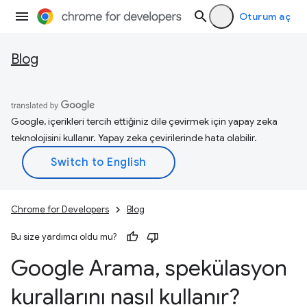
Oturum aç
Blog
Google, içerikleri tercih ettiğiniz dile çevirmek için yapay zeka
teknolojisini kullanır. Yapay zeka çevirilerinde hata olabilir.
Chrome for Developers
Blog
Bu size yardımcı oldu mu?
Google Arama
,
spekülasyon
kurallarını nasıl kullanır?