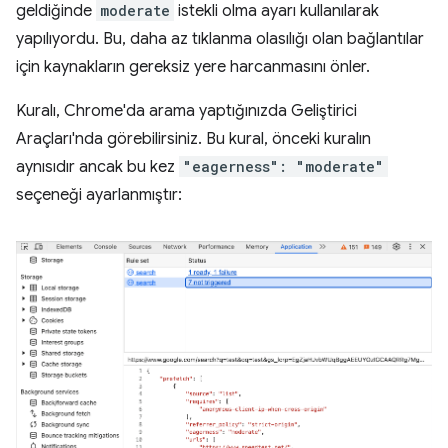
geldiğinde
moderate
istekli olma ayarı kullanılarak
yapılıyordu. Bu, daha az tıklanma olasılığı olan bağlantılar
için kaynakların gereksiz yere harcanmasını önler.
Kuralı, Chrome'da arama yaptığınızda Geliştirici
Araçları'nda görebilirsiniz. Bu kural, önceki kuralın
aynısıdır ancak bu kez
"eagerness": "moderate"
seçeneği ayarlanmıştır: