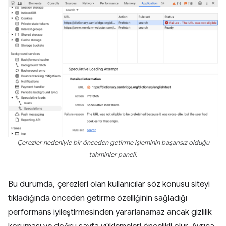
Çerezler nedeniyle bir önceden getirme işleminin başarısız olduğu
tahminler paneli.
Bu durumda, çerezleri olan kullanıcılar söz konusu siteyi
tıkladığında önceden getirme özelliğinin sağladığı
performans iyileştirmesinden yararlanamaz ancak gizlilik