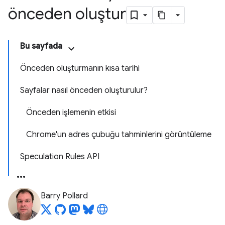
önceden oluştur
Bu sayfada
Önceden oluşturmanın kısa tarihi
Sayfalar nasıl önceden oluşturulur?
Önceden işlemenin etkisi
Chrome'un adres çubuğu tahminlerini görüntüleme
Speculation Rules API
Barry Pollard