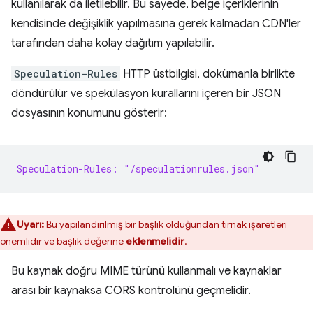
kullanılarak da iletilebilir. Bu sayede, belge içeriklerinin
kendisinde değişiklik yapılmasına gerek kalmadan CDN'ler
tarafından daha kolay dağıtım yapılabilir.
Speculation-Rules
HTTP üstbilgisi, dokümanla birlikte
döndürülür ve spekülasyon kurallarını içeren bir JSON
dosyasının konumunu gösterir:
Speculation-Rules: "/speculationrules.json"
Uyarı:
Bu yapılandırılmış bir başlık olduğundan tırnak işaretleri
önemlidir ve başlık değerine
eklenmelidir
.
Bu kaynak doğru MIME türünü kullanmalı ve kaynaklar
arası bir kaynaksa CORS kontrolünü geçmelidir.