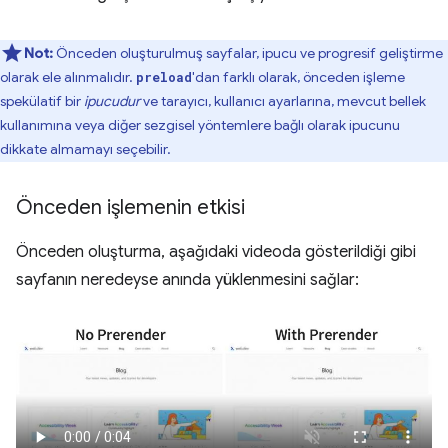
Not:
Önceden oluşturulmuş sayfalar, ipucu ve progresif geliştirme
olarak ele alınmalıdır.
'dan farklı olarak, önceden işleme
preload
spekülatif bir
ipucudur
ve tarayıcı, kullanıcı ayarlarına, mevcut bellek
kullanımına veya diğer sezgisel yöntemlere bağlı olarak ipucunu
dikkate almamayı seçebilir.
Önceden işlemenin etkisi
Önceden oluşturma, aşağıdaki videoda gösterildiği gibi
sayfanın neredeyse anında yüklenmesini sağlar: