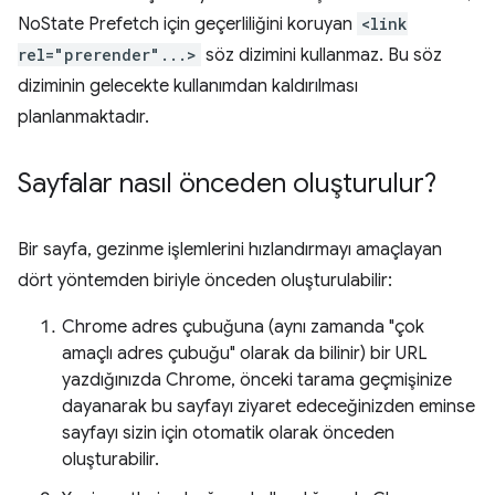
NoState Prefetch için geçerliliğini koruyan
<link
rel="prerender"...>
söz dizimini kullanmaz. Bu söz
diziminin gelecekte kullanımdan kaldırılması
planlanmaktadır.
Sayfalar nasıl önceden oluşturulur?
Bir sayfa, gezinme işlemlerini hızlandırmayı amaçlayan
dört yöntemden biriyle önceden oluşturulabilir:
Chrome adres çubuğuna (aynı zamanda "çok
amaçlı adres çubuğu" olarak da bilinir) bir URL
yazdığınızda Chrome, önceki tarama geçmişinize
dayanarak bu sayfayı ziyaret edeceğinizden eminse
sayfayı sizin için otomatik olarak önceden
oluşturabilir.