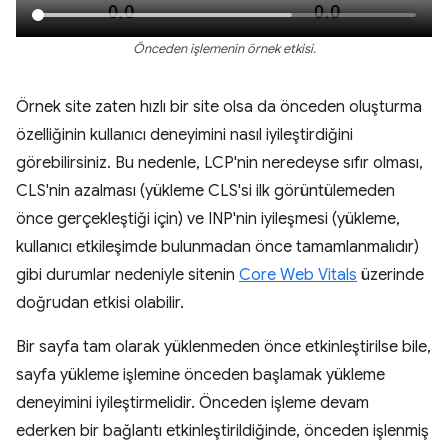
Önceden işlemenin örnek etkisi.
Örnek site zaten hızlı bir site olsa da önceden oluşturma
özelliğinin kullanıcı deneyimini nasıl iyileştirdiğini
görebilirsiniz. Bu nedenle, LCP'nin neredeyse sıfır olması,
CLS'nin azalması (yükleme CLS'si ilk görüntülemeden
önce gerçekleştiği için) ve INP'nin iyileşmesi (yükleme,
kullanıcı etkileşimde bulunmadan önce tamamlanmalıdır)
gibi durumlar nedeniyle sitenin
Core Web Vitals
üzerinde
doğrudan etkisi olabilir.
Bir sayfa tam olarak yüklenmeden önce etkinleştirilse bile,
sayfa yükleme işlemine önceden başlamak yükleme
deneyimini iyileştirmelidir. Önceden işleme devam
ederken bir bağlantı etkinleştirildiğinde, önceden işlenmiş