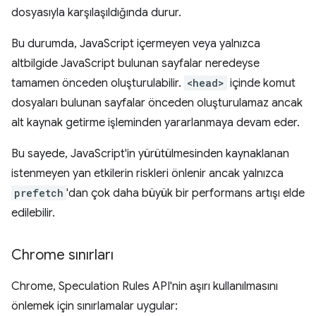
dosyasıyla karşılaşıldığında durur.
Bu durumda, JavaScript içermeyen veya yalnızca
altbilgide JavaScript bulunan sayfalar neredeyse
tamamen önceden oluşturulabilir.
<head>
içinde komut
dosyaları bulunan sayfalar önceden oluşturulamaz ancak
alt kaynak getirme işleminden yararlanmaya devam eder.
Bu sayede, JavaScript'in yürütülmesinden kaynaklanan
istenmeyen yan etkilerin riskleri önlenir ancak yalnızca
prefetch
'dan çok daha büyük bir performans artışı elde
edilebilir.
Chrome sınırları
Chrome, Speculation Rules API'nin aşırı kullanılmasını
önlemek için sınırlamalar uygular: