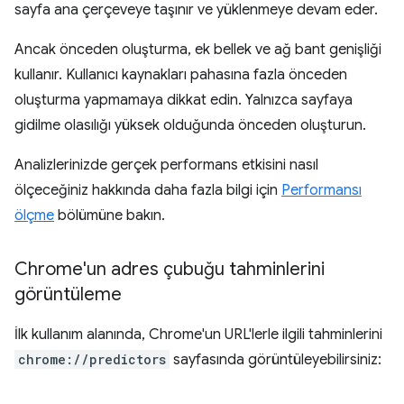
sayfa ana çerçeveye taşınır ve yüklenmeye devam eder.
Ancak önceden oluşturma, ek bellek ve ağ bant genişliği
kullanır. Kullanıcı kaynakları pahasına fazla önceden
oluşturma yapmamaya dikkat edin. Yalnızca sayfaya
gidilme olasılığı yüksek olduğunda önceden oluşturun.
Analizlerinizde gerçek performans etkisini nasıl
ölçeceğiniz hakkında daha fazla bilgi için
Performansı
ölçme
bölümüne bakın.
Chrome'un adres çubuğu tahminlerini
görüntüleme
İlk kullanım alanında, Chrome'un URL'lerle ilgili tahminlerini
chrome://predictors
sayfasında görüntüleyebilirsiniz: