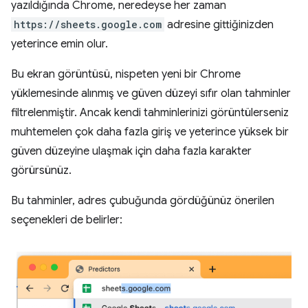
yazıldığında Chrome, neredeyse her zaman
https://sheets.google.com
adresine gittiğinizden
yeterince emin olur.
Bu ekran görüntüsü, nispeten yeni bir Chrome
yüklemesinde alınmış ve güven düzeyi sıfır olan tahminler
filtrelenmiştir. Ancak kendi tahminlerinizi görüntülerseniz
muhtemelen çok daha fazla giriş ve yeterince yüksek bir
güven düzeyine ulaşmak için daha fazla karakter
görürsünüz.
Bu tahminler, adres çubuğunda gördüğünüz önerilen
seçenekleri de belirler: