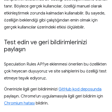
tanır. Böylece gerçek kullanıcılar, özelliği manuel olarak
etkinleştirmek zorunda kalmadan kullanabilir. Bu sayede,
özelliğin beklendiği gibi çalıştığından emin olmak için
gerçek kullanıcılar üzerindeki etkisi ölçülebilir.
Test edin ve geri bildirimlerinizi
paylaşın
Speculation Rules API'ye eklenmesi önerilen bu özellikten
çok heyecan duyuyoruz ve site sahiplerini bu özelliği test
etmeye teşvik ediyoruz.
Önerinizle ilgili geri bildiriminizi
GitHub kod deposunda
paylaşın. Chrome'un uygulamasıyla ilgili geri bildirim için
Chromium hatası
bildirin.