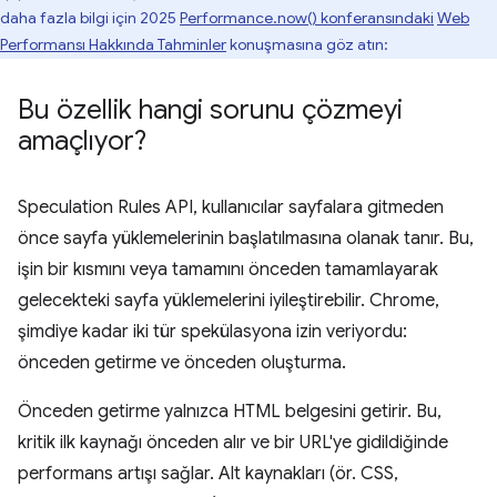
daha fazla bilgi için 2025
Performance.now() konferansındaki
Web
Performansı Hakkında Tahminler
konuşmasına göz atın:
Bu özellik hangi sorunu çözmeyi
amaçlıyor?
Speculation Rules API, kullanıcılar sayfalara gitmeden
önce sayfa yüklemelerinin başlatılmasına olanak tanır. Bu,
işin bir kısmını veya tamamını önceden tamamlayarak
gelecekteki sayfa yüklemelerini iyileştirebilir. Chrome,
şimdiye kadar iki tür spekülasyona izin veriyordu:
önceden getirme ve önceden oluşturma.
Önceden getirme yalnızca HTML belgesini getirir. Bu,
kritik ilk kaynağı önceden alır ve bir URL'ye gidildiğinde
performans artışı sağlar. Alt kaynakları (ör. CSS,