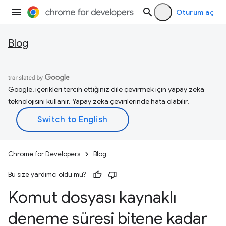
Oturum aç
Blog
Google, içerikleri tercih ettiğiniz dile çevirmek için yapay zeka
teknolojisini kullanır. Yapay zeka çevirilerinde hata olabilir.
Chrome for Developers
Blog
Bu size yardımcı oldu mu?
Komut dosyası kaynaklı
deneme süresi bitene kadar