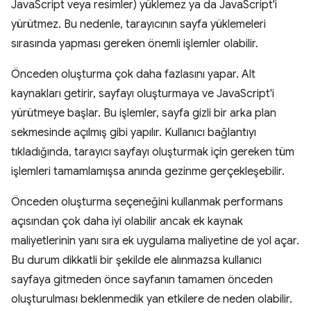
JavaScript veya resimler) yüklemez ya da JavaScript'i
yürütmez. Bu nedenle, tarayıcının sayfa yüklemeleri
sırasında yapması gereken önemli işlemler olabilir.
Önceden oluşturma çok daha fazlasını yapar. Alt
kaynakları getirir, sayfayı oluşturmaya ve JavaScript'i
yürütmeye başlar. Bu işlemler, sayfa gizli bir arka plan
sekmesinde açılmış gibi yapılır. Kullanıcı bağlantıyı
tıkladığında, tarayıcı sayfayı oluşturmak için gereken tüm
işlemleri tamamlamışsa anında gezinme gerçekleşebilir.
Önceden oluşturma seçeneğini kullanmak performans
açısından çok daha iyi olabilir ancak ek kaynak
maliyetlerinin yanı sıra ek uygulama maliyetine de yol açar.
Bu durum dikkatli bir şekilde ele alınmazsa kullanıcı
sayfaya gitmeden önce sayfanın tamamen önceden
oluşturulması beklenmedik yan etkilere de neden olabilir.