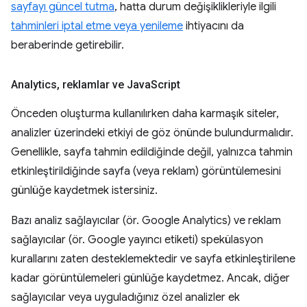
sayfayı güncel tutma
, hatta durum değişiklikleriyle ilgili
tahminleri iptal etme veya yenileme
ihtiyacını da
beraberinde getirebilir.
Analytics
,
reklamlar ve Java
Script
Önceden oluşturma kullanılırken daha karmaşık siteler,
analizler üzerindeki etkiyi de göz önünde bulundurmalıdır.
Genellikle, sayfa tahmin edildiğinde değil, yalnızca tahmin
etkinleştirildiğinde sayfa (veya reklam) görüntülemesini
günlüğe kaydetmek istersiniz.
Bazı analiz sağlayıcılar (ör. Google Analytics) ve reklam
sağlayıcılar (ör. Google yayıncı etiketi) spekülasyon
kurallarını zaten desteklemektedir ve sayfa etkinleştirilene
kadar görüntülemeleri günlüğe kaydetmez. Ancak, diğer
sağlayıcılar veya uyguladığınız özel analizler ek