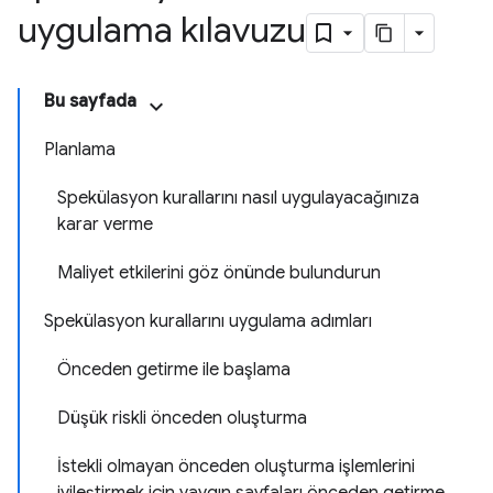
uygulama kılavuzu
Bu sayfada
Planlama
Spekülasyon kurallarını nasıl uygulayacağınıza
karar verme
Maliyet etkilerini göz önünde bulundurun
Spekülasyon kurallarını uygulama adımları
Önceden getirme ile başlama
Düşük riskli önceden oluşturma
İstekli olmayan önceden oluşturma işlemlerini