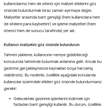
kullanıcılarınız hem de siteniz için maliyet etkilerini göz
önünde bulundurmak biraz zaman ayırmaya değer.
Maliyetler arasında bant genişliği (hem kullanıcılara hem
de sitelere para kaybettirir) ve işleme maliyetleri (hem
istemci hem de sunucu tarafında) yer alır.
Kullanıcı maliyetini göz önünde bulundurun
Tahmini yükleme, kullanıcının nereye gidebileceği
konusunda tahminde bulunmak anlamına gelir. Ancak bu
gezinme gerçekleşmezse kaynakları boşa harcamış
olabilirsiniz. Bu nedenle, özellikle aşağıdaki konularda
kullanıcılar üzerindeki etkileri göz önünde bulundurmanız
gerekir:
Gelecekteki gezinme işlemlerini indirmek için
fazladan bant genişliği kullanılır. Bu durum, özellikle