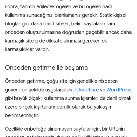
sonra, tahmin edilecek öğeleri ve bu öğeleri nasıl
kullanıma sunacağınızı planlamanız gerekir. Statik kişisel
bloglar gibi daha basit siteler, belirli sayfaların tam
önceden oluşturulmasına doğrudan geçebilir ancak daha
karmaşık sitelerde dikkate alınması gereken ek
karmaşıklıklar vardır.
Önceden getirme ile başlama
Önceden getirme, çoğu site için genellikle nispeten
güvenli bir şekilde uygulanabilir.
Cloudflare
ve
WordPress
gibi büyük ölçekli kullanıma sunma işlemleri de dahil olmak
üzere birçok kişi tarafından ilk olarak bu yaklaşım
benimsenmiştir.
Özellikle önbelleğe alınamayan sayfalar için, bir URL'nin