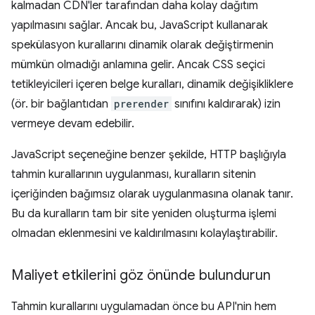
kalmadan CDN'ler tarafından daha kolay dağıtım
yapılmasını sağlar. Ancak bu, JavaScript kullanarak
spekülasyon kurallarını dinamik olarak değiştirmenin
mümkün olmadığı anlamına gelir. Ancak CSS seçici
tetikleyicileri içeren belge kuralları, dinamik değişikliklere
(ör. bir bağlantıdan
prerender
sınıfını kaldırarak) izin
vermeye devam edebilir.
JavaScript seçeneğine benzer şekilde, HTTP başlığıyla
tahmin kurallarının uygulanması, kuralların sitenin
içeriğinden bağımsız olarak uygulanmasına olanak tanır.
Bu da kuralların tam bir site yeniden oluşturma işlemi
olmadan eklenmesini ve kaldırılmasını kolaylaştırabilir.
Maliyet etkilerini göz önünde bulundurun
Tahmin kurallarını uygulamadan önce bu API'nin hem