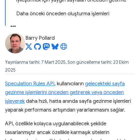
iyileştirmek için yaygın sayfaları önceden getirme
Daha önceki önceden oluşturma işlemleri
Barry Pollard
Yayınlanma tarihi: 7 Mart 2025, Son güncelleme tarihi: 23 Ekim
2025
Speculation Rules API
, kullanıcıların
gelecekteki sayfa
gezinme işlemlerini önceden getirerek veya önceden
işleyerek
daha hızlı, hatta anında sayfa gezinme işlemleri
yaparak performans artışından yararlanmasını sağlar.
API, özellikle kolayca uygulanabilecek şekilde
tasarlanmıştır ancak özellikle karmaşık sitelerin