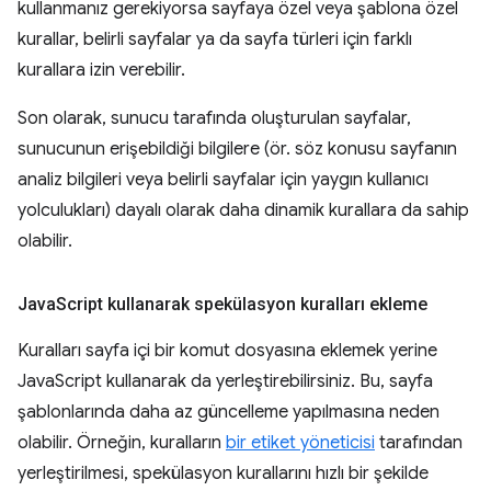
kullanmanız gerekiyorsa sayfaya özel veya şablona özel
kurallar, belirli sayfalar ya da sayfa türleri için farklı
kurallara izin verebilir.
Son olarak, sunucu tarafında oluşturulan sayfalar,
sunucunun erişebildiği bilgilere (ör. söz konusu sayfanın
analiz bilgileri veya belirli sayfalar için yaygın kullanıcı
yolculukları) dayalı olarak daha dinamik kurallara da sahip
olabilir.
Java
Script kullanarak spekülasyon kuralları ekleme
Kuralları sayfa içi bir komut dosyasına eklemek yerine
JavaScript kullanarak da yerleştirebilirsiniz. Bu, sayfa
şablonlarında daha az güncelleme yapılmasına neden
olabilir. Örneğin, kuralların
bir etiket yöneticisi
tarafından
yerleştirilmesi, spekülasyon kurallarını hızlı bir şekilde