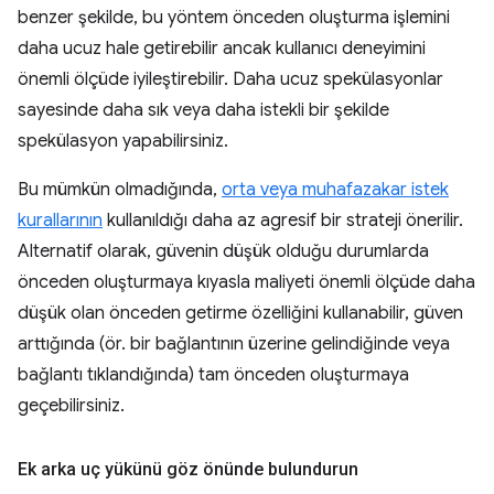
benzer şekilde, bu yöntem önceden oluşturma işlemini
daha ucuz hale getirebilir ancak kullanıcı deneyimini
önemli ölçüde iyileştirebilir. Daha ucuz spekülasyonlar
sayesinde daha sık veya daha istekli bir şekilde
spekülasyon yapabilirsiniz.
Bu mümkün olmadığında,
orta veya muhafazakar istek
kurallarının
kullanıldığı daha az agresif bir strateji önerilir.
Alternatif olarak, güvenin düşük olduğu durumlarda
önceden oluşturmaya kıyasla maliyeti önemli ölçüde daha
düşük olan önceden getirme özelliğini kullanabilir, güven
arttığında (ör. bir bağlantının üzerine gelindiğinde veya
bağlantı tıklandığında) tam önceden oluşturmaya
geçebilirsiniz.
Ek arka uç yükünü göz önünde bulundurun