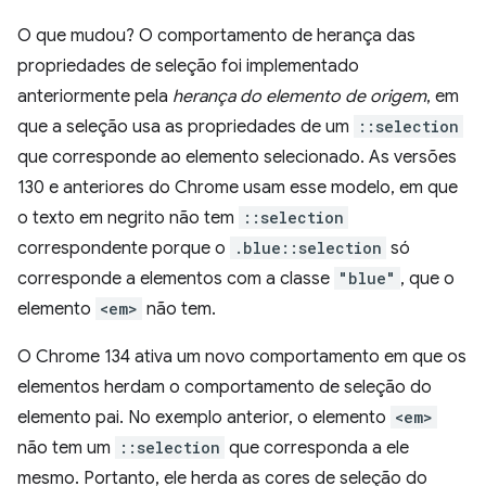
O que mudou? O comportamento de herança das
propriedades de seleção foi implementado
anteriormente pela
herança do elemento de origem
, em
que a seleção usa as propriedades de um
::selection
que corresponde ao elemento selecionado. As versões
130 e anteriores do Chrome usam esse modelo, em que
o texto em negrito não tem
::selection
correspondente porque o
.blue::selection
só
corresponde a elementos com a classe
"blue"
, que o
elemento
<em>
não tem.
O Chrome 134 ativa um novo comportamento em que os
elementos herdam o comportamento de seleção do
elemento pai. No exemplo anterior, o elemento
<em>
não tem um
::selection
que corresponda a ele
mesmo. Portanto, ele herda as cores de seleção do