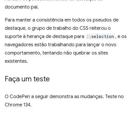
documento pai.
Para manter a consistência em todos os pseudos de
destaque, o grupo de trabalho do CSS reiterou o
suporte à herança de destaque para
::selection
, e os
navegadores estão trabalhando para lançar o novo
comportamento, tentando não quebrar os sites
existentes.
Faça um teste
O CodePen a seguir demonstra as mudanças. Teste no
Chrome 134.