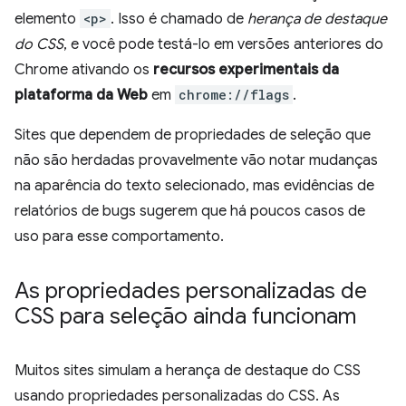
elemento
<p>
. Isso é chamado de
herança de destaque
do CSS
, e você pode testá-lo em versões anteriores do
Chrome ativando os
recursos experimentais da
plataforma da Web
em
chrome://flags
.
Sites que dependem de propriedades de seleção que
não são herdadas provavelmente vão notar mudanças
na aparência do texto selecionado, mas evidências de
relatórios de bugs sugerem que há poucos casos de
uso para esse comportamento.
As propriedades personalizadas de
CSS para seleção ainda funcionam
Muitos sites simulam a herança de destaque do CSS
usando propriedades personalizadas do CSS. As