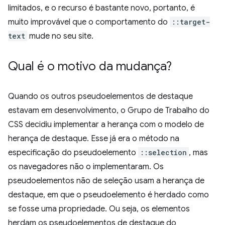
limitados, e o recurso é bastante novo, portanto, é
muito improvável que o comportamento do
::target-
text
mude no seu site.
Qual é o motivo da mudança?
Quando os outros pseudoelementos de destaque
estavam em desenvolvimento, o Grupo de Trabalho do
CSS decidiu implementar a herança com o modelo de
herança de destaque. Esse já era o método na
especificação do pseudoelemento
::selection
, mas
os navegadores não o implementaram. Os
pseudoelementos não de seleção usam a herança de
destaque, em que o pseudoelemento é herdado como
se fosse uma propriedade. Ou seja, os elementos
herdam os pseudoelementos de destaque do