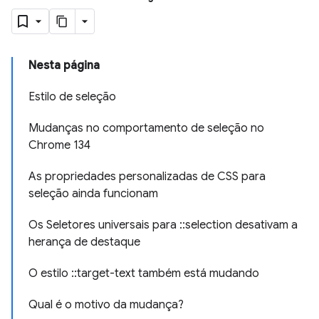
Nesta página
Estilo de seleção
Mudanças no comportamento de seleção no
Chrome 134
As propriedades personalizadas de CSS para
seleção ainda funcionam
Os Seletores universais para ::selection desativam a
herança de destaque
O estilo ::target-text também está mudando
Qual é o motivo da mudança?