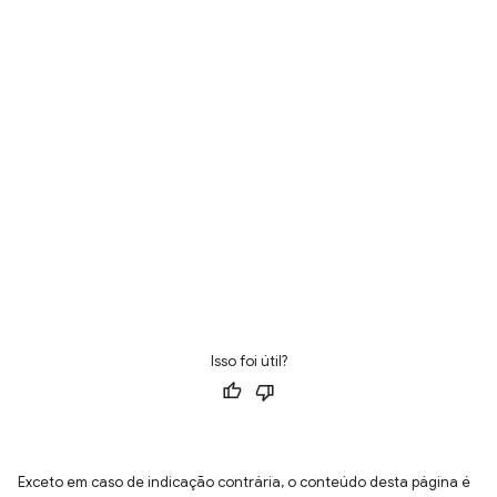
Isso foi útil?
Exceto em caso de indicação contrária, o conteúdo desta página é