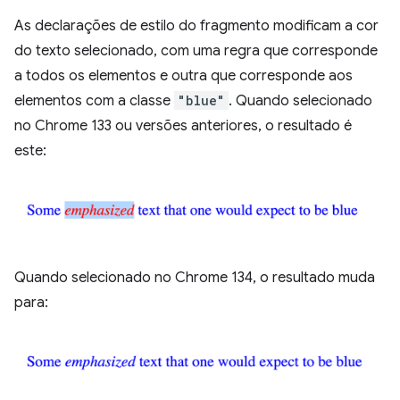
As declarações de estilo do fragmento modificam a cor
do texto selecionado, com uma regra que corresponde
a todos os elementos e outra que corresponde aos
elementos com a classe
"blue"
. Quando selecionado
no Chrome 133 ou versões anteriores, o resultado é
este:
Quando selecionado no Chrome 134, o resultado muda
para: