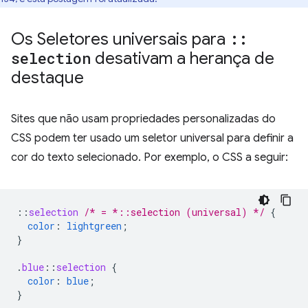
Os Seletores universais para
::
selection
desativam a herança de
destaque
Sites que não usam propriedades personalizadas do
CSS podem ter usado um seletor universal para definir a
cor do texto selecionado. Por exemplo, o CSS a seguir:
::
selection
/* = *::selection (universal) */
{
color
:
lightgreen
;
}
.
blue
::
selection
{
color
:
blue
;
}