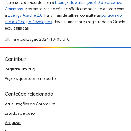
licenciado de acordo com a
Licença de atribuição 4.0 do Creative
Commons
, e as amostras de código são licenciadas de acordo com
a
Licença Apache 2.0
. Para mais detalhes, consulte as
políticas do
site do Google Developers
. Java é uma marca registrada da Oracle
e/ou afiliadas.
Última atualização 2024-10-08 UTC.
Contribuir
Registre um bug
Veja as questões em aberto
Conteúdo relacionado
Atualizações do Chromium
Estudos de caso
Arquivar