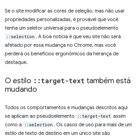
Se o site modificar as cores de seleção, mas não usar
propriedades personalizadas, é provável que você
tenha um seletor universal para o pseudoelemento
::selection
. A boa notícia é que seu site não será
afetado por essa mudança no Chrome, mas você
perderá os benefícios ergonômicos da herança de
destaque.
O estilo
::
target-text
também está
mudando
Todos os comportamentos e mudanças descritos aqui
se aplicam ao pseudoelemento
::target-text
assim
como a
::selection
. Os casos de uso para mais de um
estilo de texto de destino em um único site são