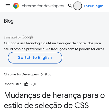
Fazer login
Blog
O Google usa tecnologia de IA na tradução de conteúdos para
seu idioma de preferência. As traduções com IA podem ter erros.
Chrome for Developers
Blog
Isso foi útil?
Mudanças de herança para o
estilo de seleção de CSS