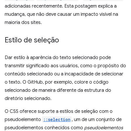
adicionadas recentemente. Esta postagem explica a
mudança, que não deve causar um impacto visível na
maioria dos sites.
Estilo de seleção
Dar estilo à aparência do texto selecionado pode
transmitir significado aos usuários, como o propósito do
conteúdo selecionado ou a incapacidade de selecionar
o texto. O GitHub, por exemplo, colore o código
selecionado de maneira diferente da estrutura do
diretório selecionado.
O CSS oferece suporte a estilos de seleção com o
pseudoelemento
::selection
, um de um conjunto de
pseudoelementos conhecidos como
pseudoelementos