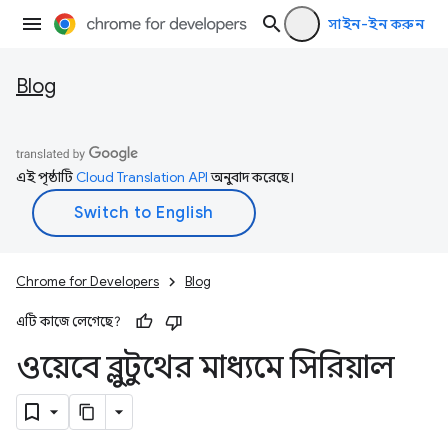
সাইন-ইন করুন
Blog
এই পৃষ্ঠাটি
Cloud Translation API
অনুবাদ করেছে।
Chrome for Developers
Blog
এটি কাজে লেগেছে?
ওয়েবে ব্লুটুথের মাধ্যমে সিরিয়াল