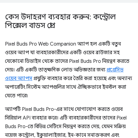
কেস উদাহরণ ব্যবহার করুন: কন্ট্রোল
পিক্সেল বাডস প্রো
Pixel Buds Pro Web Companion অ্যাপ হল একটি নতুন
ওয়েব অ্যাপ যা ব্যবহারকারীদের একটি ওয়েব ব্রাউজার সহ
যেকোনো ডিভাইস থেকে তাদের Pixel Buds Pro নিয়ন্ত্রণ করতে
দেয়। এটি একটি তাত্ক্ষণিক লোড অভিজ্ঞতার জন্য
প্রগ্রেসিভ
ওয়েব অ্যাপস
প্রযুক্তি ব্যবহার করে তৈরি করা হয়েছে এবং অন্যান্য
অপারেটিং সিস্টেম অ্যাপগুলির সাথে ঐচ্ছিকভাবে ইনস্টল করা
যেতে পারে৷
অ্যাপটি Pixel Buds Pro-এর সাথে যোগাযোগ করতে ওয়েব
সিরিয়াল API ব্যবহার করে। এটি ব্যবহারকারীদের তাদের Pixel
Buds Pro-তে বিভিন্ন সেটিংস নিয়ন্ত্রণ করতে দেয়, যেমন সক্রিয়
নয়েজ কন্ট্রোল, ইকুয়ালাইজার, ইন-কানে সনাক্তকরণ এবং