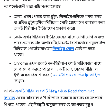
আপডেটগুলি দ্বারা এটি সম্ভব হয়েছে:
ক্রোম এখন পেয়ার করা ব্লুটুথ ডিভাইসগুলিকে গণনা করে
যা প্রমিত ব্লুটুথ ক্লাসিক সিরিয়াল পোর্ট প্রোফাইল ব্যবহার করে
একটি সিরিয়াল ইন্টারফেস প্রকাশ করে৷
ক্রোম এখন সিরিয়াল ইন্টারফেসের সাথে যোগাযোগ করতে
পারে এমনকি যদি অপারেটিং সিস্টেম বিশেষভাবে এমুলেটেড
সিরিয়াল পোর্টের মাধ্যমে
ডিভাইস নোড
তৈরি না করে
থাকে।
Chrome এখন একটি নন-সিরিয়াল পোর্ট পরিষেবার সাথে
যোগাযোগ করতে পারে যা একটি RFCOMM সিরিয়াল
ইন্টারফেস প্রকাশ করে (
নন-স্ট্যান্ডার্ড সার্ভিস ক্লাস আইডি
দেখুন)।
আপনি
একটি সিরিয়াল পোর্ট নিবন্ধ থেকে Read from এবং
লিখতে
ওয়েব সিরিয়াল API কীভাবে ব্যবহার করবেন সে সম্পর্কে
শিখতে পারেন। এই নিবন্ধটি অনুমান করে যে আপনার ব্লুটুথ