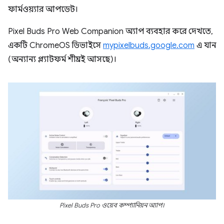
ফার্মওয়্যার আপডেট।
Pixel Buds Pro Web Companion অ্যাপ ব্যবহার করে দেখতে,
একটি ChromeOS ডিভাইসে
mypixelbuds.google.com
এ যান
(অন্যান্য প্ল্যাটফর্ম শীঘ্রই আসছে)।
Pixel Buds Pro ওয়েব কম্প্যানিয়ন অ্যাপ।