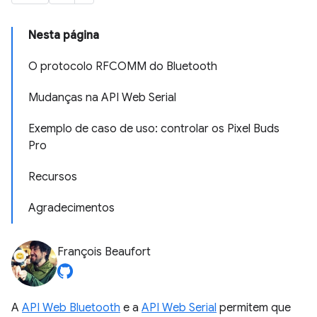
Nesta página
O protocolo RFCOMM do Bluetooth
Mudanças na API Web Serial
Exemplo de caso de uso: controlar os Pixel Buds
Pro
Recursos
Agradecimentos
François Beaufort
A
API Web Bluetooth
e a
API Web Serial
permitem que