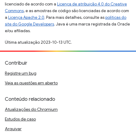
licenciado de acordo com a
Licença de atribuição 4.0 do Creative
Commons
, e as amostras de código são licenciadas de acordo com
a
Licença Apache 2.0
. Para mais detalhes, consulte as
políticas do
site do Google Developers
. Java é uma marca registrada da Oracle
e/ou afiliadas.
Última atualização 2023-10-13 UTC.
Contribuir
Registre um bug
Veja as questões em aberto
Conteúdo relacionado
Atualizações do Chromium
Estudos de caso
Arquivar