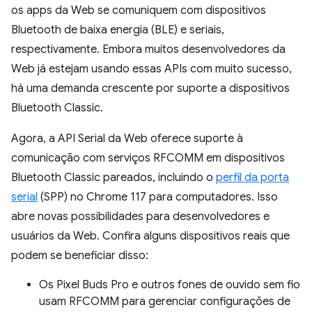
os apps da Web se comuniquem com dispositivos
Bluetooth de baixa energia (BLE) e seriais,
respectivamente. Embora muitos desenvolvedores da
Web já estejam usando essas APIs com muito sucesso,
há uma demanda crescente por suporte a dispositivos
Bluetooth Classic.
Agora, a API Serial da Web oferece suporte à
comunicação com serviços RFCOMM em dispositivos
Bluetooth Classic pareados, incluindo o
perfil da porta
serial
(SPP) no Chrome 117 para computadores. Isso
abre novas possibilidades para desenvolvedores e
usuários da Web. Confira alguns dispositivos reais que
podem se beneficiar disso:
Os Pixel Buds Pro e outros fones de ouvido sem fio
usam RFCOMM para gerenciar configurações de