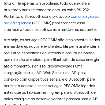
futuro! Há apenas um problema: tudo que existe é
projetado para se conectar com um cabo RS-232.
Portanto, o Bluetooth usa o protocolo
comunicação por
radiofrequência
(RFCOMM) para fornecer essa
interface a todos os softwares e hardwares existentes.
Até hoje, os serviços RFCOMM são amplamente usados
em hardwares novos e existentes. Ele permite atender a
requisitos específicos de latência e largura de banda
que não são atendidos pelo Bluetooth de baixa energia
até o momento. Por isso, desenvolvemos uma
integração entre a API Web Serial, uma API para
conexão com dispositivos seriais, e o Bluetooth, para
permitir o acesso a esses serviços RFCOMM legados
antes que os fabricantes migrem para o Bluetooth de
baixa energia e os desenvolvedores possam usar a API