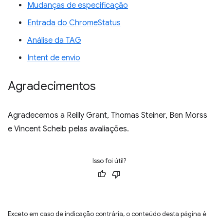
Mudanças de especificação
Entrada do ChromeStatus
Análise da TAG
Intent de envio
Agradecimentos
Agradecemos a Reilly Grant, Thomas Steiner, Ben Morss
e Vincent Scheib pelas avaliações.
Isso foi útil?
Exceto em caso de indicação contrária, o conteúdo desta página é