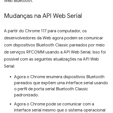
Web Bluetooth.
Mudanças na API Web Serial
A partir do Chrome 117 para computador, os
desenvolvedores da Web agora podem se comunicar
com dispositivos Bluetooth Classic pareados por meio
de serviços RFCOMM usando a API Web Serial. Isso foi
possível com as seguintes atualizações na API Web
Serial:
Agora o Chrome enumera dispositivos Bluetooth
pareados que expõem uma interface serial usando
o perfil de porta serial Bluetooth Classic
padronizado.
Agora o Chrome pode se comunicar com a
interface serial mesmo que o sistema operacional