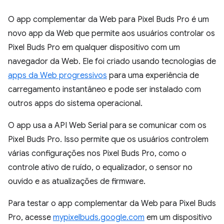
O app complementar da Web para Pixel Buds Pro é um
novo app da Web que permite aos usuários controlar os
Pixel Buds Pro em qualquer dispositivo com um
navegador da Web. Ele foi criado usando tecnologias de
apps da Web progressivos
para uma experiência de
carregamento instantâneo e pode ser instalado com
outros apps do sistema operacional.
O app usa a API Web Serial para se comunicar com os
Pixel Buds Pro. Isso permite que os usuários controlem
várias configurações nos Pixel Buds Pro, como o
controle ativo de ruído, o equalizador, o sensor no
ouvido e as atualizações de firmware.
Para testar o app complementar da Web para Pixel Buds
Pro, acesse
mypixelbuds.google.com
em um dispositivo