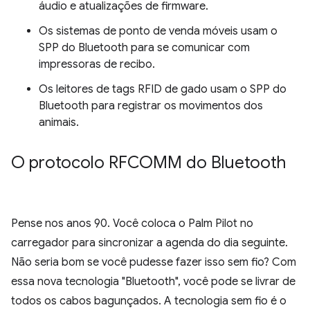
áudio e atualizações de firmware.
Os sistemas de ponto de venda móveis usam o
SPP do Bluetooth para se comunicar com
impressoras de recibo.
Os leitores de tags RFID de gado usam o SPP do
Bluetooth para registrar os movimentos dos
animais.
O protocolo RFCOMM do Bluetooth
Pense nos anos 90. Você coloca o Palm Pilot no
carregador para sincronizar a agenda do dia seguinte.
Não seria bom se você pudesse fazer isso sem fio? Com
essa nova tecnologia "Bluetooth", você pode se livrar de
todos os cabos bagunçados. A tecnologia sem fio é o