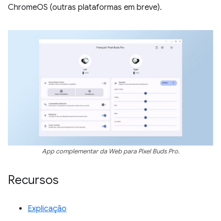
ChromeOS (outras plataformas em breve).
App complementar da Web para Pixel Buds Pro.
Recursos
Explicação