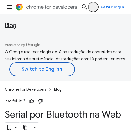
Fazer login
Blog
O Google usa tecnologia de IA na tradução de conteúdos para
seu idioma de preferência. As traduções com IA podem ter erros.
Chrome for Developers
Blog
Isso foi útil?
Serial por Bluetooth na Web