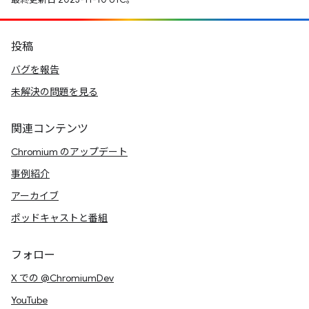
投稿
バグを報告
未解決の問題を見る
関連コンテンツ
Chromium のアップデート
事例紹介
アーカイブ
ポッドキャストと番組
フォロー
X での @ChromiumDev
YouTube