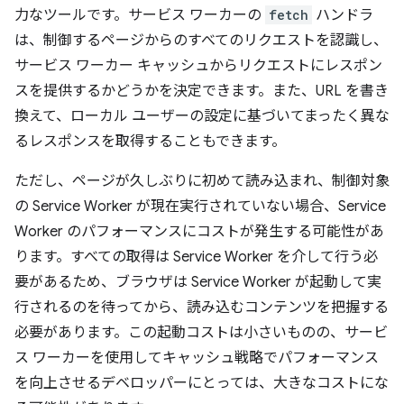
力なツールです。サービス ワーカーの
fetch
ハンドラ
は、制御するページからのすべてのリクエストを認識し、
サービス ワーカー キャッシュからリクエストにレスポン
スを提供するかどうかを決定できます。また、URL を書き
換えて、ローカル ユーザーの設定に基づいてまったく異な
るレスポンスを取得することもできます。
ただし、ページが久しぶりに初めて読み込まれ、制御対象
の Service Worker が現在実行されていない場合、Service
Worker のパフォーマンスにコストが発生する可能性があ
ります。すべての取得は Service Worker を介して行う必
要があるため、ブラウザは Service Worker が起動して実
行されるのを待ってから、読み込むコンテンツを把握する
必要があります。この起動コストは小さいものの、サービ
ス ワーカーを使用してキャッシュ戦略でパフォーマンス
を向上させるデベロッパーにとっては、大きなコストにな