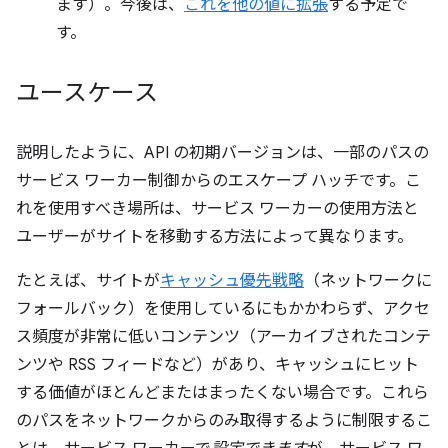
ます）。今後は、
これを他の値に拡張
する予定で
す。
ユースケース
説明したように、API の初期バージョンは、一部のパスの
サービス ワーカー制御からのエスケープ ハッチです。こ
れを使用すべき場所は、サービス ワーカーの使用方法と
ユーザーがサイトを移動する方法によって異なります。
たとえば、サイトが
キャッシュ優先戦略
（ネットワークに
フォールバック）を使用しているにもかかわらず、アクセ
ス頻度が非常に低いコンテンツ（アーカイブされたコンテ
ンツや RSS フィードなど）があり、キャッシュにヒット
する価値がほとんどまたはまったくない場合です。これら
のパスをネットワークからのみ取得するように制限するこ