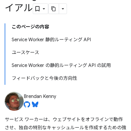
イアル
このページの内容
Service Worker 静的ルーティング API
ユースケース
Service Worker の静的ルーティング API の試用
フィードバックと今後の方向性
Brendan Kenny
サービス ワーカーは、ウェブサイトをオフラインで動作
させ、独自の特別なキャッシュルールを作成するための強