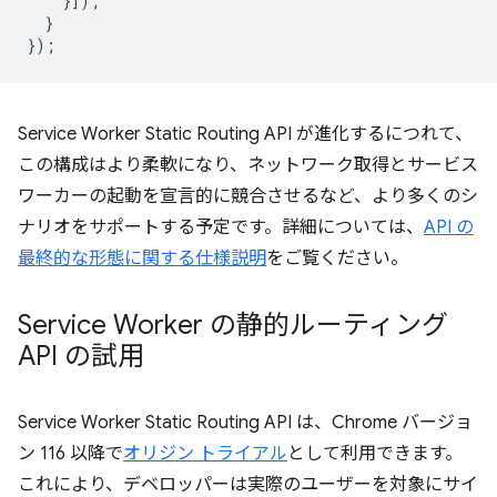
}]);
}
});
Service Worker Static Routing API が進化するにつれて、
この構成はより柔軟になり、ネットワーク取得とサービス
ワーカーの起動を宣言的に競合させるなど、より多くのシ
ナリオをサポートする予定です。詳細については、
API の
最終的な形態に関する仕様説明
をご覧ください。
Service Worker の静的ルーティング
API の試用
Service Worker Static Routing API は、Chrome バージョ
ン 116 以降で
オリジン トライアル
として利用できます。
これにより、デベロッパーは実際のユーザーを対象にサイ