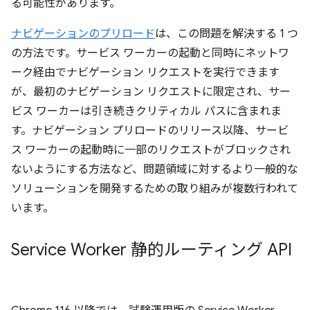
る可能性があります。
ナビゲーションのプリロード
は、この問題を解決する 1 つ
の方法です。サービス ワーカーの起動と同時にネットワ
ーク経由でナビゲーション リクエストを実行できます
が、最初のナビゲーション リクエストに限定され、サー
ビス ワーカーは引き続きクリティカル パスに含まれま
す。ナビゲーション プリロードのリリース以降、サービ
ス ワーカーの起動時に一部のリクエストがブロックされ
ないようにする方法など、問題領域に対するより一般的な
ソリューションを開発するための取り組みが複数行われて
います。
Service Worker 静的ルーティング API