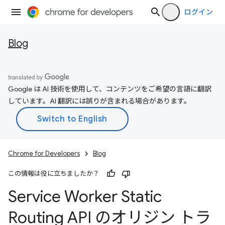
ログイン
Blog
Google は AI 技術を使用して、コンテンツをご希望の言語に翻訳
しています。AI 翻訳には誤りが含まれる場合があります。
Chrome for Developers
Blog
この情報は役に立ちましたか？
Service Worker Static
Routing API のオリジン トラ