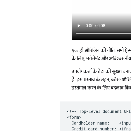
एक ही ऑरिजिन की नीति, सभी फ़्रे
के लिए, भरोसेमंद और अविश्वसनीय फ
उपयोगकर्ता के डेटा की सुरक्षा ब
है. इस प्रस्ताव के तहत, क्रॉस-ऑर
इस्तेमाल करने के लिए बदलाव किया 
<!-- Top-level document URL
<form>

  Cardholder name:    <inpu
  Credit card number: <ifra