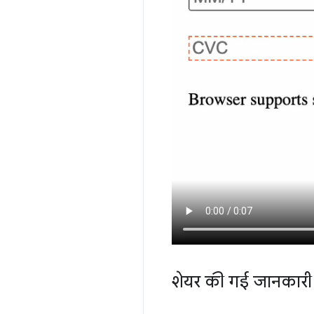
शेयर की गई जानकारी 