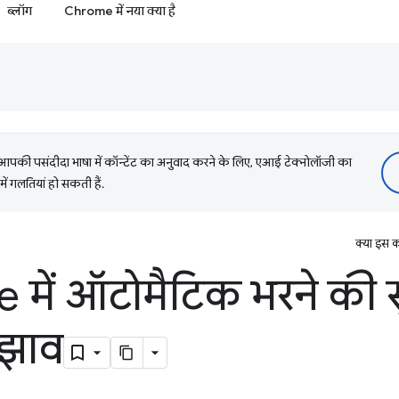
ब्लॉग
Chrome में नया क्या है
की पसंदीदा भाषा में कॉन्टेंट का अनुवाद करने के लिए, एआई टेक्नोलॉजी का
में गलतियां हो सकती हैं.
क्या इस क
 में ऑटोमैटिक भरने की 
ुझाव