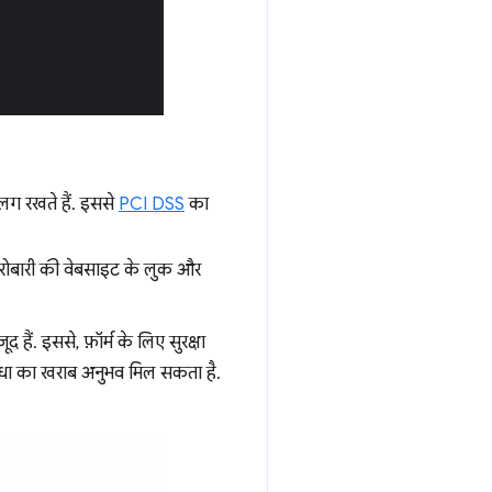
 अलग रखते हैं. इससे
PCI DSS
का
कारोबारी की वेबसाइट के लुक और
हैं. इससे, फ़ॉर्म के लिए सुरक्षा
 सुविधा का खराब अनुभव मिल सकता है.