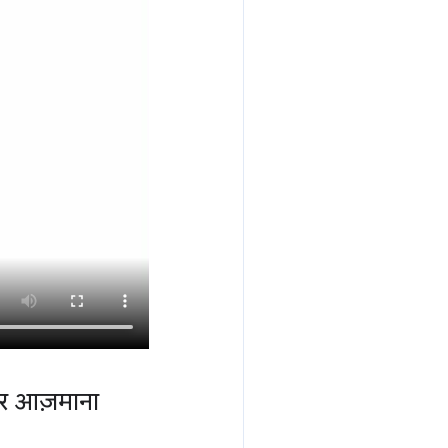
पर आज़माना