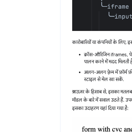
कारोबारियों या कंपनियों के लिए, इस
क्रॉस-ऑरिजिन iframes, पेमें
पालन करने में मदद मिलती ह
अलग-अलग फ़्रेम में फ़ॉर्म
स्टाइल से मेल खा सकें.
ब्राउज़र के हिसाब से, इसका मतलब है
मॉडल के बारे में सवाल उठते हैं. उ
इसका उदाहरण यहां दिया गया है: