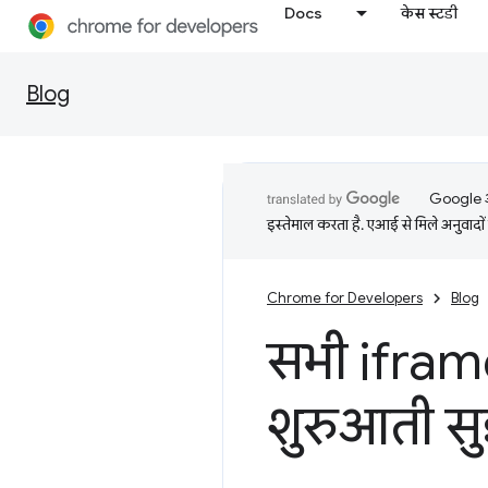
Docs
केस स्टडी
Blog
Google आप
इस्तेमाल करता है. एआई से मिले अनुवादों 
Chrome for Developers
Blog
सभी iframe
शुरुआती स