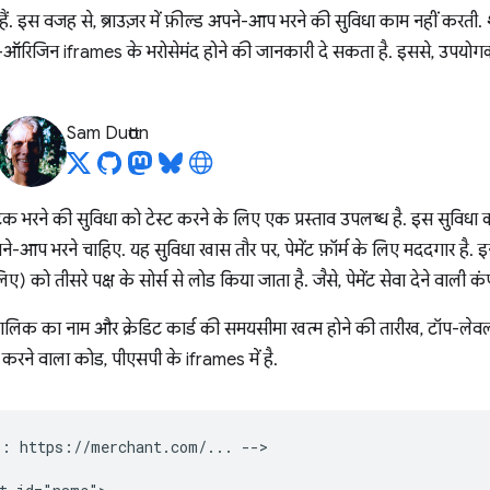
होते हैं. इस वजह से, ब्राउज़र में फ़ील्ड अपने-आप भरने की सुविधा काम नहीं क
क्रॉस-ऑरिजिन iframes के भरोसेमंद होने की जानकारी दे सकता है. इससे, उपयो
Sam Dutton
भरने की सुविधा को टेस्ट करने के लिए एक प्रस्ताव उपलब्ध है. इस सुविधा की मद
आप भरने चाहिए. यह सुविधा खास तौर पर, पेमेंट फ़ॉर्म के लिए मददगार है. इन फ
) को तीसरे पक्ष के सोर्स से लोड किया जाता है. जैसे, पेमेंट सेवा देने वाली 
मालिक का नाम और क्रेडिट कार्ड की समयसीमा खत्म होने की तारीख, टॉप-लेवल पेज 
्टि करने वाला कोड, पीएसपी के iframes में है.
: https://merchant.com/... -->
