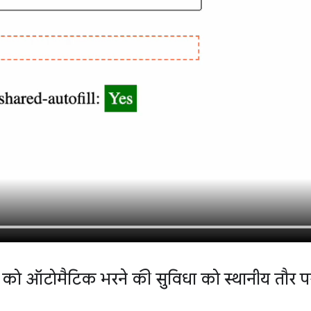
को ऑटोमैटिक भरने की सुविधा को स्थानीय तौर 