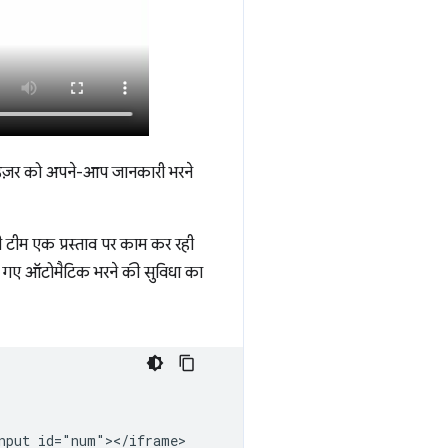
राउज़र को अपने-आप जानकारी भरने
ी टीम एक प्रस्ताव पर काम कर रही
किए गए ऑटोमैटिक भरने की सुविधा का
nput id="num"></iframe>
