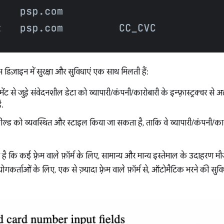
 डिज़ाइन में सुरक्षा और सुविधाएं एक साथ मिलती हैं:
ट से जुड़े संवेदनशील डेटा को व्यापारी/कंपनी/कारोबारी के इन्फ़्रास्ट्रक्चर से
ै.
 फ़ील्ड को व्यवस्थित और स्टाइल किया जा सकता है, ताकि वे व्यापारी/कंपनी/
 कि कई फ़्रेम वाले फ़ॉर्म के लिए, सामान्य और मान्य इस्तेमाल के उदाहरण मौजूद 
पयोगकर्ताओं के लिए, एक से ज़्यादा फ़्रेम वाले फ़ॉर्म से, ऑटोमैटिक भरने की