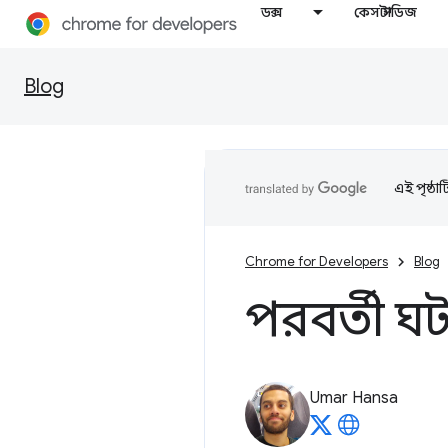
ডক্স
কেস স্টাডিজ
Blog
এই পৃষ্ঠা
Chrome for Developers
Blog
পরবর্তী ঘট
Umar Hansa