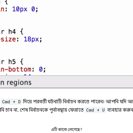
ি
Cmd + D
দিয়ে পরবর্তী ঘটনাটি নির্বাচন করতে পারেন। আপনি যদি 
 চান না, শেষ নির্বাচনকে পূর্বাবস্থায় ফেরাতে
Cmd + U
ব্যবহার করুন
এটি কাজে লেগেছে?