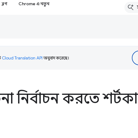
ব্লগ
Chrome এ নতুন
টি
Cloud Translation API
অনুবাদ করেছে।
না নির্বাচন করতে শর্টক