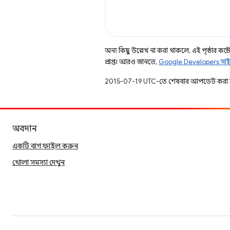
অন্য কিছু উল্লেখ না করা থাকলে, এই পৃষ্ঠার কন্টে
প্রাপ্ত। আরও জানতে,
Google Developers সাই
2015-07-19 UTC-তে শেষবার আপডেট করা 
অবদান
একটি বাগ ফাইল করুন
খোলা সমস্যা দেখুন