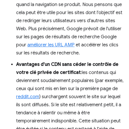
quand la navigation se produit. Nous pensons que
cela peut être utile pour les sites dont l'objectif est
de rediriger leurs utilisateurs vers d'autres sites
Web. Plus précisément, Google prévoit de l'utiliser
sur les pages de résultats de recherche Google
pour
améliorer les URL AMP
et accélérer les clics
sur les résultats de recherche.
Avantages d'un CDN sans céder le contrôle de
votre clé privée de certificat
:les contenus qui
deviennent soudainement populaires (par exemple,
ceux qui sont mis en lien sur la première page de
reddit.com
) surchargent souvent le site sur lequel
ils sont diffusés. Si le site est relativement petit, il a
tendance à ralentir ou même à être
temporairement indisponible. Cette situation peut