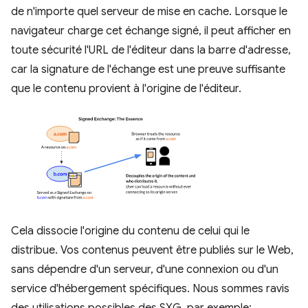
de n'importe quel serveur de mise en cache. Lorsque le
navigateur charge cet échange signé, il peut afficher en
toute sécurité l'URL de l'éditeur dans la barre d'adresse,
car la signature de l'échange est une preuve suffisante
que le contenu provient à l'origine de l'éditeur.
Cela dissocie l'origine du contenu de celui qui le
distribue. Vos contenus peuvent être publiés sur le Web,
sans dépendre d'un serveur, d'une connexion ou d'un
service d'hébergement spécifiques. Nous sommes ravis