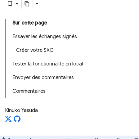
Sur cette page
Essayer les échanges signés
Créer votre SXG
Tester la fonctionnalité en local
Envoyer des commentaires
Commentaires
Kinuko Yasuda