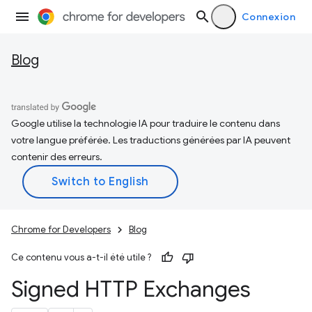
Connexion
Blog
Google utilise la technologie IA pour traduire le contenu dans
votre langue préférée. Les traductions générées par IA peuvent
contenir des erreurs.
Chrome for Developers
Blog
Ce contenu vous a-t-il été utile ?
Signed HTTP Exchanges