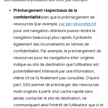
des utilisations possibles des SXG, par exemple:
Préchargement respectueux de la
confidentialité
:bien que le préchargement de
ressources (par exemple,
par lien rel=prefetch
)
pour une navigation ultérieure puisse rendre la
navigation beaucoup plus rapide, il présente
également des inconvénients en termes de
confidentialité. Par exemple, le préchargement de
ressources pour les navigations inter-origines
indique au site de destination que l'utilisateur est
potentiellement intéressé par une information,
même s'il ne l'a finalement pas consultée. D'autre
part, SXG permet de précharger des ressources
multi-origines à partir d'un cache rapide sans
jamais contacter le site de destination, ne
communiquant ainsi l'intérêt de l'utilisateur que si et