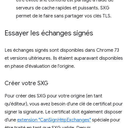
être évitée si le contenu est partagé à l'aide de
serveurs de cache rapides et puissants. SXG
permet de le faire sans partager vos clés TLS.
Essayer les échanges signés
Les échanges signés sont disponibles dans Chrome 73
et versions ultérieures. Ils étaient auparavant disponibles
en phase d'évaluation de l'origine.
Créer votre SXG
Pour créer des SXG pour votre origine (en tant
qu'éditeur), vous avez besoin d'une clé de certificat pour
signer la signature. Le certificat doit également disposer
d'une
extension "CanSignHttpExchanges"
spéciale pour