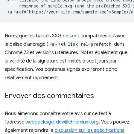
     response of sample.sxg (and the prefetched SXG i
Notez que les balises SXG ne sont compatibles qu'avec
la balise d'ancrage (
<a>
) et
link rel=prefetch
dans
Chrome 73 et versions ultérieures. Notez également que
la validité de la signature est limitée à sept jours par
spécification. Vos contenus signés expireront donc
relativement rapidement.
Envoyer des commentaires
Nous aimerions connaître votre avis sur ce test à
l'adresse
webpackage-dev@chromium.org
. Vous pouvez
également rejoindre la
discussion sur les spécifications