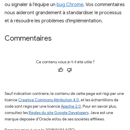
ou signaler à l'équipe un
bug Chrome
. Vos commentaires
nous aideront grandement à standardiser le processus
et à résoudre les problèmes d'implémentation.
Commentaires
Ce contenu vous a-t-il été utile ?
Sauf indication contraire, le contenu de cette page est régi par une
licence
Creative Commons Attribution 4.0
, et les échantillons de
code sont régis par une licence
Apache 2.0
. Pour en savoir plus,
consultez les
Règles du site Google Developers
. Java est une
marque déposée d'Oracle et/ou de ses sociétés affiliées.