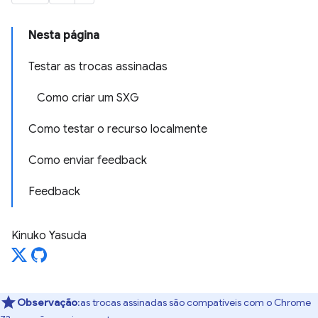
Nesta página
Testar as trocas assinadas
Como criar um SXG
Como testar o recurso localmente
Como enviar feedback
Feedback
Kinuko Yasuda
Observação
:as trocas assinadas são compatíveis com o Chrome