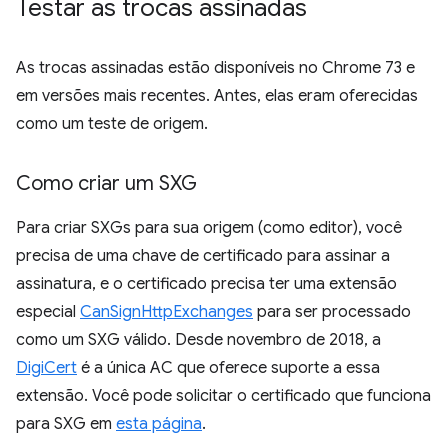
Testar as trocas assinadas
As trocas assinadas estão disponíveis no Chrome 73 e
em versões mais recentes. Antes, elas eram oferecidas
como um teste de origem.
Como criar um SXG
Para criar SXGs para sua origem (como editor), você
precisa de uma chave de certificado para assinar a
assinatura, e o certificado precisa ter uma extensão
especial
CanSignHttpExchanges
para ser processado
como um SXG válido. Desde novembro de 2018, a
DigiCert
é a única AC que oferece suporte a essa
extensão. Você pode solicitar o certificado que funciona
para SXG em
esta página
.