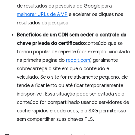
de resultados da pesquisa do Google para
melhorar URLs de AMP
e acelerar os cliques nos
resultados da pesquisa.
Benefícios de um CDN sem ceder o controle da
chave privada do certificado
:conteúdo que se
tornou popular de repente (por exemplo, vinculado
na primeira página do
reddit.com
) geralmente
sobrecarrega o site em que o conteúdo é
veiculado. Se o site for relativamente pequeno, ele
tende a ficar lento ou até ficar temporariamente
indisponível. Essa situação pode ser evitada se o
conteúdo for compartilhado usando servidores de
cache rápidos e poderosos, e o SXG permite isso
sem compartilhar suas chaves TLS.