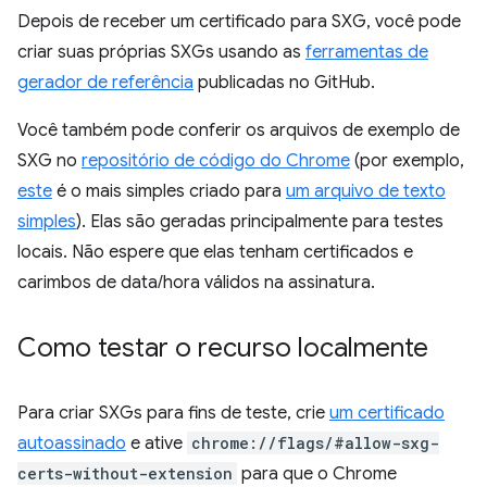
Depois de receber um certificado para SXG, você pode
criar suas próprias SXGs usando as
ferramentas de
gerador de referência
publicadas no GitHub.
Você também pode conferir os arquivos de exemplo de
SXG no
repositório de código do Chrome
(por exemplo,
este
é o mais simples criado para
um arquivo de texto
simples
). Elas são geradas principalmente para testes
locais. Não espere que elas tenham certificados e
carimbos de data/hora válidos na assinatura.
Como testar o recurso localmente
Para criar SXGs para fins de teste, crie
um certificado
autoassinado
e ative
chrome://flags/#allow-sxg-
certs-without-extension
para que o Chrome