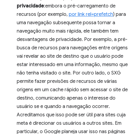
privacidade
:embora o pré-carregamento de
recursos (por exemplo,
por link rel=prefetch
) para
uma navegação subsequente possa tornar a
navegação muito mais rápida, ele também tem
desvantagens de privacidade. Por exemplo, a pré-
busca de recursos para navegações entre origens
vai revelar ao site de destino que o usuário pode
estar interessado em uma informação, mesmo que
não tenha visitado o site. Por outro lado, o SXG
permite fazer previsões de recursos de várias
origens em um cache rápido sem acessar o site de
destino, comunicando apenas o interesse do
usuário se e quando a navegação ocorrer.
Acreditamos que isso pode ser útil para sites cuja
meta é direcionar os usuários a outros sites. Em
particular, o Google planeja usar isso nas páginas