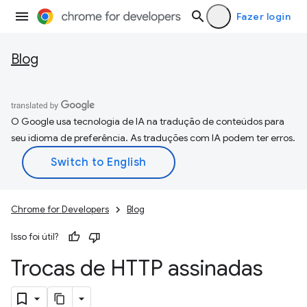
Fazer login
Blog
O Google usa tecnologia de IA na tradução de conteúdos para
seu idioma de preferência. As traduções com IA podem ter erros.
Chrome for Developers
Blog
Isso foi útil?
Trocas de HTTP assinadas