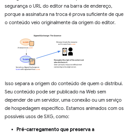
segurança o URL do editor na barra de endereço,
porque a assinatura na troca é prova suficiente de que
o conteúdo veio originalmente da origem do editor.
Isso separa a origem do conteúdo de quem o distribui.
Seu conteúdo pode ser publicado na Web sem
depender de um servidor, uma conexão ou um serviço
de hospedagem específico. Estamos animados com os
possíveis usos de SXG, como:
Pré-carregamento que preserva a