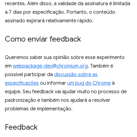
recentes. Além disso, a validade da assinatura é limitada
a 7 dias por especificação. Portanto, o conteúdo
assinado expirará relativamente rápido.
Como enviar feedback
Queremos saber sua opinião sobre esse experimento
em
webpackage-dev@chromium.org
. Também é
possível participar da
discussão sobre as
especificações
ou informar
um bug do Chrome
à
equipe. Seu feedback vai ajudar muito no processo de
padronização e também nos ajudará a resolver
problemas de implementação.
Feedback