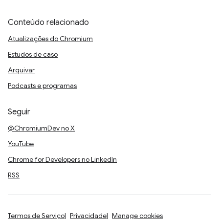
Conteúdo relacionado
Atualizações do Chromium
Estudos de caso
Arquivar
Podcasts e programas
Seguir
@ChromiumDev no X
YouTube
Chrome for Developers no LinkedIn
RSS
Termos de Serviço
Privacidade
Manage cookies