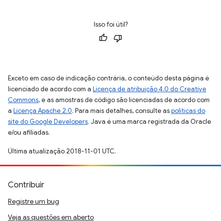
Isso foi útil?
Exceto em caso de indicação contrária, o conteúdo desta página é
licenciado de acordo com a
Licença de atribuição 4.0 do Creative
Commons
, e as amostras de código são licenciadas de acordo com
a
Licença Apache 2.0
. Para mais detalhes, consulte as
políticas do
site do Google Developers
. Java é uma marca registrada da Oracle
e/ou afiliadas.
Última atualização 2018-11-01 UTC.
Contribuir
Registre um bug
Veja as questões em aberto