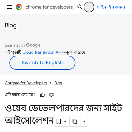
সাইন-ইন করুন
Blog
এই পৃষ্ঠাটি
Cloud Translation API
অনুবাদ করেছে।
Chrome for Developers
Blog
এটি কাজে লেগেছে?
ওয়েব ডেভেলপারদের জন্য সাইট
আইসোলেশন