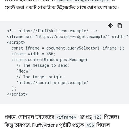
হোস্ট করা একটি সামাজিক উইজেটের সাথে যোগাযোগ করে :
<!-- https://fluffykittens.example/ -->

<iframe src="https://social-widget.example/" width="1
<script>

  const iframe = document.querySelector('iframe');

  iframe.width = 456;

  iframe.contentWindow.postMessage(

    // The message to send:

    'Meow!',

    // The target origin:

    'https://social-widget.example'

  );

প্রথমে, সোশ্যাল উইজেটের
<iframe>
এর প্রস্থ
123
পিক্সেল।
কিন্তু তারপরে, FluffyKittens পৃষ্ঠাটি প্রস্থকে
456
পিক্সেল