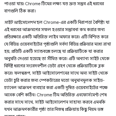
পাওয়া যায়৷ Chrome টিমের লক্ষ্য যত দ্রুত সম্ভব এই ধরনের
বাগগুলি ঠিক করা।
সাইট আইসোলেশন
হল Chrome-এর একটি নিরাপত্তা বৈশিষ্ট্য যা
এই ধরনের আক্রমণের সফল হওয়ার সম্ভাবনা কম করার জন্য
প্রতিরক্ষার একটি অতিরিক্ত লাইন অফার করে। এটি নিশ্চিত করে
যে বিভিন্ন ওয়েবসাইটের পৃষ্ঠাগুলি সর্বদা বিভিন্ন প্রক্রিয়ার মধ্যে রাখা
হয়, প্রতিটি একটি স্যান্ডবক্সে চলছে যা প্রক্রিয়াটিকে যা করার
অনুমতি দেওয়া হয়েছে তা সীমিত করে। এটি অন্যান্য সাইট থেকে
নির্দিষ্ট ধরণের সংবেদনশীল ডেটা গ্রহণ থেকে প্রক্রিয়াটিকে ব্লক
করে। ফলস্বরূপ, সাইট আইসোলেশনের সাথে অন্য সাইট থেকে
ডেটা চুরি করার জন্য স্পেকটারের মতো অনুমানমূলক সাইড-
চ্যানেল আক্রমণ ব্যবহার করা একটি দূষিত ওয়েবসাইটের পক্ষে
অনেক বেশি কঠিন। Chrome টিম অতিরিক্ত এনফোর্সমেন্ট শেষ
করার সাথে সাথে, সাইট আইসোলেশন সাহায্য করবে এমনকি
যখন আক্রমণকারীর পৃষ্ঠা তার নিজস্ব প্রক্রিয়ায় কিছু নিয়ম ভঙ্গ