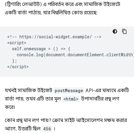
(ট্রিগারিং লেআউট) এ পরিবর্তন করে এবং সামাজিক উইজেটে
একটি বার্তা পাঠায়, যার নিম্নলিখিত কোড রয়েছে:
<!-- https://social-widget.example/ -->

<script>

  self.onmessage = () => {

    console.log(document.documentElement.clientWidth)
  };

যখনই সামাজিক উইজেট
postMessage
API-এর মাধ্যমে একটি
বার্তা পায়, তখন এটি তার মূল
<html>
উপাদানটির প্রস্থ লগ
করে।
কোন প্রস্থ মান লগ পায়? ক্রোম সাইট আইসোলেশন সক্ষম করার
আগে, উত্তরটি ছিল
456
।