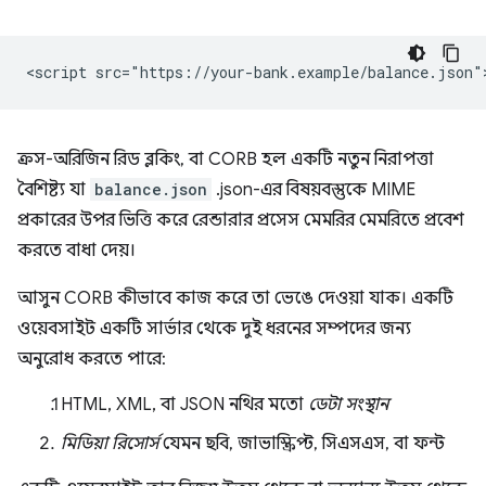
ক্রস-অরিজিন রিড ব্লকিং, বা CORB হল একটি নতুন নিরাপত্তা
বৈশিষ্ট্য যা
balance.json
.json-এর বিষয়বস্তুকে MIME
প্রকারের উপর ভিত্তি করে রেন্ডারার প্রসেস মেমরির মেমরিতে প্রবেশ
করতে বাধা দেয়।
আসুন CORB কীভাবে কাজ করে তা ভেঙে দেওয়া যাক। একটি
ওয়েবসাইট একটি সার্ভার থেকে দুই ধরনের সম্পদের জন্য
অনুরোধ করতে পারে:
HTML, XML, বা JSON নথির মতো
ডেটা সংস্থান
মিডিয়া রিসোর্স
যেমন ছবি, জাভাস্ক্রিপ্ট, সিএসএস, বা ফন্ট