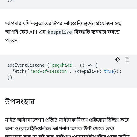
আপনার যদি অনুরোধের উপর আরও নিয়ন্ত্রণের প্রয়োজন হয়,
আপনি ফেচ API-এর
keepalive
বিকল্পটি ব্যবহার করতে
পারেন:
addEventListener
(
'pagehide'
,
()
=
>
{
fetch
(
'/end-of-session'
,
{
keepalive
:
true
});
});
উপসংহার
সাইট আইসোলেশন প্রতিটি সাইটকে নিজস্ব প্রক্রিয়ায় বিচ্ছিন্ন করে
অন্য ওয়েবসাইটগুলিতে আপনার অ্যাকাউন্ট থেকে তথ্য