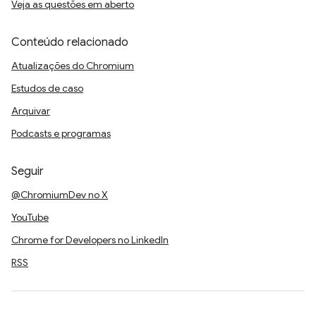
Veja as questões em aberto
Conteúdo relacionado
Atualizações do Chromium
Estudos de caso
Arquivar
Podcasts e programas
Seguir
@ChromiumDev no X
YouTube
Chrome for Developers no LinkedIn
RSS