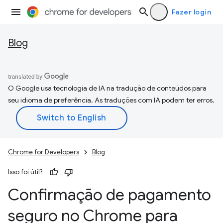
Fazer login
Blog
O Google usa tecnologia de IA na tradução de conteúdos para
seu idioma de preferência. As traduções com IA podem ter erros.
Chrome for Developers
Blog
Isso foi útil?
Confirmação de pagamento
seguro no Chrome para