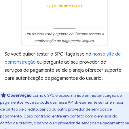
Um usuário está pagando no Chrome usando a
confirmação de pagamento seguro.
Se você quiser testar o SPC, faça isso no
nosso site de
demonstração
ou pergunte ao seu provedor de
serviços de pagamento se ele planeja oferecer suporte
para autenticação de pagamentos do usuário.
Observação
:como o SPC é especializado em autenticação de
pagamentos, você só pode usar essa API diretamente se for emissor
de cartão de crédito, banco ou outro provedor de serviços de
pagamento. Caso contrário, entre em contato com o emissor do
cartão de crédito, o banco ou o provedor de serviços de pagamento se