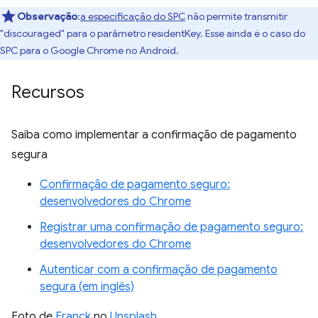
Observação
:
a especificação do SPC
não permite transmitir
"discouraged" para o parâmetro residentKey. Esse ainda é o caso do
SPC para o Google Chrome no Android.
Recursos
Saiba como implementar a confirmação de pagamento
segura
Confirmação de pagamento seguro:
desenvolvedores do Chrome
Registrar uma confirmação de pagamento seguro:
desenvolvedores do Chrome
Autenticar com a confirmação de pagamento
segura (em inglês)
Foto de
Franck
no
Unsplash