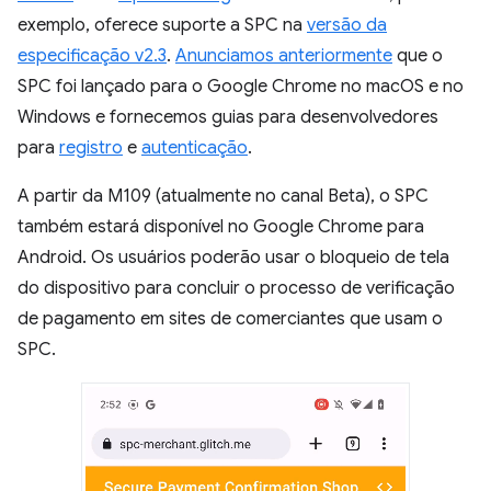
exemplo, oferece suporte a SPC na
versão da
especificação v2.3
.
Anunciamos anteriormente
que o
SPC foi lançado para o Google Chrome no macOS e no
Windows e fornecemos guias para desenvolvedores
para
registro
e
autenticação
.
A partir da M109 (atualmente no canal Beta), o SPC
também estará disponível no Google Chrome para
Android. Os usuários poderão usar o bloqueio de tela
do dispositivo para concluir o processo de verificação
de pagamento em sites de comerciantes que usam o
SPC.