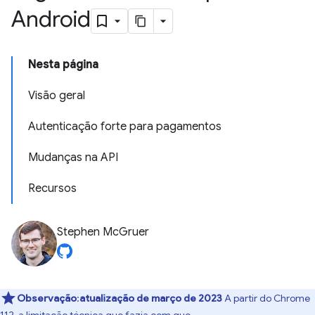
Android
Nesta página
Visão geral
Autenticação forte para pagamentos
Mudanças na API
Recursos
Stephen McGruer
Observação
:
atualização de março de 2023
A partir do Chrome