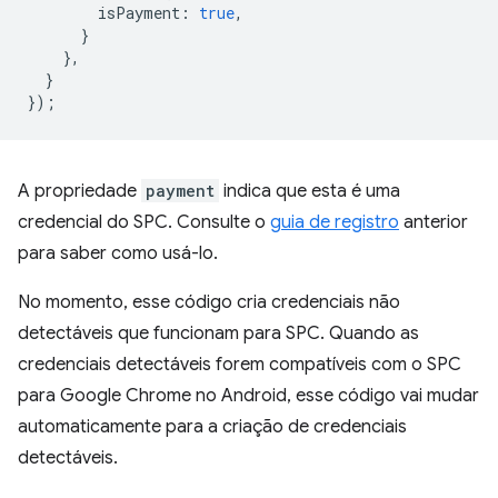
isPayment
:
true
,
}
},
}
});
A propriedade
payment
indica que esta é uma
credencial do SPC. Consulte o
guia de registro
anterior
para saber como usá-lo.
No momento, esse código cria credenciais não
detectáveis que funcionam para SPC. Quando as
credenciais detectáveis forem compatíveis com o SPC
para Google Chrome no Android, esse código vai mudar
automaticamente para a criação de credenciais
detectáveis.