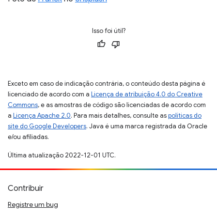
Isso foi útil?
Exceto em caso de indicação contrária, o conteúdo desta página é
licenciado de acordo com a
Licença de atribuição 4.0 do Creative
Commons
, e as amostras de código são licenciadas de acordo com
a
Licença Apache 2.0
. Para mais detalhes, consulte as
políticas do
site do Google Developers
. Java é uma marca registrada da Oracle
e/ou afiliadas.
Última atualização 2022-12-01 UTC.
Contribuir
Registre um bug