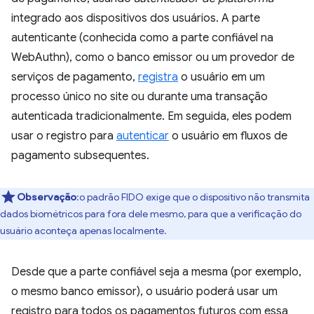
integrado aos dispositivos dos usuários. A parte
autenticante (conhecida como a parte confiável na
WebAuthn), como o banco emissor ou um provedor de
serviços de pagamento,
registra
o usuário em um
processo único no site ou durante uma transação
autenticada tradicionalmente. Em seguida, eles podem
usar o registro para
autenticar
o usuário em fluxos de
pagamento subsequentes.
Observação
:o padrão FIDO exige que o dispositivo não transmita
dados biométricos para fora dele mesmo, para que a verificação do
usuário aconteça apenas localmente.
Desde que a parte confiável seja a mesma (por exemplo,
o mesmo banco emissor), o usuário poderá usar um
registro para todos os pagamentos futuros com essa