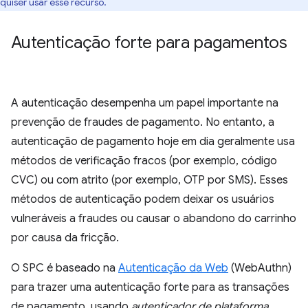
quiser usar esse recurso.
Autenticação forte para pagamentos
A autenticação desempenha um papel importante na
prevenção de fraudes de pagamento. No entanto, a
autenticação de pagamento hoje em dia geralmente usa
métodos de verificação fracos (por exemplo, código
CVC) ou com atrito (por exemplo, OTP por SMS). Esses
métodos de autenticação podem deixar os usuários
vulneráveis a fraudes ou causar o abandono do carrinho
por causa da fricção.
O SPC é baseado na
Autenticação da Web
(WebAuthn)
para trazer uma autenticação forte para as transações
de pagamento, usando
autenticador de plataforma