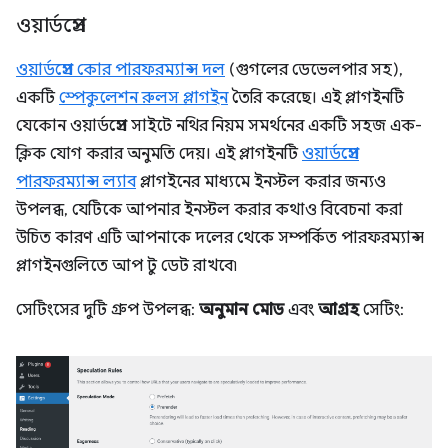
ওয়ার্ডপ্রেস
ওয়ার্ডপ্রেস কোর পারফরম্যান্স দল
(গুগলের ডেভেলপার সহ),
একটি
স্পেকুলেশন রুলস প্লাগইন
তৈরি করেছে। এই প্লাগইনটি
যেকোন ওয়ার্ডপ্রেস সাইটে নথির নিয়ম সমর্থনের একটি সহজ এক-
ক্লিক যোগ করার অনুমতি দেয়। এই প্লাগইনটি
ওয়ার্ডপ্রেস
পারফরম্যান্স ল্যাব
প্লাগইনের মাধ্যমে ইনস্টল করার জন্যও
উপলব্ধ, যেটিকে আপনার ইনস্টল করার কথাও বিবেচনা করা
উচিত কারণ এটি আপনাকে দলের থেকে সম্পর্কিত পারফরম্যান্স
প্লাগইনগুলিতে আপ টু ডেট রাখবে৷
সেটিংসের দুটি গ্রুপ উপলব্ধ:
অনুমান মোড
এবং
আগ্রহ
সেটিং: