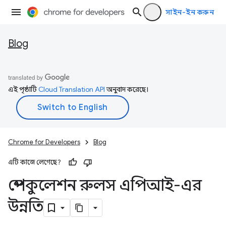
সাইন-ইন করুন
Blog
এই পৃষ্ঠাটি
Cloud Translation API
অনুবাদ করেছে।
Chrome for Developers
Blog
এটি কাজে লেগেছে?
স্পেকুলেশন রুলস এপিআই-এর
উন্নতি