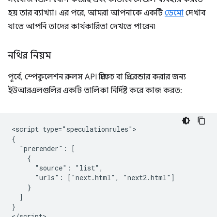
হয় তার ব্যাখ্যা। এর পরে, আমরা আপনাকে একটি
ডেমো
দেখাব
যাতে আপনি তাদের কার্যকারিতা দেখতে পারেন৷
নথির নিয়ম
পূর্বে, স্পেকুলেশন রুলস API প্রিফেচ বা প্রি-রেন্ডার করার জন্য
ইউআরএলগুলির একটি তালিকা নির্দিষ্ট করে কাজ করত:
<script type="speculationrules">

{

  "prerender": [

    {

      "source": "list",

      "urls": ["next.html", "next2.html"]

    }

  ]

}
