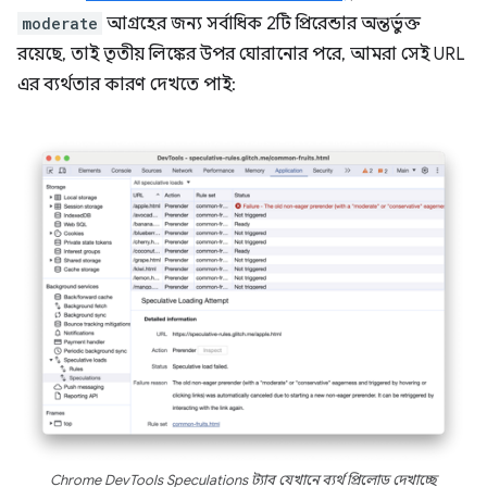
moderate
আগ্রহের জন্য সর্বাধিক 2টি প্রিরেন্ডার অন্তর্ভুক্ত
রয়েছে, তাই তৃতীয় লিঙ্কের উপর ঘোরানোর পরে, আমরা সেই URL
এর ব্যর্থতার কারণ দেখতে পাই:
Chrome DevTools Speculations ট্যাব যেখানে ব্যর্থ প্রিলোড দেখাচ্ছে