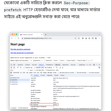
যেকোনো একটি সারিতে ক্লিক করলে
Sec-Purpose:
prefetch
HTTP হেডারটিও দেখা যাবে, যার মাধ্যমে সার্ভার
সাইডে এই অনুরোধগুলি সনাক্ত করা যেতে পারে: