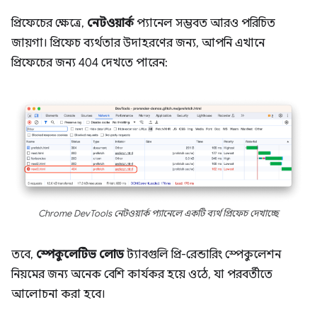
প্রিফেচের ক্ষেত্রে,
নেটওয়ার্ক
প্যানেল সম্ভবত আরও পরিচিত
জায়গা। প্রিফেচ ব্যর্থতার উদাহরণের জন্য, আপনি এখানে
প্রিফেচের জন্য 404 দেখতে পারেন:
Chrome DevTools নেটওয়ার্ক প্যানেলে একটি ব্যর্থ প্রিফেচ দেখাচ্ছে
তবে,
স্পেকুলেটিভ লোড
ট্যাবগুলি প্রি-রেন্ডারিং স্পেকুলেশন
নিয়মের জন্য অনেক বেশি কার্যকর হয়ে ওঠে, যা পরবর্তীতে
আলোচনা করা হবে।