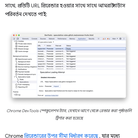
সাথে, প্রতিটি URL প্রিরেন্ডার হওয়ার সাথে সাথে আমরা স্ট্যাটাস
পরিবর্তন দেখতে পাই:
Chrome DevTools স্পেকুলেশন ট্যাব, যেখানে আগে থেকে রেন্ডার করা পৃষ্ঠাগুলি
ট্রিগার করা হয়েছে
Chrome
প্রিরেন্ডারের উপর সীমা নির্ধারণ করেছে
, যার মধ্যে