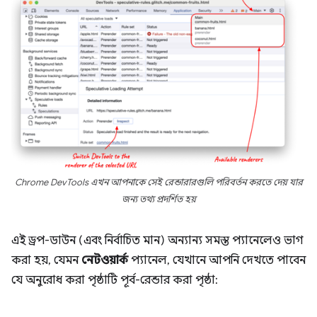
Chrome DevTools এখন আপনাকে সেই রেন্ডারারগুলি পরিবর্তন করতে দেয় যার
জন্য তথ্য প্রদর্শিত হয়
এই ড্রপ-ডাউন (এবং নির্বাচিত মান) অন্যান্য সমস্ত প্যানেলেও ভাগ
করা হয়, যেমন
নেটওয়ার্ক
প্যানেল, যেখানে আপনি দেখতে পাবেন
যে অনুরোধ করা পৃষ্ঠাটি পূর্ব-রেন্ডার করা পৃষ্ঠা: