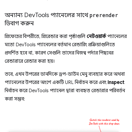
অন্যান্য Dev
Tools প্যানেলের সাথে
prerender
ডিবাগ করুন
প্রিফেচের বিপরীতে, প্রিরেন্ডার করা পৃষ্ঠাগুলি
নেটওয়ার্ক
প্যানেলের
মতো DevTools প্যানেলের বর্তমান রেন্ডারিং প্রক্রিয়াগুলিতে
প্রদর্শিত হবে না, কারণ সেগুলি তাদের নিজস্ব পর্দার পিছনের
রেন্ডারারে রেন্ডার করা হয়।
তবে, এখন উপরের ডানদিকে ড্রপ-ডাউন মেনু ব্যবহার করে অথবা
প্যানেলের উপরের অংশে একটি URL নির্বাচন করে এবং
Inspect
নির্বাচন করে DevTools প্যানেল দ্বারা ব্যবহৃত রেন্ডারার পরিবর্তন
করা সম্ভব: