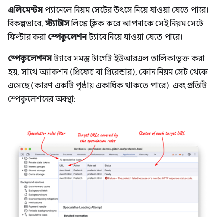
এলিমেন্টস
প্যানেলে নিয়ম সেটের উৎসে নিয়ে যাওয়া যেতে পারে।
বিকল্পভাবে,
স্ট্যাটাস
লিঙ্কে ক্লিক করে আপনাকে সেই নিয়ম সেটে
ফিল্টার করা
স্পেকুলেশন
ট্যাবে নিয়ে যাওয়া যেতে পারে।
স্পেকুলেশনস
ট্যাবে সমস্ত টার্গেট ইউআরএল তালিকাভুক্ত করা
হয়, সাথে অ্যাকশন (প্রিফেচ বা প্রিরেন্ডার), কোন নিয়ম সেট থেকে
এসেছে (কারণ একটি পৃষ্ঠায় একাধিক থাকতে পারে), এবং প্রতিটি
স্পেকুলেশনের অবস্থা: