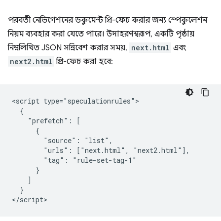
পরবর্তী নেভিগেশনের ডকুমেন্ট প্রি-ফেচ করার জন্য স্পেকুলেশন
নিয়ম ব্যবহার করা যেতে পারে। উদাহরণস্বরূপ, একটি পৃষ্ঠায়
নিম্নলিখিত JSON সন্নিবেশ করার সময়,
next.html
এবং
next2.html
প্রি-ফেচ করা হবে:
<script type="speculationrules">

  {

    "prefetch": [

      {

        "source": "list",

        "urls": ["next.html", "next2.html"],

        "tag": "rule-set-tag-1"

      }

    ]

  }
