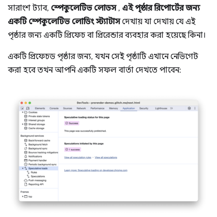
সারাংশ ট্যাব,
স্পেকুলেটিভ লোডস
,
এই পৃষ্ঠার রিপোর্টের জন্য
একটি স্পেকুলেটিভ লোডিং স্ট্যাটাস
দেখায় যা দেখায় যে এই
পৃষ্ঠার জন্য একটি প্রিফেচ বা প্রিরেন্ডার ব্যবহার করা হয়েছে কিনা।
একটি প্রিফেচড পৃষ্ঠার জন্য, যখন সেই পৃষ্ঠাটি এখানে নেভিগেট
করা হবে তখন আপনি একটি সফল বার্তা দেখতে পাবেন: