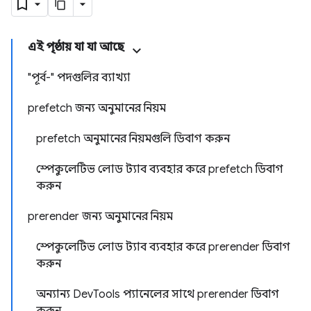
এই পৃষ্ঠায় যা যা আছে
"পূর্ব-" পদগুলির ব্যাখ্যা
prefetch জন্য অনুমানের নিয়ম
prefetch অনুমানের নিয়মগুলি ডিবাগ করুন
স্পেকুলেটিভ লোড ট্যাব ব্যবহার করে prefetch ডিবাগ
করুন
prerender জন্য অনুমানের নিয়ম
স্পেকুলেটিভ লোড ট্যাব ব্যবহার করে prerender ডিবাগ
করুন
অন্যান্য DevTools প্যানেলের সাথে prerender ডিবাগ