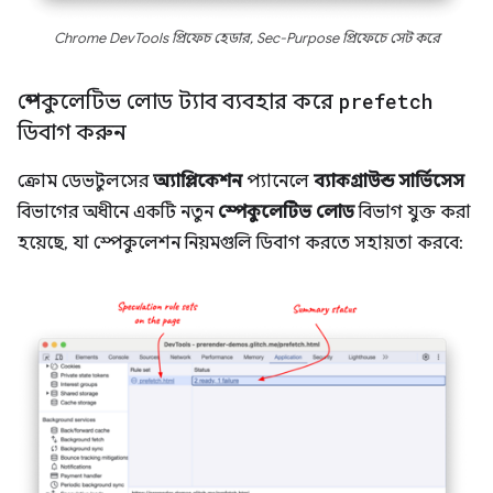
Chrome DevTools প্রিফেচ হেডার, Sec-Purpose প্রিফেচে সেট করে
স্পেকুলেটিভ লোড ট্যাব ব্যবহার করে
prefetch
ডিবাগ করুন
ক্রোম ডেভটুলসের
অ্যাপ্লিকেশন
প্যানেলে
ব্যাকগ্রাউন্ড সার্ভিসেস
বিভাগের অধীনে একটি নতুন
স্পেকুলেটিভ লোড
বিভাগ যুক্ত করা
হয়েছে, যা স্পেকুলেশন নিয়মগুলি ডিবাগ করতে সহায়তা করবে: