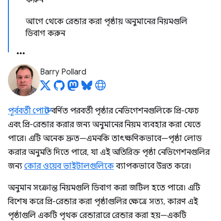
করুন
আগে থেকে রেন্ডার করা পৃষ্ঠায় অনুমানের নিয়মগুলি
ডিবাগ করুন
Barry Pollard
পূর্ববর্তী পোস্টে
বর্ণিত পরবর্তী পৃষ্ঠার নেভিগেশনগুলিকে প্রি-ফেচ
এবং প্রি-রেন্ডার করার জন্য অনুমানের নিয়ম ব্যবহার করা যেতে
পারে। এটি অনেক দ্রুত—এমনকি তাৎক্ষণিকভাবে—পৃষ্ঠা লোড
করার অনুমতি দিতে পারে, যা এই অতিরিক্ত পৃষ্ঠা নেভিগেশনগুলির
জন্য
কোর ওয়েব ভাইটালগুলিকে
ব্যাপকভাবে উন্নত করে।
অনুমান সংক্রান্ত নিয়মগুলি ডিবাগ করা জটিল হতে পারে। এটি
বিশেষ করে প্রি-রেন্ডার করা পৃষ্ঠাগুলির ক্ষেত্রে সত্য, কারণ এই
পৃষ্ঠাগুলি একটি পৃথক রেন্ডারারে রেন্ডার করা হয়—একটি