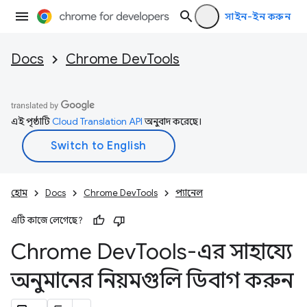
সাইন-ইন করুন
Docs
Chrome DevTools
এই পৃষ্ঠাটি
Cloud Translation API
অনুবাদ করেছে।
হোম
Docs
Chrome DevTools
প্যানেল
এটি কাজে লেগেছে?
Chrome Dev
Tools-এর সাহায্যে
অনুমানের নিয়মগুলি ডিবাগ করুন