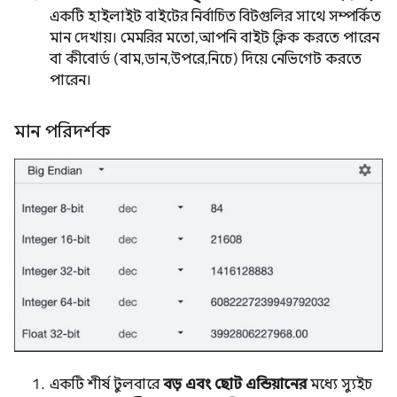
একটি হাইলাইট বাইটের নির্বাচিত বিটগুলির সাথে সম্পর্কিত
মান দেখায়। মেমরির মতো, আপনি বাইট ক্লিক করতে পারেন
বা কীবোর্ড (বাম, ডান, উপরে, নিচে) দিয়ে নেভিগেট করতে
পারেন।
মান পরিদর্শক
একটি শীর্ষ টুলবারে
বড় এবং ছোট এন্ডিয়ানের
মধ্যে স্যুইচ