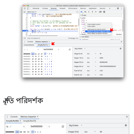
স্মৃতি পরিদর্শক