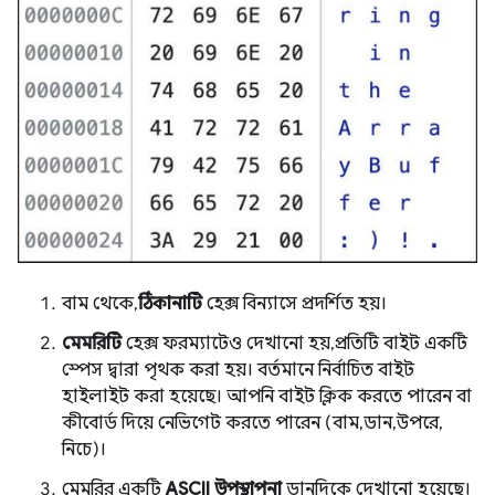
বাম থেকে,
ঠিকানাটি
হেক্স বিন্যাসে প্রদর্শিত হয়।
মেমরিটি
হেক্স ফরম্যাটেও দেখানো হয়, প্রতিটি বাইট একটি
স্পেস দ্বারা পৃথক করা হয়। বর্তমানে নির্বাচিত বাইট
হাইলাইট করা হয়েছে। আপনি বাইট ক্লিক করতে পারেন বা
কীবোর্ড দিয়ে নেভিগেট করতে পারেন (বাম, ডান, উপরে,
নিচে)।
মেমরির একটি
ASCII উপস্থাপনা
ডানদিকে দেখানো হয়েছে।