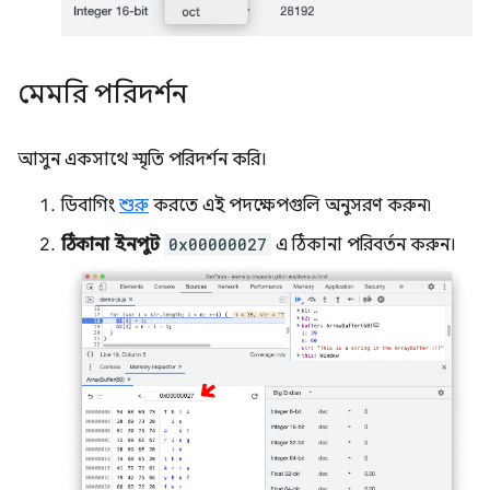
মেমরি পরিদর্শন
আসুন একসাথে স্মৃতি পরিদর্শন করি।
ডিবাগিং
শুরু
করতে এই পদক্ষেপগুলি অনুসরণ করুন৷
ঠিকানা ইনপুট
0x00000027
এ ঠিকানা পরিবর্তন করুন।