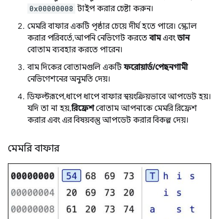
0x00000008
টাইপ করার চেষ্টা করুন।
মেমরি বাফার একটি পৃষ্ঠার চেয়ে দীর্ঘ হতে পারে। স্ক্রোল
করার পরিবর্তে, আপনি নেভিগেট করতে
বাম
এবং
ডান
বোতাম ব্যবহার করতে পারেন।
বাম দিকের বোতামগুলি একটি
ফরোয়ার্ড/পেছনগামী
নেভিগেশনের অনুমতি দেয়।
ডিফল্টরূপে, ধাপে ধাপে বাফার স্বয়ংক্রিয়ভাবে আপডেট হয়।
যদি তা না হয়,
রিফ্রেশ
বোতাম আপনাকে মেমরি রিফ্রেশ
করার এবং এর বিষয়বস্তু আপডেট করার বিকল্প দেয়।
মেমরি বাফার