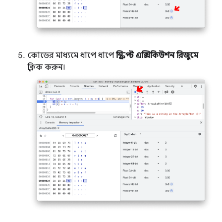
কোডের মাধ্যমে ধাপে ধাপে
স্ক্রিপ্ট এক্সিকিউশন রিজুমে
ক্লিক করুন।