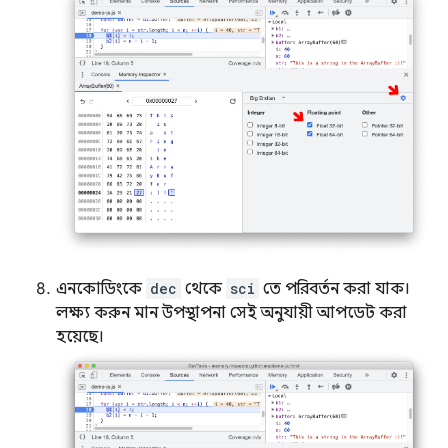
এনকোডিংকে
dec
থেকে
sci
তে পরিবর্তন করা যাক।
লক্ষ্য করুন মান উপস্থাপনা সেই অনুযায়ী আপডেট করা
হয়েছে।