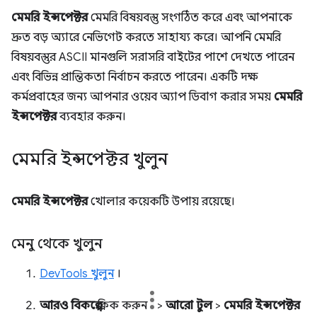
মেমরি ইন্সপেক্টর
মেমরি বিষয়বস্তু সংগঠিত করে এবং আপনাকে
দ্রুত বড় অ্যারে নেভিগেট করতে সাহায্য করে। আপনি মেমরি
বিষয়বস্তুর ASCII মানগুলি সরাসরি বাইটের পাশে দেখতে পারেন
এবং বিভিন্ন প্রান্তিকতা নির্বাচন করতে পারেন। একটি দক্ষ
কর্মপ্রবাহের জন্য আপনার ওয়েব অ্যাপ ডিবাগ করার সময়
মেমরি
ইন্সপেক্টর
ব্যবহার করুন।
মেমরি ইন্সপেক্টর খুলুন
মেমরি ইন্সপেক্টর
খোলার কয়েকটি উপায় রয়েছে।
মেনু থেকে খুলুন
DevTools খুলুন
।
আরও বিকল্পে
ক্লিক করুন
>
আরো টুল
>
মেমরি ইন্সপেক্টর